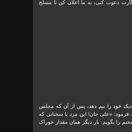
ارت دعوت کنی، به ما اعلان کن تا مسلح
نزدیک خود را بیم دهد، پس از آن که مجلس
فرمود: «علی جان! این مرد با سخنانی که
خنم را بگویم. بار دیگر همان مقدار خوراک