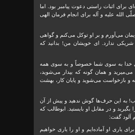
ی برای اثبات راستی دعوت پیامبر بود. اما
ی الله علیه و آله برای انجام فرمان الهی
یمان می‌آورم و بر او توکل می‌کنم و گواهی
ریکی ندارد. ای خویشان من! بدانید که
 خدا به سوی شما خصوصاً و به سوی همه
ی‌میرید و همان گونه که بیدار می‌شوید،
به و بازخواست می‌شوید و پایان کار، بهشت
! به این حرف‌ها گوش ندهید و پیش از آن
بگیرید و در مقابل او بایستید. ابوطالب که
 آلود گفت:
ای یاری او آماده‌ایم و او را یاری خواهیم