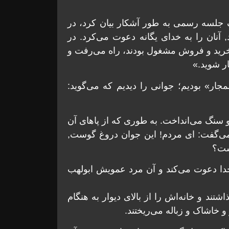
جلسه رسمی به طور آشکار بیان کرد، در
 آنان را به خدای یگانه دعوت می‌کرد. در
ه خرید و فروش مشغول بودند، راه می‌رفت و
ار شوید.»
ار» بودیم؛ جوانی را دیدیم که می‌گوید:
 سنگ می‌انداخت. به طوری که از پاهای آن
ی‌گفت: ای مردم! این جوان دروغ گوست,
ست؟
خدا دعوت می‌کند و آن مرد عمویش ابولهب
شتند و خانه‌اش را از بالای دیوار به هنگام
و خاشاک و زباله می‌ریختند.