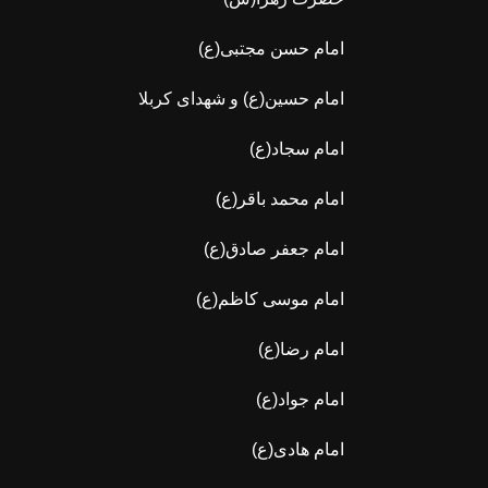
امام حسن مجتبی(ع)
امام حسین(ع) و شهدای کربلا
امام سجاد(ع)
امام محمد باقر(ع)
امام جعفر صادق(ع)
امام موسی کاظم(ع)
امام رضا(ع)
امام جواد(ع)
امام هادی(ع)