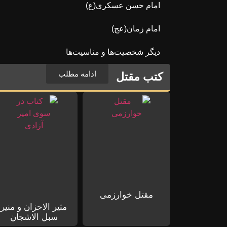
امام حسن عسکری(ع)
امام زمان(عج)
دیگر شخصیت‌ها و مناسیت‌ها
ادامه مطلب
کتب مقتل
مقتل خوارزمی
مثیر الاحزان و منیر
سبل الاشجان