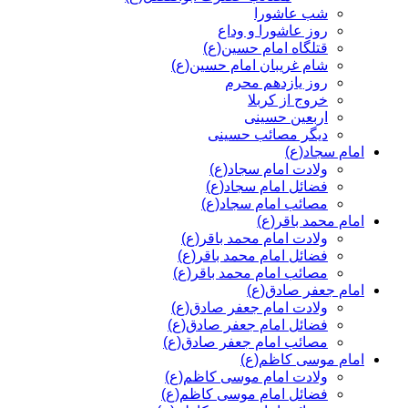
شب عاشورا
روز عاشورا و وداع
قتلگاه امام حسین(ع)
شام غریبان امام حسین(ع)
روز یازدهم محرم
خروج از کربلا
اربعین حسینی
دیگر مصائب حسینی
امام سجاد(ع)
ولادت امام سجاد(ع)
فضائل امام سجاد(ع)
مصائب امام سجاد(ع)
امام محمد باقر(ع)
ولادت امام محمد باقر(ع)
فضائل امام محمد باقر(ع)
مصائب امام محمد باقر(ع)
امام جعفر صادق(ع)
ولادت امام جعفر صادق(ع)
فضائل امام جعفر صادق(ع)
مصائب امام جعفر صادق(ع)
امام موسی کاظم(ع)
ولادت امام موسی کاظم(ع)
فضائل امام موسی کاظم(ع)