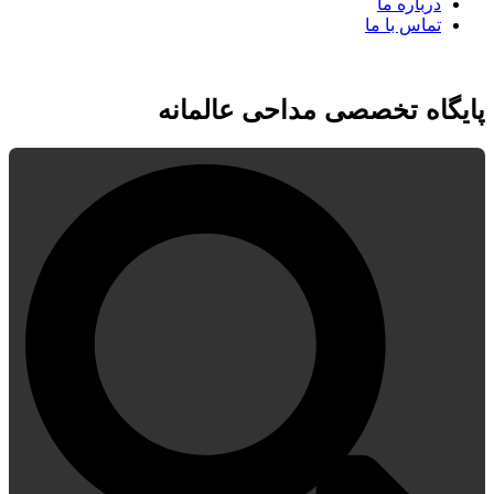
درباره ما
تماس با ما
پایگاه تخصصی مداحی عالمانه