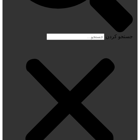
جستجو کردن