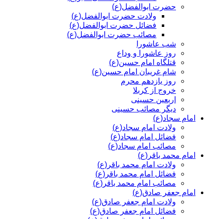
حضرت ابوالفضل(ع)
ولادت حضرت ابوالفضل(ع)
فضائل حضرت ابوالفضل(ع)
مصائب حضرت ابوالفضل(ع)
شب عاشورا
روز عاشورا و وداع
قتلگاه امام حسین(ع)
شام غریبان امام حسین(ع)
روز یازدهم محرم
خروج از کربلا
اربعین حسینی
دیگر مصائب حسینی
امام سجاد(ع)
ولادت امام سجاد(ع)
فضائل امام سجاد(ع)
مصائب امام سجاد(ع)
امام محمد باقر(ع)
ولادت امام محمد باقر(ع)
فضائل امام محمد باقر(ع)
مصائب امام محمد باقر(ع)
امام جعفر صادق(ع)
ولادت امام جعفر صادق(ع)
فضائل امام جعفر صادق(ع)