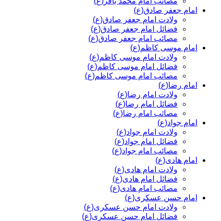
مصائب امام محمد باقر(ع)
امام جعفر صادق(ع)
ولادت امام جعفر صادق(ع)
فضائل امام جعفر صادق(ع)
مصائب امام جعفر صادق(ع)
امام موسی کاظم(ع)
ولادت امام موسی کاظم(ع)
فضائل امام موسی کاظم(ع)
مصائب امام موسی کاظم(ع)
امام رضا(ع)
ولادت امام رضا(ع)
فضائل امام رضا(ع)
مصائب امام رضا(ع)
امام جواد(ع)
ولادت امام جواد(ع)
فضائل امام جواد(ع)
مصائب امام جواد(ع)
امام هادی(ع)
ولادت امام هادی(ع)
فضائل امام هادی(ع)
مصائب امام هادی(ع)
امام حسن عسکری(ع)
ولادت امام حسن عسکری(ع)
فضائل امام حسن عسکری(ع)