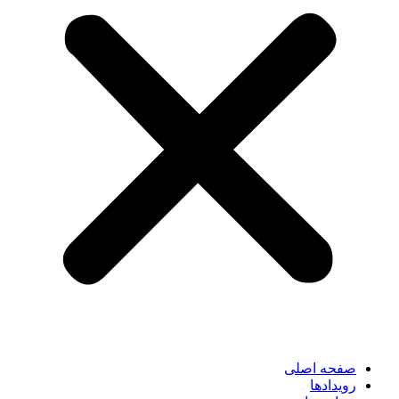
صفحه اصلی
رویدادها