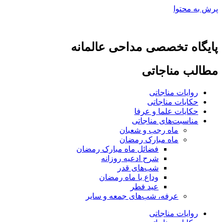
پرش به محتوا
پایگاه تخصصی مداحی عالمانه
مطالب مناجاتی
روایات مناجاتی
حکایات مناجاتی
حکایات علما و عرفا
مناسبت‌های مناجاتی
ماه رجب و شعبان
ماه مبارک رمضان
فضائل ماه مبارک رمضان
شرح ادعیه روزانه
شب‌های قدر
وداع با ماه رمضان
عید فطر
عرفه، شب‌های جمعه و سایر
روایات مناجاتی