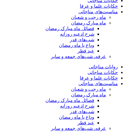
حکایات مناجاتی
حکایات علما و عرفا
مناسبت‌های مناجاتی
ماه رجب و شعبان
ماه مبارک رمضان
فضائل ماه مبارک رمضان
شرح ادعیه روزانه
شب‌های قدر
وداع با ماه رمضان
عید فطر
عرفه، شب‌های جمعه و سایر
روایات مناجاتی
حکایات مناجاتی
حکایات علما و عرفا
مناسبت‌های مناجاتی
ماه رجب و شعبان
ماه مبارک رمضان
فضائل ماه مبارک رمضان
شرح ادعیه روزانه
شب‌های قدر
وداع با ماه رمضان
عید فطر
عرفه، شب‌های جمعه و سایر