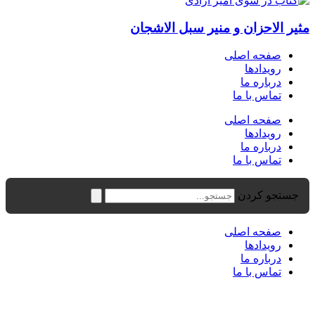
مثیر الاحزان و منیر سبل الاشجان
صفحه اصلی
رویدادها
درباره ما
تماس با ما
صفحه اصلی
رویدادها
درباره ما
تماس با ما
جستجو کردن
صفحه اصلی
رویدادها
درباره ما
تماس با ما