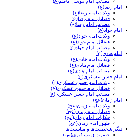
مصائب امام موسی کاظم(ع)
امام رضا(ع)
ولادت امام رضا(ع)
فضائل امام رضا(ع)
مصائب امام رضا(ع)
امام جواد(ع)
ولادت امام جواد(ع)
فضائل امام جواد(ع)
مصائب امام جواد(ع)
امام هادی(ع)
ولادت امام هادی(ع)
فضائل امام هادی(ع)
مصائب امام هادی(ع)
امام حسن عسکری(ع)
ولادت امام حسن عسکری(ع)
فضائل امام حسن عسکری(ع)
مصائب امام حسن عسکری(ع)
امام زمان(عج)
ولادت امام زمان(عج)
فضائل امام زمان(عج)
حکایات امام زمان(عج)
ظهور امام زمان(عج)
دیگر شخصیت‌ها و مناسیت‌ها
حضرت زینب کبری(س)