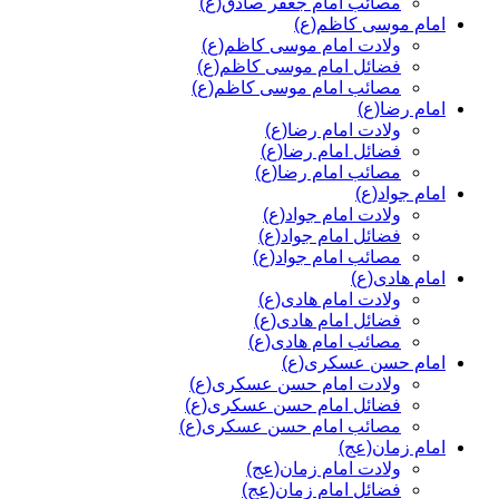
مصائب امام جعفر صادق(ع)
امام موسی کاظم(ع)
ولادت امام موسی کاظم(ع)
فضائل امام موسی کاظم(ع)
مصائب امام موسی کاظم(ع)
امام رضا(ع)
ولادت امام رضا(ع)
فضائل امام رضا(ع)
مصائب امام رضا(ع)
امام جواد(ع)
ولادت امام جواد(ع)
فضائل امام جواد(ع)
مصائب امام جواد(ع)
امام هادی(ع)
ولادت امام هادی(ع)
فضائل امام هادی(ع)
مصائب امام هادی(ع)
امام حسن عسکری(ع)
ولادت امام حسن عسکری(ع)
فضائل امام حسن عسکری(ع)
مصائب امام حسن عسکری(ع)
امام زمان(عج)
ولادت امام زمان(عج)
فضائل امام زمان(عج)