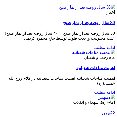
اخبار
30 سال روضه بعد از نماز صبح
30 سال روضه بعد از نماز صبح ۳۰ سال روضه بعد از نماز صبح!
علت محبوبیت و جذب قلوب توسط حاج محمود کریمی
ادامه مطلب
ماه رجب و شعبان
اهمیت مناجات شعبانیه
اهمیت مناجات شعبانیه اهمیت مناجات شعبانیه در کلام روح الله
خمینی(ره)
ادامه مطلب
امام(ره)، شهداء و انقلاب
22بهمن