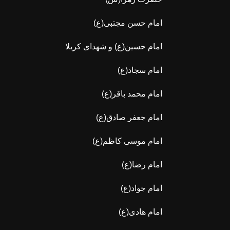
امام حسن مجتبی(ع)
امام حسین(ع) و شهدای کربلا
امام سجاد(ع)
امام محمد باقر(ع)
امام جعفر صادق(ع)
امام موسی کاظم(ع)
امام رضا(ع)
امام جواد(ع)
امام هادی(ع)