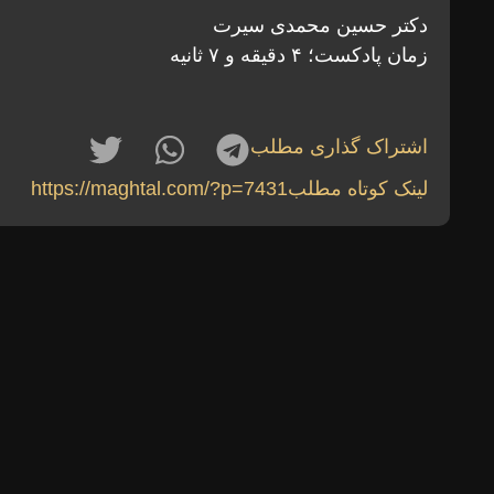
دکتر حسین محمدی سیرت
زمان پادکست؛ ۴ دقیقه و ۷ ثانیه
اشتراک گذاری مطلب
لینک کوتاه مطلب
https://maghtal.com/?p=7431