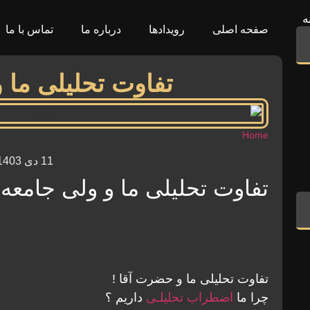
ه
صفحه اصلی
رویدادها
درباره ما
تماس با ما
تفاوت تحلیلی ما 
Home
»
تفاوت تحلیلی ما و ولی جامعه
11 دی 1403
تفاوت تحلیلی ما و ولی جامعه
تفاوت تحلیلی ما و حضرت آقا !
چرا ما
اضطراب تحلیلـی
داریم ؟