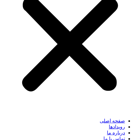
صفحه اصلی
رویدادها
درباره ما
تماس با ما