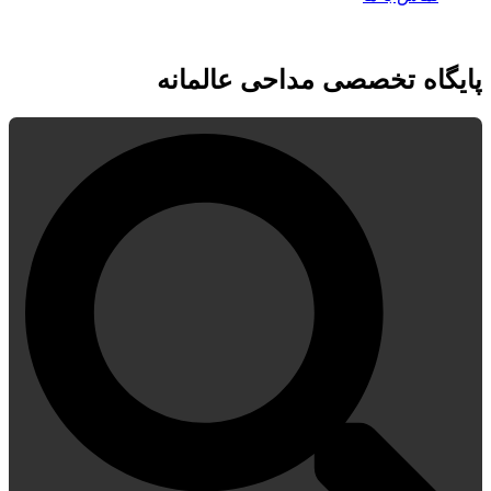
پایگاه تخصصی مداحی عالمانه