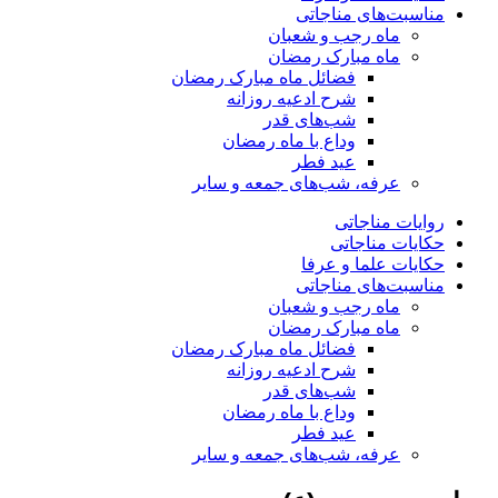
مناسبت‌های مناجاتی
ماه رجب و شعبان
ماه مبارک رمضان
فضائل ماه مبارک رمضان
شرح ادعیه روزانه
شب‌های قدر
وداع با ماه رمضان
عید فطر
عرفه، شب‌های جمعه و سایر
روایات مناجاتی
حکایات مناجاتی
حکایات علما و عرفا
مناسبت‌های مناجاتی
ماه رجب و شعبان
ماه مبارک رمضان
فضائل ماه مبارک رمضان
شرح ادعیه روزانه
شب‌های قدر
وداع با ماه رمضان
عید فطر
عرفه، شب‌های جمعه و سایر