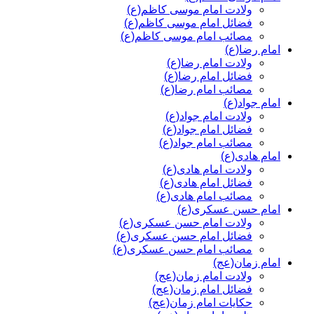
ولادت امام موسی کاظم(ع)
فضائل امام موسی کاظم(ع)
مصائب امام موسی کاظم(ع)
امام رضا(ع)
ولادت امام رضا(ع)
فضائل امام رضا(ع)
مصائب امام رضا(ع)
امام جواد(ع)
ولادت امام جواد(ع)
فضائل امام جواد(ع)
مصائب امام جواد(ع)
امام هادی(ع)
ولادت امام هادی(ع)
فضائل امام هادی(ع)
مصائب امام هادی(ع)
امام حسن عسکری(ع)
ولادت امام حسن عسکری(ع)
فضائل امام حسن عسکری(ع)
مصائب امام حسن عسکری(ع)
امام زمان(عج)
ولادت امام زمان(عج)
فضائل امام زمان(عج)
حکایات امام زمان(عج)