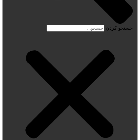
جستجو کردن