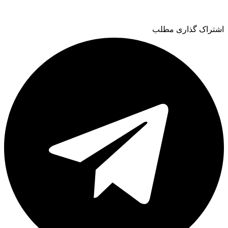
اشتراک گذاری مطلب