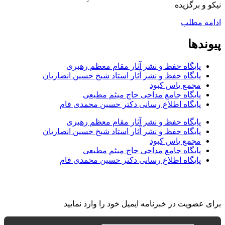
نیکو و برگزیده
ادامه مطلب
پیوندها
پایگاه حفظ و نشر آثار مقام معظم رهبری
پایگاه حفظ و نشر آثار استاد شیخ حسین انصاریان
مجمع یاس کبود
پایگاه جامع مداحی حاج میثم مطیعی
پایگاه اطلاع رسانی دکتر حسین محمدی فام
پایگاه حفظ و نشر آثار مقام معظم رهبری
پایگاه حفظ و نشر آثار استاد شیخ حسین انصاریان
مجمع یاس کبود
پایگاه جامع مداحی حاج میثم مطیعی
پایگاه اطلاع رسانی دکتر حسین محمدی فام
برای عضویت در خبرنامه ایمیل خود را وارد نمایید