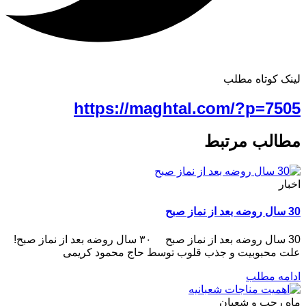
لینک کوتاه مطلب
https://maghtal.com/?p=7505
مطالب مرتبط
اخبار
30 سال روضه بعد از نماز صبح
30 سال روضه بعد از نماز صبح ۳۰ سال روضه بعد از نماز صبح!
علت محبوبیت و جذب قلوب توسط حاج محمود کریمی
ادامه مطلب
ماه رجب و شعبان