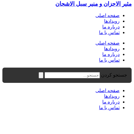
مثیر الاحزان و منیر سبل الاشجان
صفحه اصلی
رویدادها
درباره ما
تماس با ما
صفحه اصلی
رویدادها
درباره ما
تماس با ما
جستجو کردن
صفحه اصلی
رویدادها
درباره ما
تماس با ما