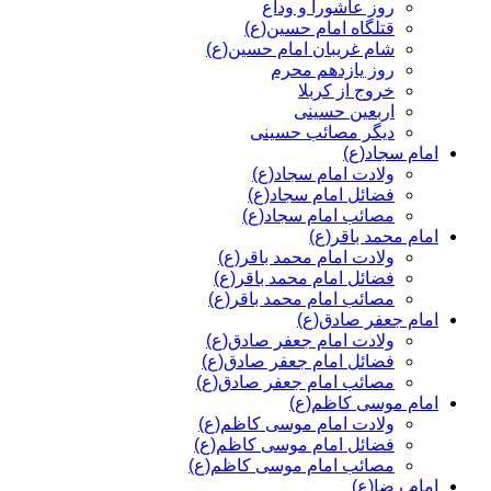
روز عاشورا و وداع
قتلگاه امام حسین(ع)
شام غریبان امام حسین(ع)
روز یازدهم محرم
خروج از کربلا
اربعین حسینی
دیگر مصائب حسینی
امام سجاد(ع)
ولادت امام سجاد(ع)
فضائل امام سجاد(ع)
مصائب امام سجاد(ع)
امام محمد باقر(ع)
ولادت امام محمد باقر(ع)
فضائل امام محمد باقر(ع)
مصائب امام محمد باقر(ع)
امام جعفر صادق(ع)
ولادت امام جعفر صادق(ع)
فضائل امام جعفر صادق(ع)
مصائب امام جعفر صادق(ع)
امام موسی کاظم(ع)
ولادت امام موسی کاظم(ع)
فضائل امام موسی کاظم(ع)
مصائب امام موسی کاظم(ع)
امام رضا(ع)