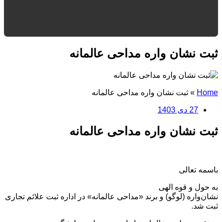
ثبت نشان واره مداحی عالمانه
Home
»
ثبت نشان واره مداحی عالمانه
27 دی 1403
ثبت نشان واره مداحی عالمانه
باسمه تعالی
به حول و قوه الهی
نشان‌واره (لوگو) و برند «مداحی عالمانه» در اداره ثبت علائم تجاری
ثبت شد.