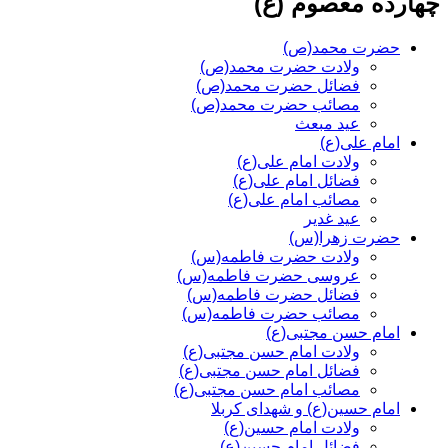
چهارده معصوم (ع)
حضرت محمد(ص)
ولادت حضرت محمد(ص)
فضائل حضرت محمد(ص)
مصائب حضرت محمد(ص)
عید مبعث
امام علی(ع)
ولادت امام علی(ع)
فضائل امام علی(ع)
مصائب امام علی(ع)
عید غدیر
حضرت زهرا(س)
ولادت حضرت فاطمه(س)
عروسی حضرت فاطمه(س)
فضائل حضرت فاطمه(س)
مصائب حضرت فاطمه(س)
امام حسن مجتبی(ع)
ولادت امام حسن مجتبی(ع)
فضائل امام حسن مجتبی(ع)
مصائب امام حسن مجتبی(ع)
امام حسین(ع) و شهدای کربلا
ولادت امام حسین(ع)
فضائل امام حسین(ع)