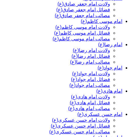
ولادت امام جعفر صادق(ع)
فضائل امام جعفر صادق(ع)
مصائب امام جعفر صادق(ع)
امام موسی کاظم(ع)
ولادت امام موسی کاظم(ع)
فضائل امام موسی کاظم(ع)
مصائب امام موسی کاظم(ع)
امام رضا(ع)
ولادت امام رضا(ع)
فضائل امام رضا(ع)
مصائب امام رضا(ع)
امام جواد(ع)
ولادت امام جواد(ع)
فضائل امام جواد(ع)
مصائب امام جواد(ع)
امام هادی(ع)
ولادت امام هادی(ع)
فضائل امام هادی(ع)
مصائب امام هادی(ع)
امام حسن عسکری(ع)
ولادت امام حسن عسکری(ع)
فضائل امام حسن عسکری(ع)
مصائب امام حسن عسکری(ع)