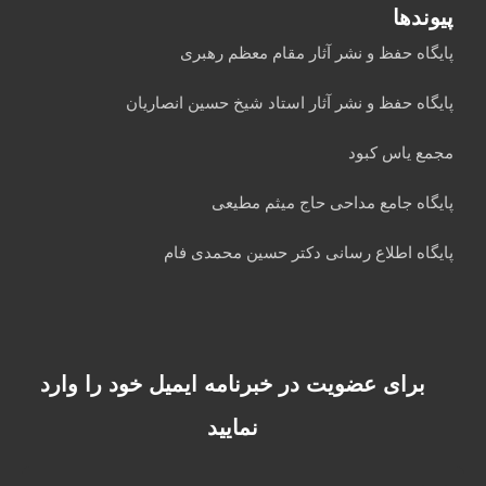
پیوندها
پایگاه حفظ و نشر آثار مقام معظم رهبری
پایگاه حفظ و نشر آثار استاد شیخ حسین انصاریان
مجمع یاس کبود
پایگاه جامع مداحی حاج میثم مطیعی
پایگاه اطلاع رسانی دکتر حسین محمدی فام
برای عضویت در خبرنامه ایمیل خود را وارد
نمایید