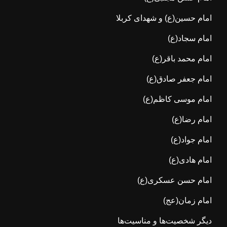
امام حسین(ع) و شهدای کربلا
امام سجاد(ع)
امام محمد باقر(ع)
امام جعفر صادق(ع)
امام موسی کاظم(ع)
امام رضا(ع)
امام جواد(ع)
امام هادی(ع)
امام حسن عسکری(ع)
امام زمان(عج)
دیگر شخصیت‌ها و مناسیت‌ها