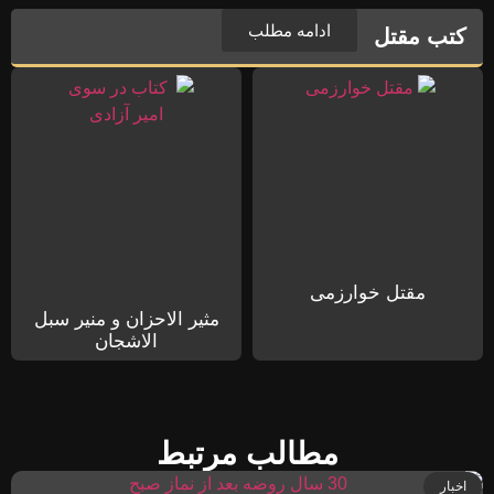
ادامه مطلب
کتب مقتل
مقتل خوارزمی
مثیر الاحزان و منیر سبل
الاشجان
مطالب مرتبط
اخبار