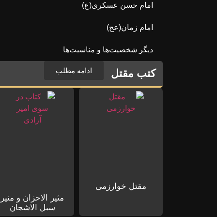
امام حسن عسکری(ع)
امام زمان(عج)
دیگر شخصیت‌ها و مناسیت‌ها
ادامه مطلب
کتب مقتل
مقتل خوارزمی
مثیر الاحزان و منیر
سبل الاشجان