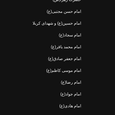
امام حسن مجتبی(ع)
امام حسین(ع) و شهدای کربلا
امام سجاد(ع)
امام محمد باقر(ع)
امام جعفر صادق(ع)
امام موسی کاظم(ع)
امام رضا(ع)
امام جواد(ع)
امام هادی(ع)