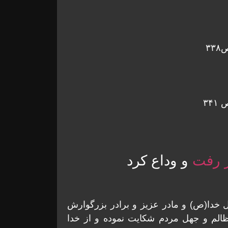
ر رفت
و وداع کرد
ل خدا(ص) و مادر عزیز و برادر بزرگوارش
ظالم و جهل مردم شکایت نموده و از خدا