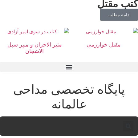
تب مقتل
ادامه مطلب
مقتل خوارزمی
مثیر الاحزان و منیر سبل
الاشجان
پایگاه تخصصی مداحی
عالمانه