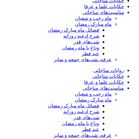
حکایات مناجاتی
حکایات علما و عرفا
مناسبت‌های مناجاتی
ماه رجب و شعبان
ماه مبارک رمضان
فضائل ماه مبارک رمضان
شرح ادعیه روزانه
شب‌های قدر
وداع با ماه رمضان
عید فطر
عرفه، شب‌های جمعه و سایر
روایات مناجاتی
حکایات مناجاتی
حکایات علما و عرفا
مناسبت‌های مناجاتی
ماه رجب و شعبان
ماه مبارک رمضان
فضائل ماه مبارک رمضان
شرح ادعیه روزانه
شب‌های قدر
وداع با ماه رمضان
عید فطر
عرفه، شب‌های جمعه و سایر