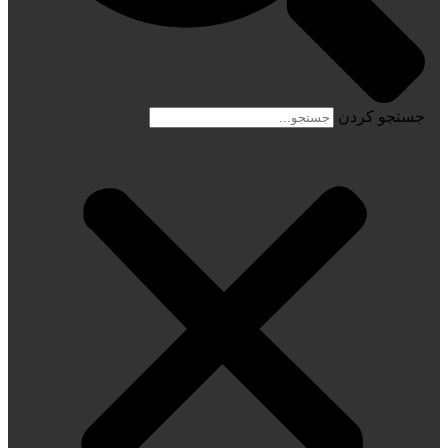
جستجو کردن