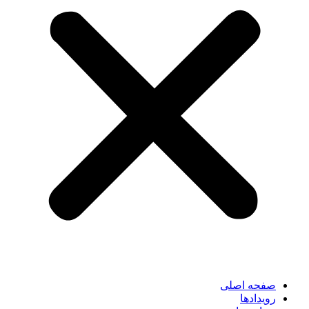
صفحه اصلی
رویدادها