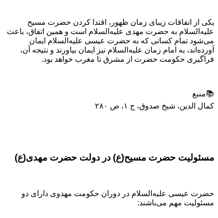
یکی از اتفاقات زیبای زمان ظهور، اقتدا کردن حضرت مسیح
علیه‌السلام به حضرت مهدی علیه‌السلام است و همین اتفاق، باعث
می‌شود تمام کسانی که به حضرت عیسی علیه‌السلام ایمان
آورده‌اند، به امام زمان علیه‌السلام نیز ایمان بیاورند و نتیجه آن،
فراگیری حکومت حضرت از مشرق تا مغرب خواهد بود.
📚منبع
کمال الدین، شیخ صدوق، ج ۱، ص ۲۸۰
مسئولیت حضرت مسیح(ع) در دولت حضرت مهدی(ع)
حضرت عیسی علیه‌السلام در دوران حکومت مهدوی دارای دو
مسئولیت مهم می‌باشند: