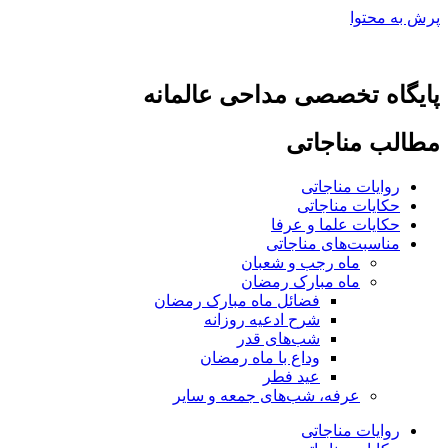
پرش به محتوا
پایگاه تخصصی مداحی عالمانه
مطالب مناجاتی
روایات مناجاتی
حکایات مناجاتی
حکایات علما و عرفا
مناسبت‌های مناجاتی
ماه رجب و شعبان
ماه مبارک رمضان
فضائل ماه مبارک رمضان
شرح ادعیه روزانه
شب‌های قدر
وداع با ماه رمضان
عید فطر
عرفه، شب‌های جمعه و سایر
روایات مناجاتی