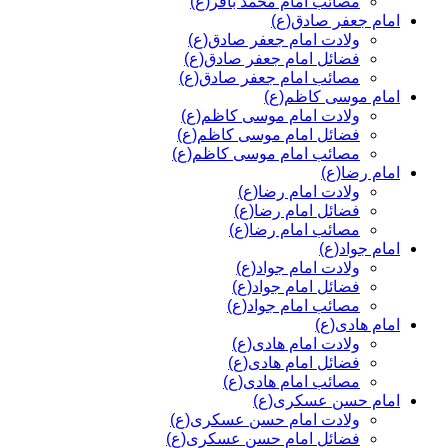
مصائب امام محمد باقر(ع)
امام جعفر صادق(ع)
ولادت امام جعفر صادق(ع)
فضائل امام جعفر صادق(ع)
مصائب امام جعفر صادق(ع)
امام موسی کاظم(ع)
ولادت امام موسی کاظم(ع)
فضائل امام موسی کاظم(ع)
مصائب امام موسی کاظم(ع)
امام رضا(ع)
ولادت امام رضا(ع)
فضائل امام رضا(ع)
مصائب امام رضا(ع)
امام جواد(ع)
ولادت امام جواد(ع)
فضائل امام جواد(ع)
مصائب امام جواد(ع)
امام هادی(ع)
ولادت امام هادی(ع)
فضائل امام هادی(ع)
مصائب امام هادی(ع)
امام حسن عسکری(ع)
ولادت امام حسن عسکری(ع)
فضائل امام حسن عسکری(ع)