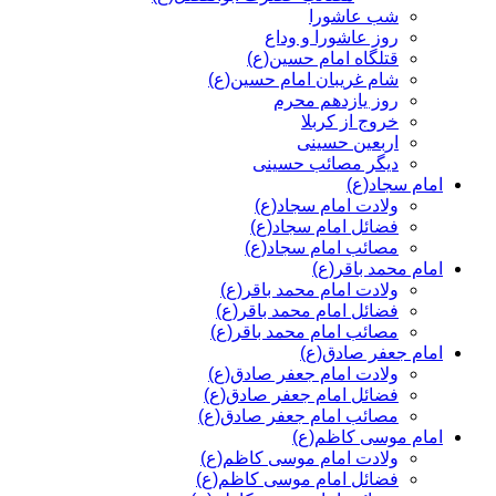
شب عاشورا
روز عاشورا و وداع
قتلگاه امام حسین(ع)
شام غریبان امام حسین(ع)
روز یازدهم محرم
خروج از کربلا
اربعین حسینی
دیگر مصائب حسینی
امام سجاد(ع)
ولادت امام سجاد(ع)
فضائل امام سجاد(ع)
مصائب امام سجاد(ع)
امام محمد باقر(ع)
ولادت امام محمد باقر(ع)
فضائل امام محمد باقر(ع)
مصائب امام محمد باقر(ع)
امام جعفر صادق(ع)
ولادت امام جعفر صادق(ع)
فضائل امام جعفر صادق(ع)
مصائب امام جعفر صادق(ع)
امام موسی کاظم(ع)
ولادت امام موسی کاظم(ع)
فضائل امام موسی کاظم(ع)