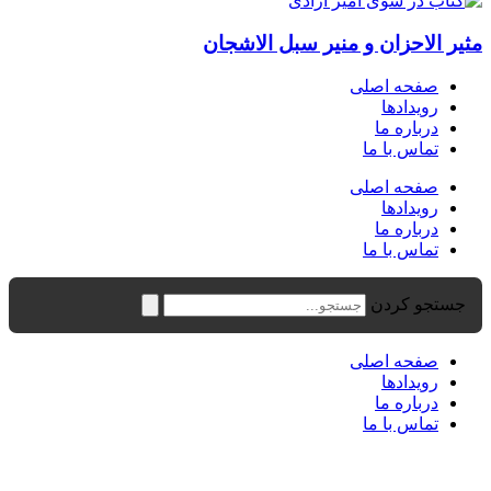
مثیر الاحزان و منیر سبل الاشجان
صفحه اصلی
رویدادها
درباره ما
تماس با ما
صفحه اصلی
رویدادها
درباره ما
تماس با ما
جستجو کردن
صفحه اصلی
رویدادها
درباره ما
تماس با ما