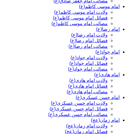
مصائب امام جعفر صادق(ع)
امام موسی کاظم(ع)
ولادت امام موسی کاظم(ع)
فضائل امام موسی کاظم(ع)
مصائب امام موسی کاظم(ع)
امام رضا(ع)
ولادت امام رضا(ع)
فضائل امام رضا(ع)
مصائب امام رضا(ع)
امام جواد(ع)
ولادت امام جواد(ع)
فضائل امام جواد(ع)
مصائب امام جواد(ع)
امام هادی(ع)
ولادت امام هادی(ع)
فضائل امام هادی(ع)
مصائب امام هادی(ع)
امام حسن عسکری(ع)
ولادت امام حسن عسکری(ع)
فضائل امام حسن عسکری(ع)
مصائب امام حسن عسکری(ع)
امام زمان(عج)
ولادت امام زمان(عج)
فضائل امام زمان(عج)