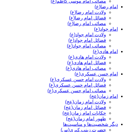
مصائب امام موسی کاظم(ع)
امام رضا(ع)
ولادت امام رضا(ع)
فضائل امام رضا(ع)
مصائب امام رضا(ع)
امام جواد(ع)
ولادت امام جواد(ع)
فضائل امام جواد(ع)
مصائب امام جواد(ع)
امام هادی(ع)
ولادت امام هادی(ع)
فضائل امام هادی(ع)
مصائب امام هادی(ع)
امام حسن عسکری(ع)
ولادت امام حسن عسکری(ع)
فضائل امام حسن عسکری(ع)
مصائب امام حسن عسکری(ع)
امام زمان(عج)
ولادت امام زمان(عج)
فضائل امام زمان(عج)
حکایات امام زمان(عج)
ظهور امام زمان(عج)
دیگر شخصیت‌ها و مناسیت‌ها
حضرت زینب کبری(س)