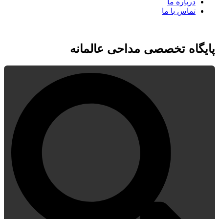
درباره ما
تماس با ما
پایگاه تخصصی مداحی عالمانه