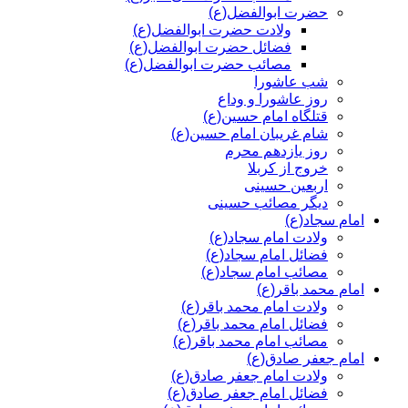
حضرت ابوالفضل(ع)
ولادت حضرت ابوالفضل(ع)
فضائل حضرت ابوالفضل(ع)
مصائب حضرت ابوالفضل(ع)
شب عاشورا
روز عاشورا و وداع
قتلگاه امام حسین(ع)
شام غریبان امام حسین(ع)
روز یازدهم محرم
خروج از کربلا
اربعین حسینی
دیگر مصائب حسینی
امام سجاد(ع)
ولادت امام سجاد(ع)
فضائل امام سجاد(ع)
مصائب امام سجاد(ع)
امام محمد باقر(ع)
ولادت امام محمد باقر(ع)
فضائل امام محمد باقر(ع)
مصائب امام محمد باقر(ع)
امام جعفر صادق(ع)
ولادت امام جعفر صادق(ع)
فضائل امام جعفر صادق(ع)