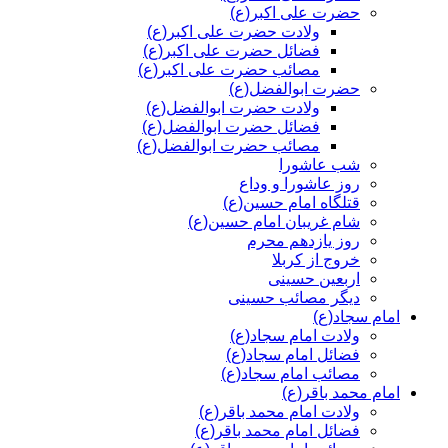
حضرت علی اکبر(ع)
ولادت حضرت علی اکبر(ع)
فضائل حضرت علی اکبر(ع)
مصائب حضرت علی اکبر(ع)
حضرت ابوالفضل(ع)
ولادت حضرت ابوالفضل(ع)
فضائل حضرت ابوالفضل(ع)
مصائب حضرت ابوالفضل(ع)
شب عاشورا
روز عاشورا و وداع
قتلگاه امام حسین(ع)
شام غریبان امام حسین(ع)
روز یازدهم محرم
خروج از کربلا
اربعین حسینی
دیگر مصائب حسینی
امام سجاد(ع)
ولادت امام سجاد(ع)
فضائل امام سجاد(ع)
مصائب امام سجاد(ع)
امام محمد باقر(ع)
ولادت امام محمد باقر(ع)
فضائل امام محمد باقر(ع)