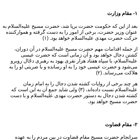
۱- مقام وزارت
بعد از این که حکومت حضرت برپا شد، حضرت مسیح علیه‌السلام به
عنوان وزیر حضرت، برخی از امور را به دست گرفته و هموارکننده
حرکت حضرت مهدی علیه‌السلام خواهد بود. (۱)
از جمله اقدامات مهم حضرت مسیح علیه‌السلام در آن دوران،
کشتن دجال خواهد بود و آن زمانی است که حضرت عیسی
علیه‌السلام، با سپاه هفتاد هزار نفری یهود به رهبری دجّال روبرو
می‌شود و حضرت عیسی خود را به او رسانده و با ضربتی او را به
هلاکت می‌رساند. (۲)
هر چند برخی از روایات کشته شدن دجال را به امام زمان
علیه‌السلام نسبت داده‌اند، (۳) ولی شاید جمع آن به این است که
کشته شدن دجال به دستور حضرت مهدی علیه‌السلام و با دست
حضرت مسیح خواهد بود.
۲- مقام قضاوت
سرانجام حضرت مسیح مقام قضاوت در بین مردم را به عهده