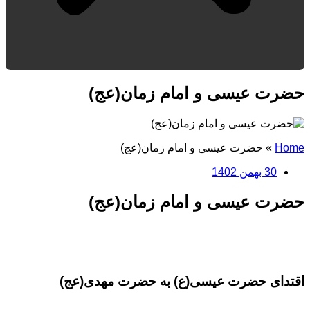
حضرت عیسی و امام زمان(عج)
Home
»
حضرت عیسی و امام زمان(عج)
30 بهمن 1402
حضرت عیسی و امام زمان(عج)
اقتدای حضرت عیسی(ع) به حضرت مهدی(عج)