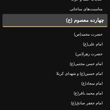
مناسبت‌های مناجاتی
چهارده معصوم (ع)
حضرت محمد(ص)
امام علی(ع)
حضرت زهرا(س)
امام حسن مجتبی(ع)
امام حسین(ع) و شهدای کربلا
امام سجاد(ع)
امام محمد باقر(ع)
امام جعفر صادق(ع)