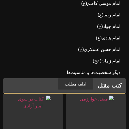
امام موسی کاظم(ع)
امام رضا(ع)
امام جواد(ع)
امام هادی(ع)
امام حسن عسکری(ع)
امام زمان(عج)
دیگر شخصیت‌ها و مناسیت‌ها
ادامه مطلب
کتب مقتل