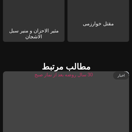
مقتل خوارزمی
مثیر الاحزان و منیر سبل
الاشجان
مطالب مرتبط
اخبار