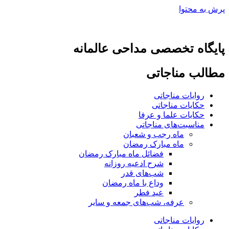
پرش به محتوا
پایگاه تخصصی مداحی عالمانه
مطالب مناجاتی
روایات مناجاتی
حکایات مناجاتی
حکایات علما و عرفا
مناسبت‌های مناجاتی
ماه رجب و شعبان
ماه مبارک رمضان
فضائل ماه مبارک رمضان
شرح ادعیه روزانه
شب‌های قدر
وداع با ماه رمضان
عید فطر
عرفه، شب‌های جمعه و سایر
روایات مناجاتی