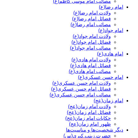
مصائب امام موسی کاظم(ع)
امام رضا(ع)
ولادت امام رضا(ع)
فضائل امام رضا(ع)
مصائب امام رضا(ع)
امام جواد(ع)
ولادت امام جواد(ع)
فضائل امام جواد(ع)
مصائب امام جواد(ع)
امام هادی(ع)
ولادت امام هادی(ع)
فضائل امام هادی(ع)
مصائب امام هادی(ع)
امام حسن عسکری(ع)
ولادت امام حسن عسکری(ع)
فضائل امام حسن عسکری(ع)
مصائب امام حسن عسکری(ع)
امام زمان(عج)
ولادت امام زمان(عج)
فضائل امام زمان(عج)
حکایات امام زمان(عج)
ظهور امام زمان(عج)
دیگر شخصیت‌ها و مناسیت‌ها
حضرت زینب کبری(س)