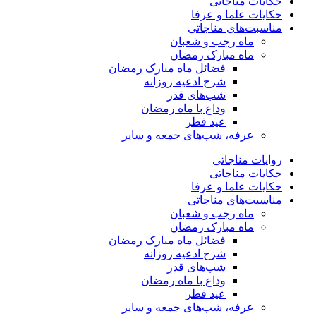
حکایات مناجاتی
حکایات علما و عرفا
مناسبت‌های مناجاتی
ماه رجب و شعبان
ماه مبارک رمضان
فضائل ماه مبارک رمضان
شرح ادعیه روزانه
شب‌های قدر
وداع با ماه رمضان
عید فطر
عرفه، شب‌های جمعه و سایر
روایات مناجاتی
حکایات مناجاتی
حکایات علما و عرفا
مناسبت‌های مناجاتی
ماه رجب و شعبان
ماه مبارک رمضان
فضائل ماه مبارک رمضان
شرح ادعیه روزانه
شب‌های قدر
وداع با ماه رمضان
عید فطر
عرفه، شب‌های جمعه و سایر