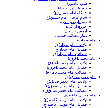
شب عاشورا
روز عاشورا و وداع
قتلگاه امام حسین(ع)
شام غریبان امام حسین(ع)
روز یازدهم محرم
خروج از کربلا
اربعین حسینی
دیگر مصائب حسینی
امام سجاد(ع)
ولادت امام سجاد(ع)
فضائل امام سجاد(ع)
مصائب امام سجاد(ع)
امام محمد باقر(ع)
ولادت امام محمد باقر(ع)
فضائل امام محمد باقر(ع)
مصائب امام محمد باقر(ع)
امام جعفر صادق(ع)
ولادت امام جعفر صادق(ع)
فضائل امام جعفر صادق(ع)
مصائب امام جعفر صادق(ع)
امام موسی کاظم(ع)
ولادت امام موسی کاظم(ع)
فضائل امام موسی کاظم(ع)