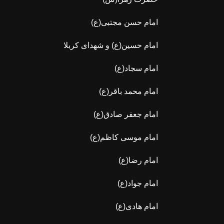
امام حسن مجتبی(ع)
امام حسین(ع) و شهدای کربلا
امام سجاد(ع)
امام محمد باقر(ع)
امام جعفر صادق(ع)
امام موسی کاظم(ع)
امام رضا(ع)
امام جواد(ع)
امام هادی(ع)