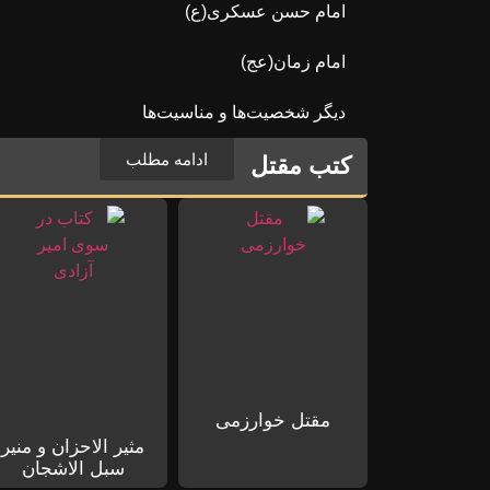
امام حسن عسکری(ع)
امام زمان(عج)
دیگر شخصیت‌ها و مناسیت‌ها
ادامه مطلب
کتب مقتل
مقتل خوارزمی
مثیر الاحزان و منیر
سبل الاشجان