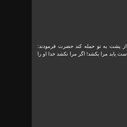
از پشت به تو حمله کند حضرت فرمودند:
 یابد مرا بکشد! اگر مرا نکشد خدا او را