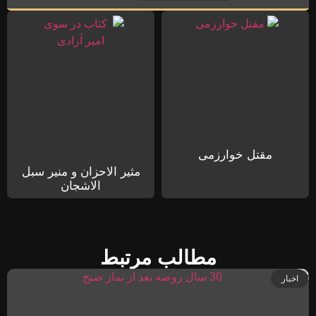
مقتل خوارزمی
مثیر الاحزان و منیر سبل
الاشجان
مطالب مرتبط
اخبار