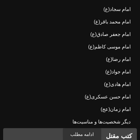
امام سجاد(ع)
امام محمد باقر(ع)
امام جعفر صادق(ع)
امام موسی کاظم(ع)
امام رضا(ع)
امام جواد(ع)
امام هادی(ع)
امام حسن عسکری(ع)
امام زمان(عج)
دیگر شخصیت‌ها و مناسیت‌ها
ادامه مطلب
کتب مقتل