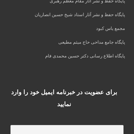
پایگاه حفظ و نشر آثار مقام معظم رهبری
پایگاه حفظ و نشر آثار استاد شیخ حسین انصاریان
مجمع یاس کبود
پایگاه جامع مداحی حاج میثم مطیعی
پایگاه اطلاع رسانی دکتر حسین محمدی فام
برای عضویت در خبرنامه ایمیل خود را وارد
نمایید
ایمیل