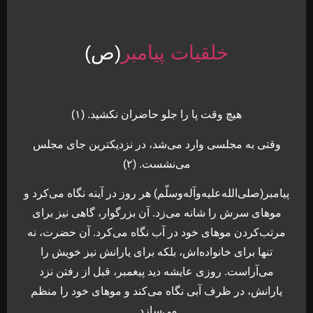
خلقیات پیامبر
(ص)
هیچ وقت پا را جلو حاضران نکشید. (۱)
وقتی به مجلسی وارد می‌شد، در نزدیکترین جای مجلس
می‌نشست. (۲)
پیامبر(صلی‌الله‌علیه‌و‌آله‌وسلّم) هر روز در آینه نگاه می‌کرد و
موهای سرش را شانه می‌زد. آن‌ بزرگوار، گاهی نیز برای
مرتب‌کردن موهای خود در آب نگاه می‌کرد. آن حضرت، نه
تنها برای خانواده‌اش‌، بلکه برای یارانش نیز خویش را
می‌آراست. روزی عایشه دید پیغمبر، قبل از رفتن نزد
یارانش، در ظرف آبی نگاه می‌کند و موهای خود را منظم
می‌سازد.