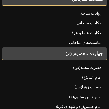
روایات مناجاتی
حکایات مناجاتی
حکایات علما و عرفا
مناسبت‌های مناجاتی
چهارده معصوم (ع)
حضرت محمد(ص)
امام علی(ع)
حضرت زهرا(س)
امام حسن مجتبی(ع)
امام حسین(ع) و شهدای کربلا