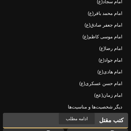
امام سجاد(ع)
امام محمد باقر(ع)
امام جعفر صادق(ع)
امام موسی کاظم(ع)
امام رضا(ع)
امام جواد(ع)
امام هادی(ع)
امام حسن عسکری(ع)
امام زمان(عج)
دیگر شخصیت‌ها و مناسیت‌ها
ادامه مطلب
کتب مقتل