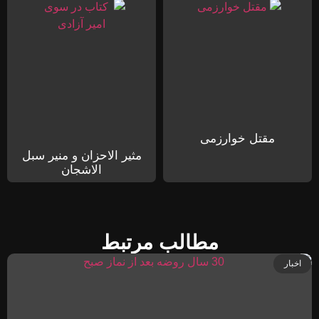
مقتل خوارزمی
مثیر الاحزان و منیر سبل
الاشجان
مطالب مرتبط
اخبار