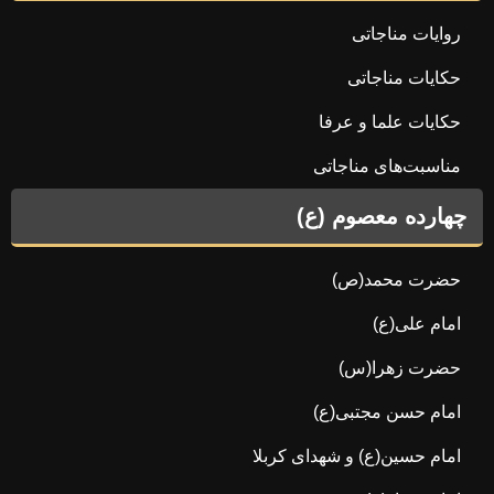
روایات مناجاتی
حکایات مناجاتی
حکایات علما و عرفا
مناسبت‌های مناجاتی
چهارده معصوم (ع)
حضرت محمد(ص)
امام علی(ع)
حضرت زهرا(س)
امام حسن مجتبی(ع)
امام حسین(ع) و شهدای کربلا