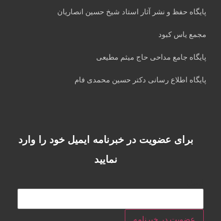
پایگاه حفظ و نشر آثار استاد شیخ حسین انصاریان
مجمع یاس کبود
پایگاه جامع مداحی حاج میثم مطیعی
پایگاه اطلاع رسانی دکتر حسین محمدی فام
برای عضویت در خبرنامه ایمیل خود را وارد
نمایید
ایمیل