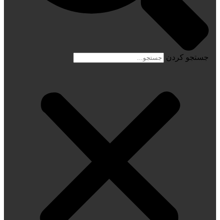
جستجو کردن