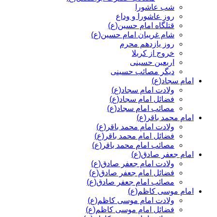
شب عاشورا
روز عاشورا و وداع
قتلگاه امام حسین(ع)
شام غریبان امام حسین(ع)
روز یازدهم محرم
خروج از کربلا
اربعین حسینی
دیگر مصائب حسینی
امام سجاد(ع)
ولادت امام سجاد(ع)
فضائل امام سجاد(ع)
مصائب امام سجاد(ع)
امام محمد باقر(ع)
ولادت امام محمد باقر(ع)
فضائل امام محمد باقر(ع)
مصائب امام محمد باقر(ع)
امام جعفر صادق(ع)
ولادت امام جعفر صادق(ع)
فضائل امام جعفر صادق(ع)
مصائب امام جعفر صادق(ع)
امام موسی کاظم(ع)
ولادت امام موسی کاظم(ع)
فضائل امام موسی کاظم(ع)