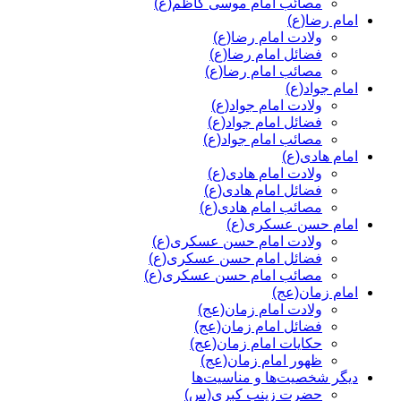
مصائب امام موسی کاظم(ع)
امام رضا(ع)
ولادت امام رضا(ع)
فضائل امام رضا(ع)
مصائب امام رضا(ع)
امام جواد(ع)
ولادت امام جواد(ع)
فضائل امام جواد(ع)
مصائب امام جواد(ع)
امام هادی(ع)
ولادت امام هادی(ع)
فضائل امام هادی(ع)
مصائب امام هادی(ع)
امام حسن عسکری(ع)
ولادت امام حسن عسکری(ع)
فضائل امام حسن عسکری(ع)
مصائب امام حسن عسکری(ع)
امام زمان(عج)
ولادت امام زمان(عج)
فضائل امام زمان(عج)
حکایات امام زمان(عج)
ظهور امام زمان(عج)
دیگر شخصیت‌ها و مناسیت‌ها
حضرت زینب کبری(س)