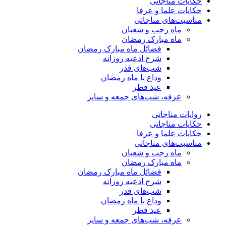
حکایات مناجاتی
حکایات علما و عرفا
مناسبت‌های مناجاتی
ماه رجب و شعبان
ماه مبارک رمضان
فضائل ماه مبارک رمضان
شرح ادعیه روزانه
شب‌های قدر
وداع با ماه رمضان
عید فطر
عرفه، شب‌های جمعه و سایر
روایات مناجاتی
حکایات مناجاتی
حکایات علما و عرفا
مناسبت‌های مناجاتی
ماه رجب و شعبان
ماه مبارک رمضان
فضائل ماه مبارک رمضان
شرح ادعیه روزانه
شب‌های قدر
وداع با ماه رمضان
عید فطر
عرفه، شب‌های جمعه و سایر