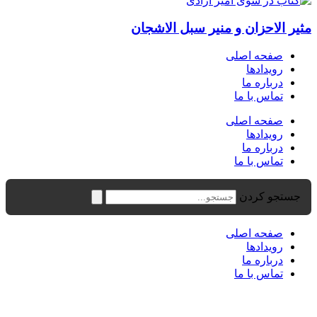
مثیر الاحزان و منیر سبل الاشجان
صفحه اصلی
رویدادها
درباره ما
تماس با ما
صفحه اصلی
رویدادها
درباره ما
تماس با ما
جستجو کردن
صفحه اصلی
رویدادها
درباره ما
تماس با ما