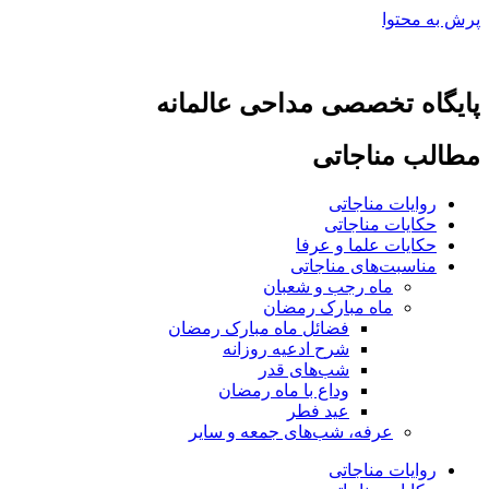
پرش به محتوا
پایگاه تخصصی مداحی عالمانه
مطالب مناجاتی
روایات مناجاتی
حکایات مناجاتی
حکایات علما و عرفا
مناسبت‌های مناجاتی
ماه رجب و شعبان
ماه مبارک رمضان
فضائل ماه مبارک رمضان
شرح ادعیه روزانه
شب‌های قدر
وداع با ماه رمضان
عید فطر
عرفه، شب‌های جمعه و سایر
روایات مناجاتی