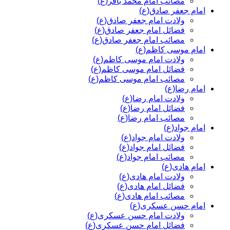
مصائب امام محمد باقر(ع)
امام جعفر صادق(ع)
ولادت امام جعفر صادق(ع)
فضائل امام جعفر صادق(ع)
مصائب امام جعفر صادق(ع)
امام موسی کاظم(ع)
ولادت امام موسی کاظم(ع)
فضائل امام موسی کاظم(ع)
مصائب امام موسی کاظم(ع)
امام رضا(ع)
ولادت امام رضا(ع)
فضائل امام رضا(ع)
مصائب امام رضا(ع)
امام جواد(ع)
ولادت امام جواد(ع)
فضائل امام جواد(ع)
مصائب امام جواد(ع)
امام هادی(ع)
ولادت امام هادی(ع)
فضائل امام هادی(ع)
مصائب امام هادی(ع)
امام حسن عسکری(ع)
ولادت امام حسن عسکری(ع)
فضائل امام حسن عسکری(ع)