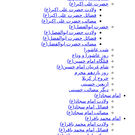
حضرت علی اکبر(ع)
ولادت حضرت علی اکبر(ع)
فضائل حضرت علی اکبر(ع)
مصائب حضرت علی اکبر(ع)
حضرت ابوالفضل(ع)
ولادت حضرت ابوالفضل(ع)
فضائل حضرت ابوالفضل(ع)
مصائب حضرت ابوالفضل(ع)
شب عاشورا
روز عاشورا و وداع
قتلگاه امام حسین(ع)
شام غریبان امام حسین(ع)
روز یازدهم محرم
خروج از کربلا
اربعین حسینی
دیگر مصائب حسینی
امام سجاد(ع)
ولادت امام سجاد(ع)
فضائل امام سجاد(ع)
مصائب امام سجاد(ع)
امام محمد باقر(ع)
ولادت امام محمد باقر(ع)
فضائل امام محمد باقر(ع)