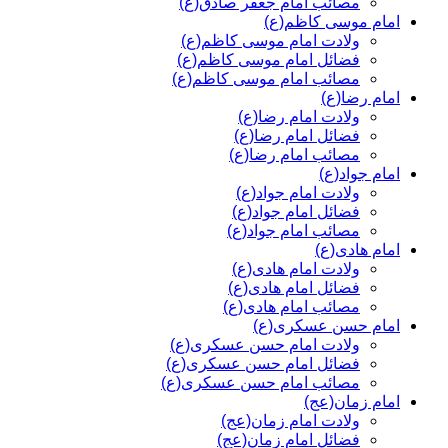
مصائب امام جعفر صادق(ع)
امام موسی کاظم(ع)
ولادت امام موسی کاظم(ع)
فضائل امام موسی کاظم(ع)
مصائب امام موسی کاظم(ع)
امام رضا(ع)
ولادت امام رضا(ع)
فضائل امام رضا(ع)
مصائب امام رضا(ع)
امام جواد(ع)
ولادت امام جواد(ع)
فضائل امام جواد(ع)
مصائب امام جواد(ع)
امام هادی(ع)
ولادت امام هادی(ع)
فضائل امام هادی(ع)
مصائب امام هادی(ع)
امام حسن عسکری(ع)
ولادت امام حسن عسکری(ع)
فضائل امام حسن عسکری(ع)
مصائب امام حسن عسکری(ع)
امام زمان(عج)
ولادت امام زمان(عج)
فضائل امام زمان(عج)