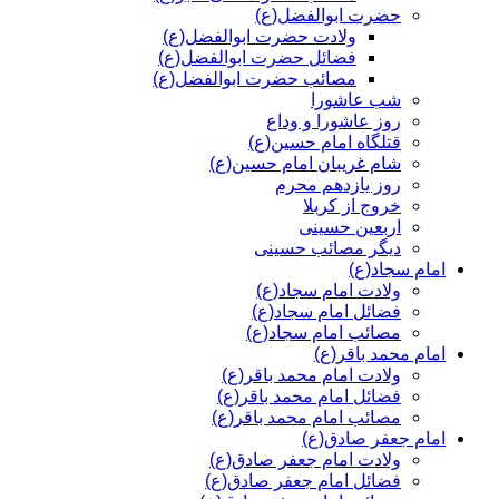
حضرت ابوالفضل(ع)
ولادت حضرت ابوالفضل(ع)
فضائل حضرت ابوالفضل(ع)
مصائب حضرت ابوالفضل(ع)
شب عاشورا
روز عاشورا و وداع
قتلگاه امام حسین(ع)
شام غریبان امام حسین(ع)
روز یازدهم محرم
خروج از کربلا
اربعین حسینی
دیگر مصائب حسینی
امام سجاد(ع)
ولادت امام سجاد(ع)
فضائل امام سجاد(ع)
مصائب امام سجاد(ع)
امام محمد باقر(ع)
ولادت امام محمد باقر(ع)
فضائل امام محمد باقر(ع)
مصائب امام محمد باقر(ع)
امام جعفر صادق(ع)
ولادت امام جعفر صادق(ع)
فضائل امام جعفر صادق(ع)