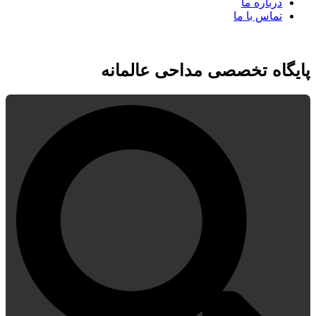
درباره ما
تماس با ما
پایگاه تخصصی مداحی عالمانه