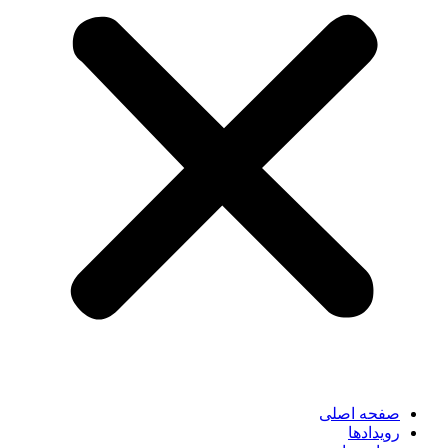
صفحه اصلی
رویدادها