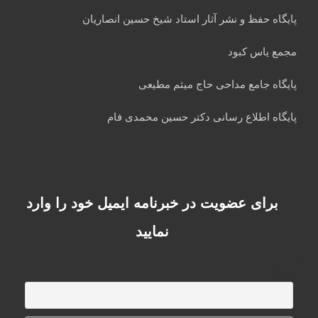
پایگاه حفظ و نشر آثار استاد شیخ حسین انصاریان
مجمع یاس کبود
پایگاه جامع مداحی حاج میثم مطیعی
پایگاه اطلاع رسانی دکتر حسین محمدی فام
برای عضویت در خبرنامه ایمیل خود را وارد
نمایید
ایمیل