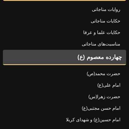
روایات مناجاتی
حکایات مناجاتی
حکایات علما و عرفا
مناسبت‌های مناجاتی
چهارده معصوم (ع)
حضرت محمد(ص)
امام علی(ع)
حضرت زهرا(س)
امام حسن مجتبی(ع)
امام حسین(ع) و شهدای کربلا