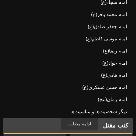
امام سجاد(ع)
امام محمد باقر(ع)
امام جعفر صادق(ع)
امام موسی کاظم(ع)
امام رضا(ع)
امام جواد(ع)
امام هادی(ع)
امام حسن عسکری(ع)
امام زمان(عج)
دیگر شخصیت‌ها و مناسیت‌ها
ادامه مطلب
کتب مقتل