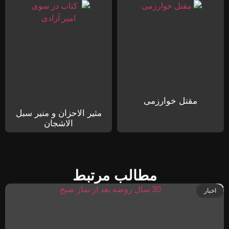
مقتل خوارزمی
مثیر الاحزان و منیر سبل
الاشجان
مطالب مرتبط
اخبار