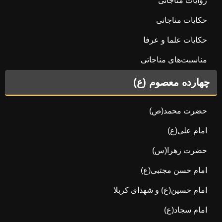
روایات مناجاتی
حکایات مناجاتی
حکایات علما و عرفا
مناسبت‌های مناجاتی
چهارده معصوم (ع)
حضرت محمد(ص)
امام علی(ع)
حضرت زهرا(س)
امام حسن مجتبی(ع)
امام حسین(ع) و شهدای کربلا
امام سجاد(ع)