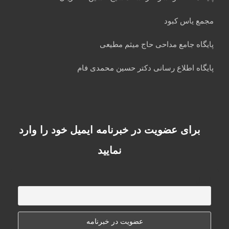
مجمع یاس کبود
پایگاه جامع مداحی حاج میثم مطیعی
پایگاه اطلاع رسانی دکتر حسین محمدی فام
برای عضویت در خبرنامه ایمیل خود را وارد
نمایید
ایمیل