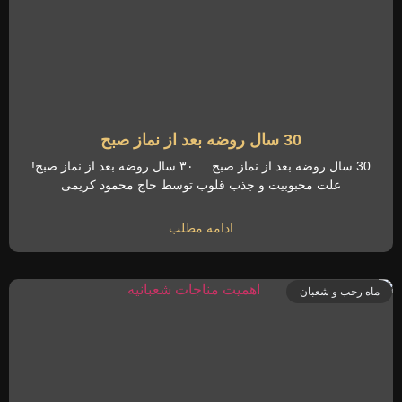
30 سال روضه بعد از نماز صبح
30 سال روضه بعد از نماز صبح ۳۰ سال روضه بعد از نماز صبح!
علت محبوبیت و جذب قلوب توسط حاج محمود کریمی
ادامه مطلب
ماه رجب و شعبان