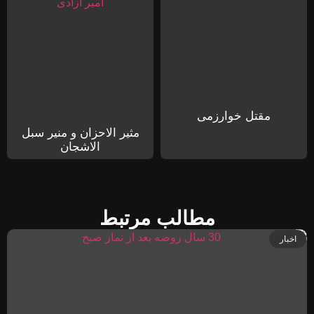
مقتل خوارزمی
مثیر الاحزان و منیر سبل
الاشجان
مطالب مرتبط
اخبار