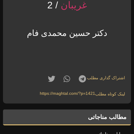
غریبان
/ 2
دکتر حسین محمدی فام
اشتراک گذاری مطلب
https://maghtal.com/?p=1421
لینک کوتاه مطلب
مطالب مناجاتی