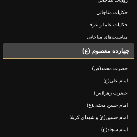
روایات مناجاتی
حکایات مناجاتی
حکایات علما و عرفا
مناسبت‌های مناجاتی
چهارده معصوم (ع)
حضرت محمد(ص)
امام علی(ع)
حضرت زهرا(س)
امام حسن مجتبی(ع)
امام حسین(ع) و شهدای کربلا
امام سجاد(ع)