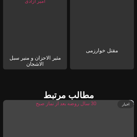
مقتل خوارزمی
مثیر الاحزان و منیر سبل
الاشجان
مطالب مرتبط
اخبار