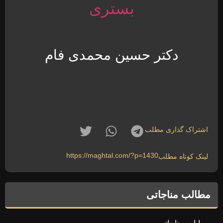
بستری
دکتر حسین محمدی فام
اشتراک گذاری مطلب
https://maghtal.com/?p=1430
لینک کوتاه مطلب
مطالب مناجاتی