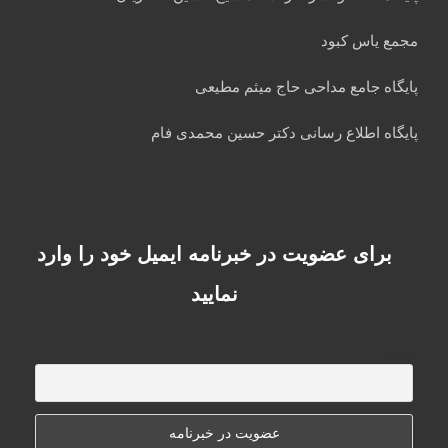
مجمع یاس کبود
پایگاه جامع مداحی حاج میثم مطیعی
پایگاه اطلاع رسانی دکتر حسین محمدی فام
برای عضویت در خبرنامه ایمیل خود را وارد
نمایید
ایمیل