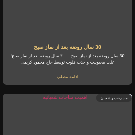
30 سال روضه بعد از نماز صبح
30 سال روضه بعد از نماز صبح ۳۰ سال روضه بعد از نماز صبح!
علت محبوبیت و جذب قلوب توسط حاج محمود کریمی
ادامه مطلب
ماه رجب و شعبان