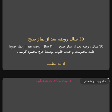
30 سال روضه بعد از نماز صبح
30 سال روضه بعد از نماز صبح ۳۰ سال روضه بعد از نماز صبح!
علت محبوبیت و جذب قلوب توسط حاج محمود کریمی
ادامه مطلب
ماه رجب و شعبان