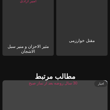
مقتل خوارزمی
مثیر الاحزان و منیر سبل
الاشجان
مطالب مرتبط
اخبار