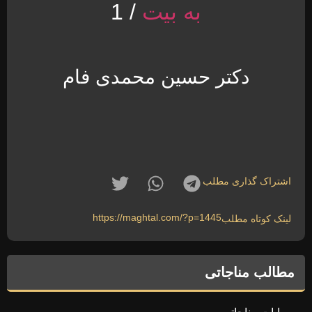
به بیت
/ 1
دکتر حسین محمدی فام
اشتراک گذاری مطلب
https://maghtal.com/?p=1445
لینک کوتاه مطلب
مطالب مناجاتی