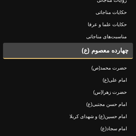
روایات مناجاتی
حکایات مناجاتی
حکایات علما و عرفا
مناسبت‌های مناجاتی
چهارده معصوم (ع)
حضرت محمد(ص)
امام علی(ع)
حضرت زهرا(س)
امام حسن مجتبی(ع)
امام حسین(ع) و شهدای کربلا
امام سجاد(ع)