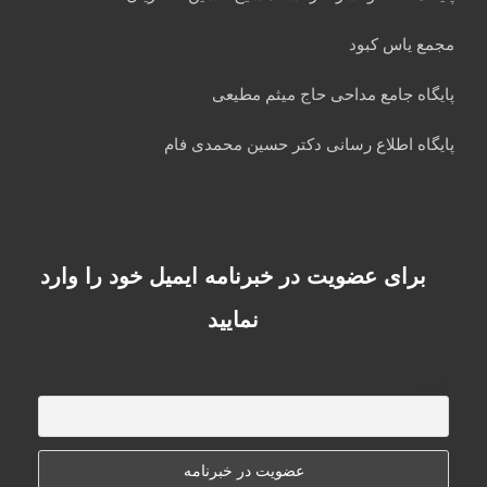
مجمع یاس کبود
پایگاه جامع مداحی حاج میثم مطیعی
پایگاه اطلاع رسانی دکتر حسین محمدی فام
برای عضویت در خبرنامه ایمیل خود را وارد
نمایید
ایمیل