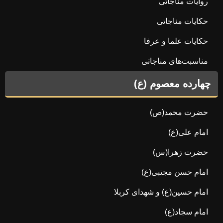
روایات مناجاتی
حکایات مناجاتی
حکایات علما و عرفا
مناسبت‌های مناجاتی
چهارده معصوم (ع)
حضرت محمد(ص)
امام علی(ع)
حضرت زهرا(س)
امام حسن مجتبی(ع)
امام حسین(ع) و شهدای کربلا
امام سجاد(ع)