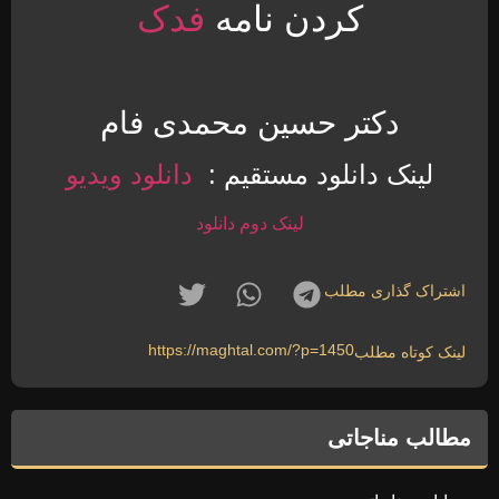
کردن نامه
فدک
دکتر حسین محمدی فام
لینک دانلود مستقیم :
دانلود ویدیو
لینک دوم دانلود
اشتراک گذاری مطلب
https://maghtal.com/?p=1450
لینک کوتاه مطلب
مطالب مناجاتی