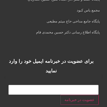
مجمع یاس کبود
پایگاه جامع مداحی حاج میثم مطیعی
پایگاه اطلاع رسانی دکتر حسین محمدی فام
برای عضویت در خبرنامه ایمیل خود را وارد
نمایید
ایمیل