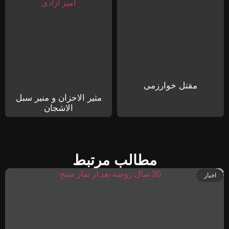
مقتل خوارزمی
مثیر الاحزان و منیر سبل
الاشجان
مطالب مرتبط
اخبار