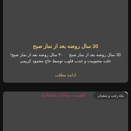
30 سال روضه بعد از نماز صبح
30 سال روضه بعد از نماز صبح ۳۰ سال روضه بعد از نماز صبح!
علت محبوبیت و جذب قلوب توسط حاج محمود کریمی
ادامه مطلب
ماه رجب و شعبان