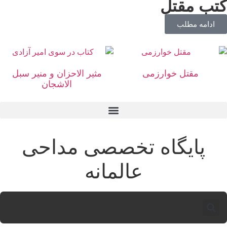
تب مقتل
ادامه مطلب
مقتل خوارزمی
مثیر الاحزان و منیر سبل
الاشجان
پایگاه تخصصی مداحی
عالمانه