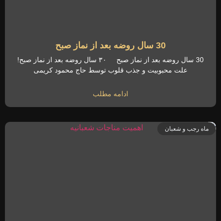
30 سال روضه بعد از نماز صبح
30 سال روضه بعد از نماز صبح ۳۰ سال روضه بعد از نماز صبح!
علت محبوبیت و جذب قلوب توسط حاج محمود کریمی
ادامه مطلب
ماه رجب و شعبان