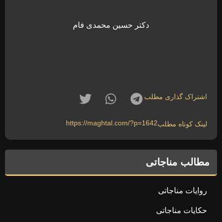
دکتر حسین محمدی فام
اشتراک گذاری مطلب
https://maghtal.com/?p=1642
لینک کوتاه مطلب
مطالب مناجاتی
روایات مناجاتی
حکایات مناجاتی