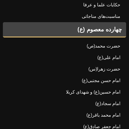
حکایات علما و عرفا
مناسبت‌های مناجاتی
چهارده معصوم (ع)
حضرت محمد(ص)
امام علی(ع)
حضرت زهرا(س)
امام حسن مجتبی(ع)
امام حسین(ع) و شهدای کربلا
امام سجاد(ع)
امام محمد باقر(ع)
امام جعفر صادق(ع)