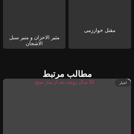
مقتل خوارزمی
مثیر الاحزان و منیر سبل
الاشجان
مطالب مرتبط
اخبار