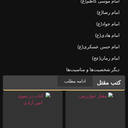
امام موسی کاظم(ع)
امام رضا(ع)
امام جواد(ع)
امام هادی(ع)
امام حسن عسکری(ع)
امام زمان(عج)
دیگر شخصیت‌ها و مناسیت‌ها
ادامه مطلب
کتب مقتل