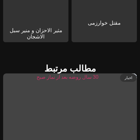
مقتل خوارزمی
مثیر الاحزان و منیر سبل
الاشجان
مطالب مرتبط
اخبار