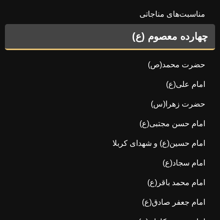
مناسبت‌های مناجاتی
چهارده معصوم (ع)
حضرت محمد(ص)
امام علی(ع)
حضرت زهرا(س)
امام حسن مجتبی(ع)
امام حسین(ع) و شهدای کربلا
امام سجاد(ع)
امام محمد باقر(ع)
امام جعفر صادق(ع)