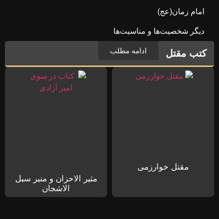
امام زمان(عج)
دیگر شخصیت‌ها و مناسیت‌ها
ادامه مطلب
کتب مقتل
مقتل خوارزمی
مثیر الاحزان و منیر سبل
الاشجان