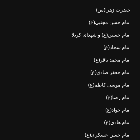
حضرت زهرا(س)
امام حسن مجتبی(ع)
امام حسین(ع) و شهدای کربلا
امام سجاد(ع)
امام محمد باقر(ع)
امام جعفر صادق(ع)
امام موسی کاظم(ع)
امام رضا(ع)
امام جواد(ع)
امام هادی(ع)
امام حسن عسکری(ع)