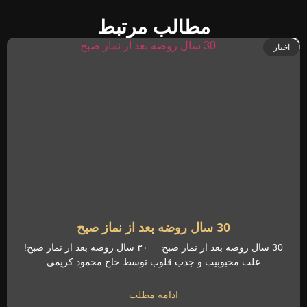
مطالب مرتبط
اخبار
30 سال روضه بعد از نماز صبح
30 سال روضه بعد از نماز صبح ۳۰ سال روضه بعد از نماز صبح!
علت محبوبیت و جذب قلوب توسط حاج محمود کریمی
ادامه مطلب