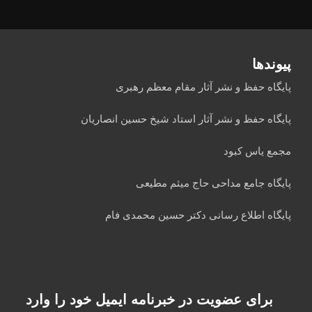
پیوندها
پایگاه حفظ و نشر آثار مقام معظم رهبری
پایگاه حفظ و نشر آثار استاد شیخ حسین انصاریان
مجمع یاس کبود
پایگاه جامع مداحی حاج میثم مطیعی
پایگاه اطلاع رسانی دکتر حسین محمدی فام
برای عضویت در خبرنامه ایمیل خود را وارد