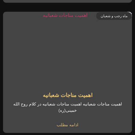
ماه رجب و شعبان
اهمیت مناجات شعبانیه
اهمیت مناجات شعبانیه اهمیت مناجات شعبانیه در کلام روح الله
خمینی(ره)
ادامه مطلب