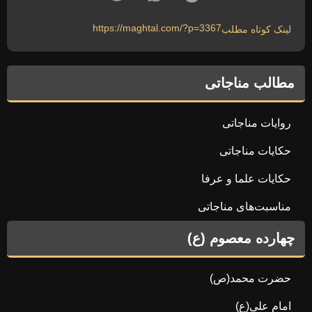
https://maghtal.com/?p=3367
لینک کوتاه مطلب
مطالب مناجاتی
روایات مناجاتی
حکایات مناجاتی
حکایات علما و عرفا
مناسبت‌های مناجاتی
چهارده معصوم (ع)
حضرت محمد(ص)
امام علی(ع)