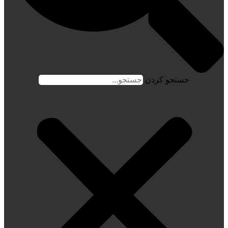
جستجو کردن