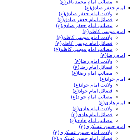
مصائب امام محمد باقر(ع)
امام جعفر صادق(ع)
ولادت امام جعفر صادق(ع)
فضائل امام جعفر صادق(ع)
مصائب امام جعفر صادق(ع)
امام موسی کاظم(ع)
ولادت امام موسی کاظم(ع)
فضائل امام موسی کاظم(ع)
مصائب امام موسی کاظم(ع)
امام رضا(ع)
ولادت امام رضا(ع)
فضائل امام رضا(ع)
مصائب امام رضا(ع)
امام جواد(ع)
ولادت امام جواد(ع)
فضائل امام جواد(ع)
مصائب امام جواد(ع)
امام هادی(ع)
ولادت امام هادی(ع)
فضائل امام هادی(ع)
مصائب امام هادی(ع)
امام حسن عسکری(ع)
ولادت امام حسن عسکری(ع)
فضائل امام حسن عسکری(ع)