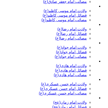
مصائب امام جعفر صادق(ع)
امام موسی کاظم(ع)
ولادت امام موسی کاظم(ع)
فضائل امام موسی کاظم(ع)
مصائب امام موسی کاظم(ع)
امام رضا(ع)
ولادت امام رضا(ع)
فضائل امام رضا(ع)
مصائب امام رضا(ع)
امام جواد(ع)
ولادت امام جواد(ع)
فضائل امام جواد(ع)
مصائب امام جواد(ع)
امام هادی(ع)
ولادت امام هادی(ع)
فضائل امام هادی(ع)
مصائب امام هادی(ع)
امام حسن عسکری(ع)
ولادت امام حسن عسکری(ع)
فضائل امام حسن عسکری(ع)
مصائب امام حسن عسکری(ع)
امام زمان(عج)
ولادت امام زمان(عج)
فضائل امام زمان(عج)