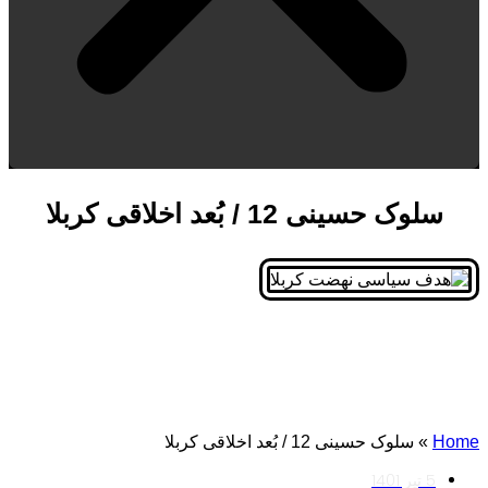
سلوک حسینی 12 / بُعد اخلاقی کربلا
Home
»
سلوک حسینی 12 / بُعد اخلاقی کربلا
5 تیر 1401