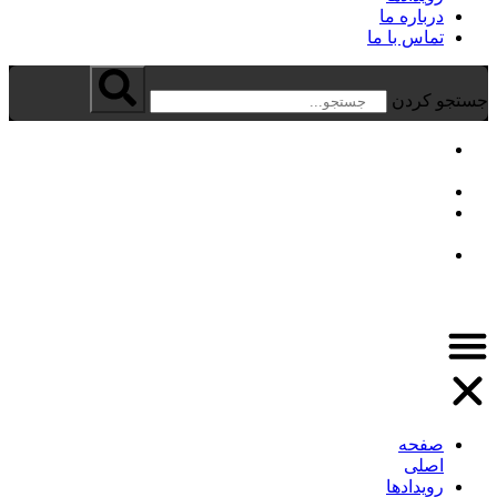
درباره ما
تماس با ما
جستجو کردن
صفحه
اصلی
رویدادها
درباره
ما
تماس
با
ما
صفحه
اصلی
رویدادها