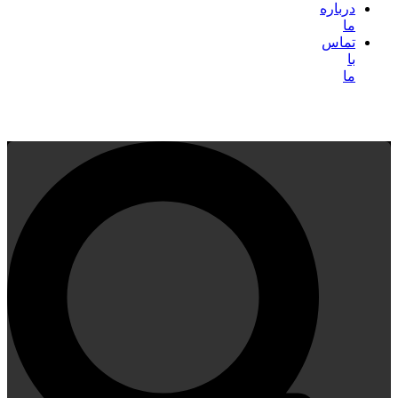
درباره
ما
تماس
با
ما
پایگاه تخصصی مداحی عالمانه