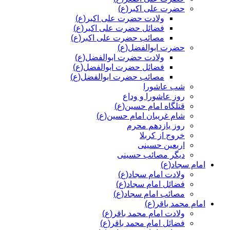
حضرت علی اکبر(ع)
ولادت حضرت علی اکبر(ع)
فضائل حضرت علی اکبر(ع)
مصائب حضرت علی اکبر(ع)
حضرت ابوالفضل(ع)
ولادت حضرت ابوالفضل(ع)
فضائل حضرت ابوالفضل(ع)
مصائب حضرت ابوالفضل(ع)
شب عاشورا
روز عاشورا و وداع
قتلگاه امام حسین(ع)
شام غریبان امام حسین(ع)
روز یازدهم محرم
خروج از کربلا
اربعین حسینی
دیگر مصائب حسینی
امام سجاد(ع)
ولادت امام سجاد(ع)
فضائل امام سجاد(ع)
مصائب امام سجاد(ع)
امام محمد باقر(ع)
ولادت امام محمد باقر(ع)
فضائل امام محمد باقر(ع)