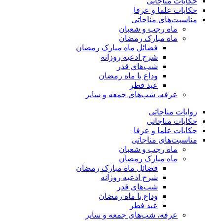
حکایات مناجاتی
حکایات علما و عرفا
مناسبت‌های مناجاتی
ماه رجب و شعبان
ماه مبارک رمضان
فضائل ماه مبارک رمضان
شرح ادعیه روزانه
شب‌های قدر
وداع با ماه رمضان
عید فطر
عرفه، شب‌های جمعه و سایر
روایات مناجاتی
حکایات مناجاتی
حکایات علما و عرفا
مناسبت‌های مناجاتی
ماه رجب و شعبان
ماه مبارک رمضان
فضائل ماه مبارک رمضان
شرح ادعیه روزانه
شب‌های قدر
وداع با ماه رمضان
عید فطر
عرفه، شب‌های جمعه و سایر