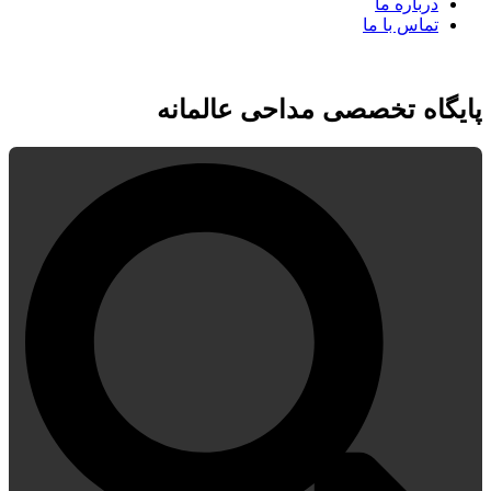
درباره ما
تماس با ما
پایگاه تخصصی مداحی عالمانه