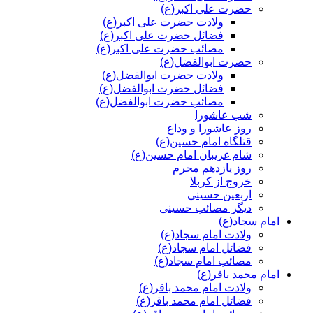
حضرت علی اکبر(ع)
ولادت حضرت علی اکبر(ع)
فضائل حضرت علی اکبر(ع)
مصائب حضرت علی اکبر(ع)
حضرت ابوالفضل(ع)
ولادت حضرت ابوالفضل(ع)
فضائل حضرت ابوالفضل(ع)
مصائب حضرت ابوالفضل(ع)
شب عاشورا
روز عاشورا و وداع
قتلگاه امام حسین(ع)
شام غریبان امام حسین(ع)
روز یازدهم محرم
خروج از کربلا
اربعین حسینی
دیگر مصائب حسینی
امام سجاد(ع)
ولادت امام سجاد(ع)
فضائل امام سجاد(ع)
مصائب امام سجاد(ع)
امام محمد باقر(ع)
ولادت امام محمد باقر(ع)
فضائل امام محمد باقر(ع)