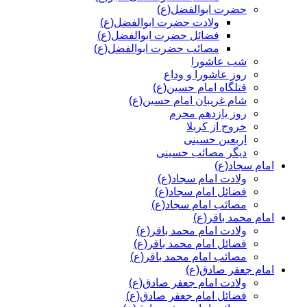
حضرت ابوالفضل(ع)
ولادت حضرت ابوالفضل(ع)
فضائل حضرت ابوالفضل(ع)
مصائب حضرت ابوالفضل(ع)
شب عاشورا
روز عاشورا و وداع
قتلگاه امام حسین(ع)
شام غریبان امام حسین(ع)
روز یازدهم محرم
خروج از کربلا
اربعین حسینی
دیگر مصائب حسینی
امام سجاد(ع)
ولادت امام سجاد(ع)
فضائل امام سجاد(ع)
مصائب امام سجاد(ع)
امام محمد باقر(ع)
ولادت امام محمد باقر(ع)
فضائل امام محمد باقر(ع)
مصائب امام محمد باقر(ع)
امام جعفر صادق(ع)
ولادت امام جعفر صادق(ع)
فضائل امام جعفر صادق(ع)