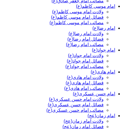
مصائب امام جعفر صادق(ع)
امام موسی کاظم(ع)
ولادت امام موسی کاظم(ع)
فضائل امام موسی کاظم(ع)
مصائب امام موسی کاظم(ع)
امام رضا(ع)
ولادت امام رضا(ع)
فضائل امام رضا(ع)
مصائب امام رضا(ع)
امام جواد(ع)
ولادت امام جواد(ع)
فضائل امام جواد(ع)
مصائب امام جواد(ع)
امام هادی(ع)
ولادت امام هادی(ع)
فضائل امام هادی(ع)
مصائب امام هادی(ع)
امام حسن عسکری(ع)
ولادت امام حسن عسکری(ع)
فضائل امام حسن عسکری(ع)
مصائب امام حسن عسکری(ع)
امام زمان(عج)
ولادت امام زمان(عج)
فضائل امام زمان(عج)