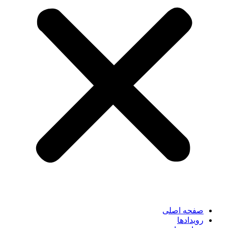
صفحه اصلی
رویدادها