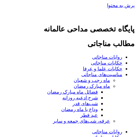
پرش به محتوا
پایگاه تخصصی مداحی عالمانه
مطالب مناجاتی
روایات مناجاتی
حکایات مناجاتی
حکایات علما و عرفا
مناسبت‌های مناجاتی
ماه رجب و شعبان
ماه مبارک رمضان
فضائل ماه مبارک رمضان
شرح ادعیه روزانه
شب‌های قدر
وداع با ماه رمضان
عید فطر
عرفه، شب‌های جمعه و سایر
روایات مناجاتی