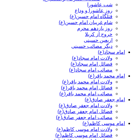
شب عاشورا
روز عاشورا و وداع
قتلگاه امام حسین(ع)
شام غریبان امام حسین(ع)
روز یازدهم محرم
خروج از کربلا
اربعین حسینی
دیگر مصائب حسینی
امام سجاد(ع)
ولادت امام سجاد(ع)
فضائل امام سجاد(ع)
مصائب امام سجاد(ع)
امام محمد باقر(ع)
ولادت امام محمد باقر(ع)
فضائل امام محمد باقر(ع)
مصائب امام محمد باقر(ع)
امام جعفر صادق(ع)
ولادت امام جعفر صادق(ع)
فضائل امام جعفر صادق(ع)
مصائب امام جعفر صادق(ع)
امام موسی کاظم(ع)
ولادت امام موسی کاظم(ع)
فضائل امام موسی کاظم(ع)