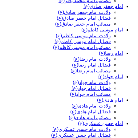
مصائب امام محمد باقر(ع)
امام جعفر صادق(ع)
ولادت امام جعفر صادق(ع)
فضائل امام جعفر صادق(ع)
مصائب امام جعفر صادق(ع)
امام موسی کاظم(ع)
ولادت امام موسی کاظم(ع)
فضائل امام موسی کاظم(ع)
مصائب امام موسی کاظم(ع)
امام رضا(ع)
ولادت امام رضا(ع)
فضائل امام رضا(ع)
مصائب امام رضا(ع)
امام جواد(ع)
ولادت امام جواد(ع)
فضائل امام جواد(ع)
مصائب امام جواد(ع)
امام هادی(ع)
ولادت امام هادی(ع)
فضائل امام هادی(ع)
مصائب امام هادی(ع)
امام حسن عسکری(ع)
ولادت امام حسن عسکری(ع)
فضائل امام حسن عسکری(ع)