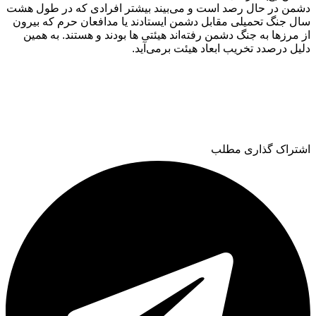
دشمن در حال رصد است و می‌بیند بیشتر افرادی که در طول هشت
سال جنگ تحمیلی مقابل دشمن ایستادند یا مدافعان حرم که بیرون
از مرزها به جنگ دشمن رفته‌اند هیئتی ها بودند و هستند. به همین
دلیل درصدد تخریب ابعاد هیئت برمی‌آید‌.
اشتراک گذاری مطلب