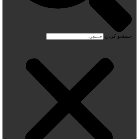
جستجو کردن