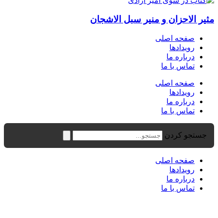
مثیر الاحزان و منیر سبل الاشجان
صفحه اصلی
رویدادها
درباره ما
تماس با ما
صفحه اصلی
رویدادها
درباره ما
تماس با ما
جستجو کردن
صفحه اصلی
رویدادها
درباره ما
تماس با ما