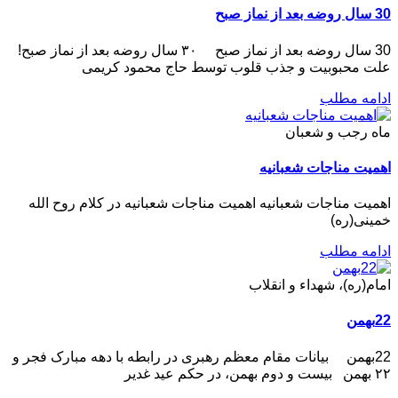
30 سال روضه بعد از نماز صبح
30 سال روضه بعد از نماز صبح ۳۰ سال روضه بعد از نماز صبح!
علت محبوبیت و جذب قلوب توسط حاج محمود کریمی
ادامه مطلب
ماه رجب و شعبان
اهمیت مناجات شعبانیه
اهمیت مناجات شعبانیه اهمیت مناجات شعبانیه در کلام روح الله
خمینی(ره)
ادامه مطلب
امام(ره)، شهداء و انقلاب
22بهمن
22بهمن بیانات مقام معظم رهبری در رابطه با دهه مبارک فجر و
۲۲ بهمن بیست و دوم بهمن، در حکم عید غدیر