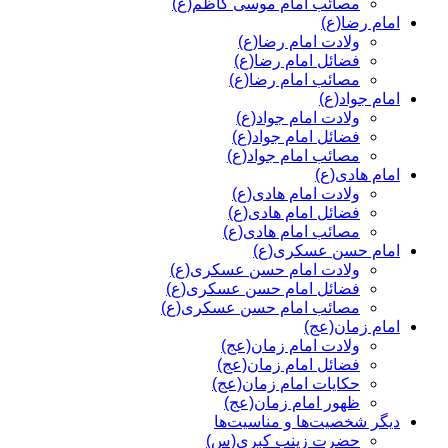
مصائب امام موسی کاظم(ع)
امام رضا(ع)
ولادت امام رضا(ع)
فضائل امام رضا(ع)
مصائب امام رضا(ع)
امام جواد(ع)
ولادت امام جواد(ع)
فضائل امام جواد(ع)
مصائب امام جواد(ع)
امام هادی(ع)
ولادت امام هادی(ع)
فضائل امام هادی(ع)
مصائب امام هادی(ع)
امام حسن عسکری(ع)
ولادت امام حسن عسکری(ع)
فضائل امام حسن عسکری(ع)
مصائب امام حسن عسکری(ع)
امام زمان(عج)
ولادت امام زمان(عج)
فضائل امام زمان(عج)
حکایات امام زمان(عج)
ظهور امام زمان(عج)
دیگر شخصیت‌ها و مناسیت‌ها
حضرت زینب کبری(س)