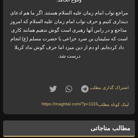
مراجع نواب امام زمان علیه السلام هستند. اگر ما هم ادعای
دینداری کنیم و حرف نواب امام زمان علیه السلام که امروز
مذاجع و در راس آنها رهبری است گوش ندهیم همانند کاری
است که سلیمان بن صرد خزاعی با حضرت مسلم (ع) انجام
داد کرده‌ایم. او دم از دین میزد اما حرف گوش نداد کربلا
درست شد.
اشتراک گذاری مطلب
https://maghtal.com/?p=1116
لینک کوتاه مطلب
مطالب مناجاتی