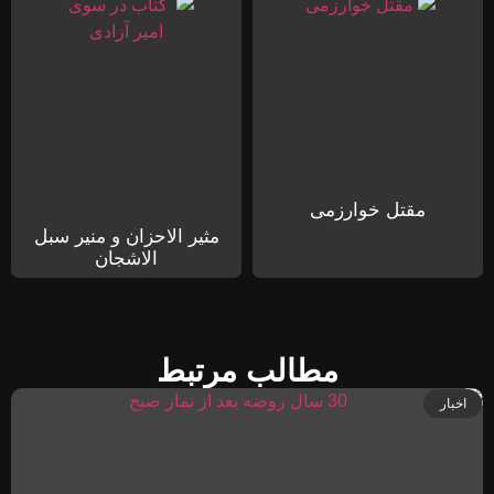
مقتل خوارزمی
مثیر الاحزان و منیر سبل
الاشجان
مطالب مرتبط
اخبار