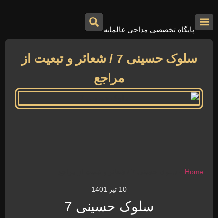
پایگاه تخصصی مداحی عالمانه
درباره ما
تماس با ما
صفحه اصلی
سلوک حسینی 7 / شعائر و تبعیت از
مراجع
Home
»
سلوک حسینی 7 / شعائر و تبعیت از مراجع
10 تیر 1401
سلوک حسینی 7