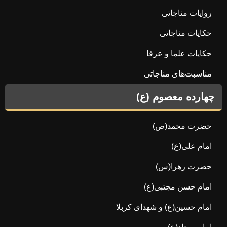
روایات مناجاتی
حکایات مناجاتی
حکایات علما و عرفا
مناسبت‌های مناجاتی
چهارده معصوم (ع)
حضرت محمد(ص)
امام علی(ع)
حضرت زهرا(س)
امام حسن مجتبی(ع)
امام حسین(ع) و شهدای کربلا