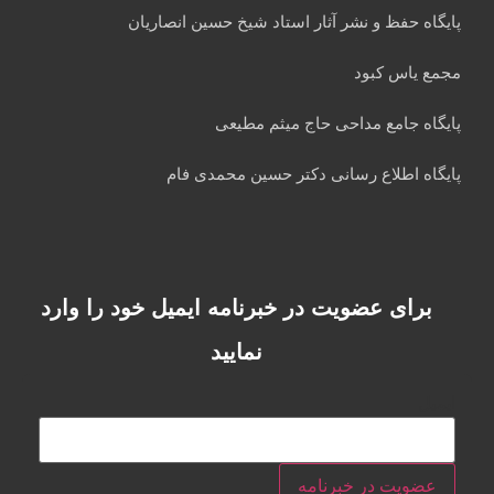
پایگاه حفظ و نشر آثار استاد شیخ حسین انصاریان
مجمع یاس کبود
پایگاه جامع مداحی حاج میثم مطیعی
پایگاه اطلاع رسانی دکتر حسین محمدی فام
برای عضویت در خبرنامه ایمیل خود را وارد
نمایید
ایمیل