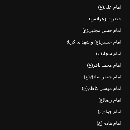
امام علی(ع)
حضرت زهرا(س)
امام حسن مجتبی(ع)
امام حسین(ع) و شهدای کربلا
امام سجاد(ع)
امام محمد باقر(ع)
امام جعفر صادق(ع)
امام موسی کاظم(ع)
امام رضا(ع)
امام جواد(ع)
امام هادی(ع)