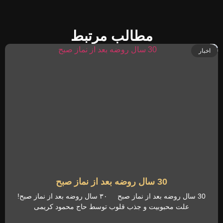
مطالب مرتبط
اخبار
30 سال روضه بعد از نماز صبح
30 سال روضه بعد از نماز صبح ۳۰ سال روضه بعد از نماز صبح!
علت محبوبیت و جذب قلوب توسط حاج محمود کریمی