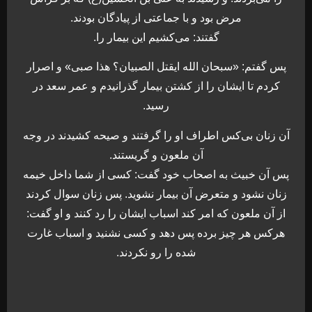
مرض بود و با جماعتی از پیادگان بودند.
گفتند: می‌کشیم این بیمار را.
پس گفتم: «سبحان الله ایقتل الصبیان؟ هذا صبی» و اصرار
کردم تا ایشان را از کشتن بیمار گذرانیدم و عمر سعد در
رسید.
آن زنان بی‌کس اطراف او را گرفتند و صیحه کشیدند در وجه
آن ملعون و گریستند.
پس آن خبیث به اصحاب خود گفت: کسی از شما داخل خیمه
زنان نشود و متعرض آن بیمار نشوید. پس زنان سوال کردند
از آن ملعون که امر کند اسباب ایشان را رد کنند و او گفت:
هرکس هر چیز برده پس دهد و کسی نشنید و اسباب غارت
شده را رو نکردند.