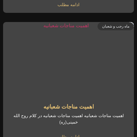
ادامه مطلب
ماه رجب و شعبان
اهمیت مناجات شعبانیه
اهمیت مناجات شعبانیه اهمیت مناجات شعبانیه در کلام روح الله
خمینی(ره)
ادامه مطلب