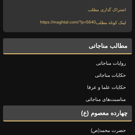
اشتراک گذاری مطلب
https://maghtal.com/?p=5640
لینک کوتاه مطلب
مطالب مناجاتی
روایات مناجاتی
حکایات مناجاتی
حکایات علما و عرفا
مناسبت‌های مناجاتی
چهارده معصوم (ع)
حضرت محمد(ص)