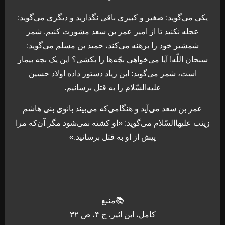
یکی می‌گوید: صغیر و کبیری باقی نگذارید و دیگری می‌گوید:
عجله نکنید تا از امیر عمر بن سعد مشورت کنیم. شمر
شمشیر خود را برهنه می‌کند، حمید بن مسلم می‌گوید:
سبحان اللّه! آیا می‌خواهی بچّه‌ها را بکشی؟ این یک بچه بیمار
است، شمر می‌گوید: ابن زیاد دستور داده اولاد حسین
علیه‌السّلام را به قتل برسانیم.
عمر بن سعد می‌آید و هنگامی‌که می‌بیند بانوی بنی هاشم
زینب علیهاالسّلام می‌گوید: «او کشته نمی‌شود مگر آن‌که مرا
پیش از او به قتل برسانید.»
📚منبع
کامل، ابن اثیر، ج ۴، ص ۳۲