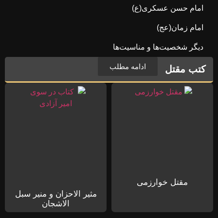
امام حسن عسکری(ع)
امام زمان(عج)
دیگر شخصیت‌ها و مناسیت‌ها
ادامه مطلب
کتب مقتل
مقتل خوارزمی
مثیر الاحزان و منیر سبل
الاشجان