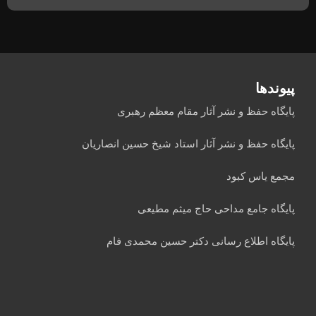
پیوندها
پایگاه حفظ و نشر آثار مقام معظم رهبری
پایگاه حفظ و نشر آثار استاد شیخ حسین انصاریان
مجمع یاس کبود
پایگاه جامع مداحی حاج میثم مطیعی
پایگاه اطلاع رسانی دکتر حسین محمدی فام