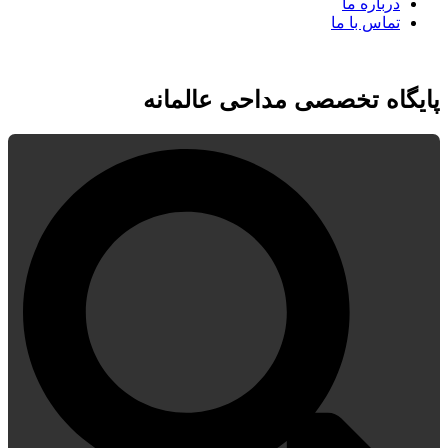
درباره ما
تماس با ما
پایگاه تخصصی مداحی عالمانه