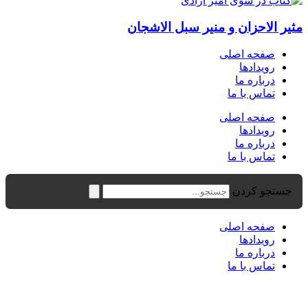
مثیر الاحزان و منیر سبل الاشجان
صفحه اصلی
رویدادها
درباره ما
تماس با ما
صفحه اصلی
رویدادها
درباره ما
تماس با ما
جستجو کردن
صفحه اصلی
رویدادها
درباره ما
تماس با ما