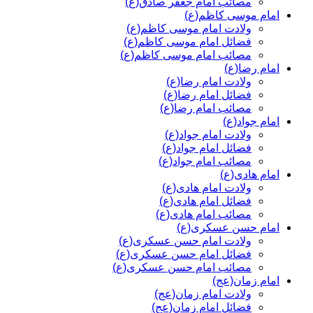
مصائب امام جعفر صادق(ع)
امام موسی کاظم(ع)
ولادت امام موسی کاظم(ع)
فضائل امام موسی کاظم(ع)
مصائب امام موسی کاظم(ع)
امام رضا(ع)
ولادت امام رضا(ع)
فضائل امام رضا(ع)
مصائب امام رضا(ع)
امام جواد(ع)
ولادت امام جواد(ع)
فضائل امام جواد(ع)
مصائب امام جواد(ع)
امام هادی(ع)
ولادت امام هادی(ع)
فضائل امام هادی(ع)
مصائب امام هادی(ع)
امام حسن عسکری(ع)
ولادت امام حسن عسکری(ع)
فضائل امام حسن عسکری(ع)
مصائب امام حسن عسکری(ع)
امام زمان(عج)
ولادت امام زمان(عج)
فضائل امام زمان(عج)