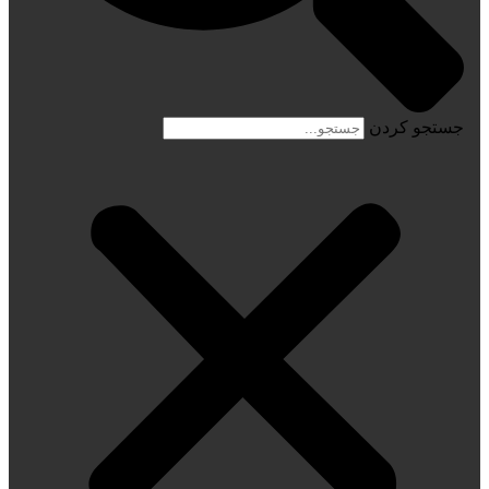
جستجو کردن