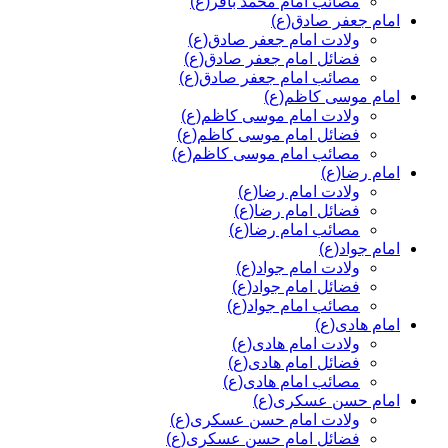
مصائب امام محمد باقر(ع)
امام جعفر صادق(ع)
ولادت امام جعفر صادق(ع)
فضائل امام جعفر صادق(ع)
مصائب امام جعفر صادق(ع)
امام موسی کاظم(ع)
ولادت امام موسی کاظم(ع)
فضائل امام موسی کاظم(ع)
مصائب امام موسی کاظم(ع)
امام رضا(ع)
ولادت امام رضا(ع)
فضائل امام رضا(ع)
مصائب امام رضا(ع)
امام جواد(ع)
ولادت امام جواد(ع)
فضائل امام جواد(ع)
مصائب امام جواد(ع)
امام هادی(ع)
ولادت امام هادی(ع)
فضائل امام هادی(ع)
مصائب امام هادی(ع)
امام حسن عسکری(ع)
ولادت امام حسن عسکری(ع)
فضائل امام حسن عسکری(ع)