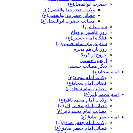
حضرت ابوالفضل(ع)
ولادت حضرت ابوالفضل(ع)
فضائل حضرت ابوالفضل(ع)
مصائب حضرت ابوالفضل(ع)
شب عاشورا
روز عاشورا و وداع
قتلگاه امام حسین(ع)
شام غریبان امام حسین(ع)
روز یازدهم محرم
خروج از کربلا
اربعین حسینی
دیگر مصائب حسینی
امام سجاد(ع)
ولادت امام سجاد(ع)
فضائل امام سجاد(ع)
مصائب امام سجاد(ع)
امام محمد باقر(ع)
ولادت امام محمد باقر(ع)
فضائل امام محمد باقر(ع)
مصائب امام محمد باقر(ع)
امام جعفر صادق(ع)
ولادت امام جعفر صادق(ع)
فضائل امام جعفر صادق(ع)