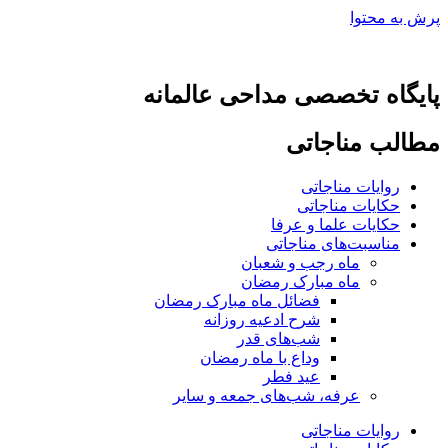
پرش به محتوا
پایگاه تخصصی مداحی عالمانه
مطالب مناجاتی
روایات مناجاتی
حکایات مناجاتی
حکایات علما و عرفا
مناسبت‌های مناجاتی
ماه رجب و شعبان
ماه مبارک رمضان
فضائل ماه مبارک رمضان
شرح ادعیه روزانه
شب‌های قدر
وداع با ماه رمضان
عید فطر
عرفه، شب‌های جمعه و سایر
روایات مناجاتی