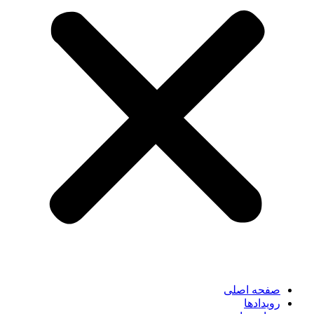
صفحه اصلی
رویدادها