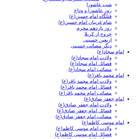
شب عاشورا
روز عاشورا و وداع
قتلگاه امام حسین(ع)
شام غریبان امام حسین(ع)
روز یازدهم محرم
خروج از کربلا
اربعین حسینی
دیگر مصائب حسینی
امام سجاد(ع)
ولادت امام سجاد(ع)
فضائل امام سجاد(ع)
مصائب امام سجاد(ع)
امام محمد باقر(ع)
ولادت امام محمد باقر(ع)
فضائل امام محمد باقر(ع)
مصائب امام محمد باقر(ع)
امام جعفر صادق(ع)
ولادت امام جعفر صادق(ع)
فضائل امام جعفر صادق(ع)
مصائب امام جعفر صادق(ع)
امام موسی کاظم(ع)
ولادت امام موسی کاظم(ع)
فضائل امام موسی کاظم(ع)