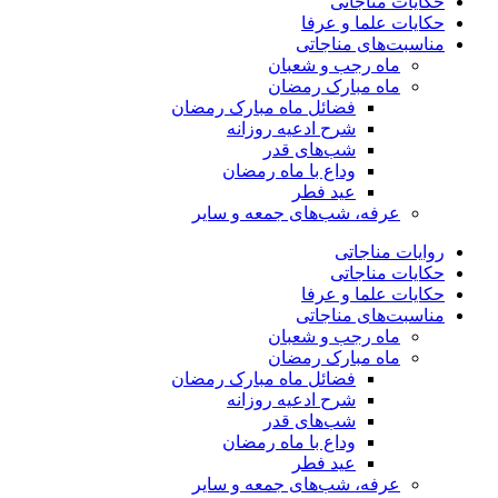
حکایات مناجاتی
حکایات علما و عرفا
مناسبت‌های مناجاتی
ماه رجب و شعبان
ماه مبارک رمضان
فضائل ماه مبارک رمضان
شرح ادعیه روزانه
شب‌های قدر
وداع با ماه رمضان
عید فطر
عرفه، شب‌های جمعه و سایر
روایات مناجاتی
حکایات مناجاتی
حکایات علما و عرفا
مناسبت‌های مناجاتی
ماه رجب و شعبان
ماه مبارک رمضان
فضائل ماه مبارک رمضان
شرح ادعیه روزانه
شب‌های قدر
وداع با ماه رمضان
عید فطر
عرفه، شب‌های جمعه و سایر