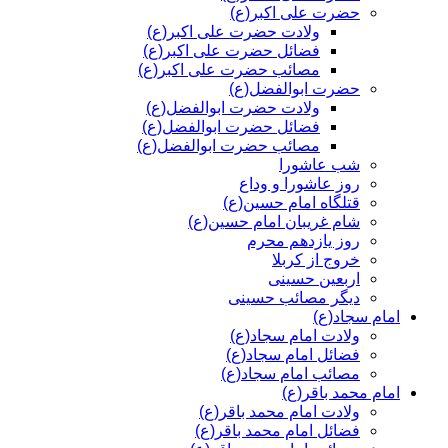
حضرت علی اکبر(ع)
ولادت حضرت علی اکبر(ع)
فضائل حضرت علی اکبر(ع)
مصائب حضرت علی اکبر(ع)
حضرت ابوالفضل(ع)
ولادت حضرت ابوالفضل(ع)
فضائل حضرت ابوالفضل(ع)
مصائب حضرت ابوالفضل(ع)
شب عاشورا
روز عاشورا و وداع
قتلگاه امام حسین(ع)
شام غریبان امام حسین(ع)
روز یازدهم محرم
خروج از کربلا
اربعین حسینی
دیگر مصائب حسینی
امام سجاد(ع)
ولادت امام سجاد(ع)
فضائل امام سجاد(ع)
مصائب امام سجاد(ع)
امام محمد باقر(ع)
ولادت امام محمد باقر(ع)
فضائل امام محمد باقر(ع)