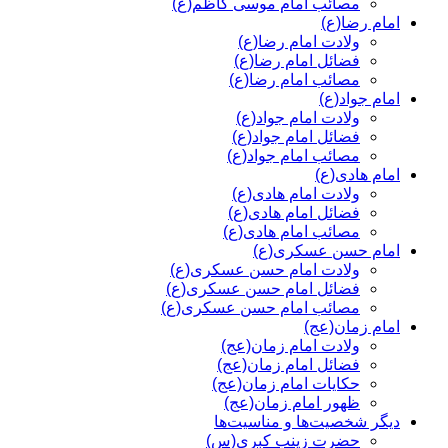
مصائب امام موسی کاظم(ع)
امام رضا(ع)
ولادت امام رضا(ع)
فضائل امام رضا(ع)
مصائب امام رضا(ع)
امام جواد(ع)
ولادت امام جواد(ع)
فضائل امام جواد(ع)
مصائب امام جواد(ع)
امام هادی(ع)
ولادت امام هادی(ع)
فضائل امام هادی(ع)
مصائب امام هادی(ع)
امام حسن عسکری(ع)
ولادت امام حسن عسکری(ع)
فضائل امام حسن عسکری(ع)
مصائب امام حسن عسکری(ع)
امام زمان(عج)
ولادت امام زمان(عج)
فضائل امام زمان(عج)
حکایات امام زمان(عج)
ظهور امام زمان(عج)
دیگر شخصیت‌ها و مناسیت‌ها
حضرت زینب کبری(س)