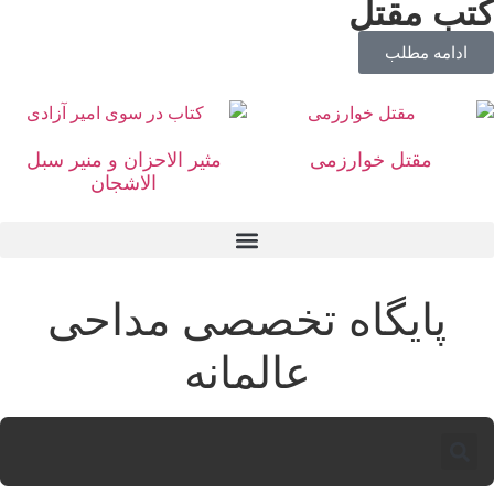
تب مقتل
ادامه مطلب
مقتل خوارزمی
مثیر الاحزان و منیر سبل
الاشجان
پایگاه تخصصی مداحی
عالمانه