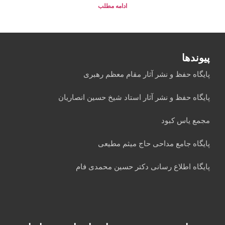
ادامه مطلب
پیوندها
پایگاه حفظ و نشر آثار مقام معظم رهبری
پایگاه حفظ و نشر آثار استاد شیخ حسین انصاریان
مجمع یاس کبود
پایگاه جامع مداحی حاج میثم مطیعی
پایگاه اطلاع رسانی دکتر حسین محمدی فام