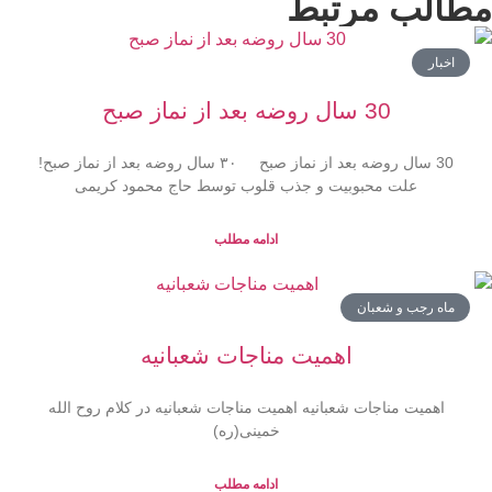
طالب مرتبط
اخبار
30 سال روضه بعد از نماز صبح
30 سال روضه بعد از نماز صبح ۳۰ سال روضه بعد از نماز صبح!
علت محبوبیت و جذب قلوب توسط حاج محمود کریمی
ادامه مطلب
ماه رجب و شعبان
اهمیت مناجات شعبانیه
اهمیت مناجات شعبانیه اهمیت مناجات شعبانیه در کلام روح الله
خمینی(ره)
ادامه مطلب