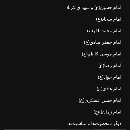
امام حسین(ع) و شهدای کربلا
امام سجاد(ع)
امام محمد باقر(ع)
امام جعفر صادق(ع)
امام موسی کاظم(ع)
امام رضا(ع)
امام جواد(ع)
امام هادی(ع)
امام حسن عسکری(ع)
امام زمان(عج)
دیگر شخصیت‌ها و مناسیت‌ها