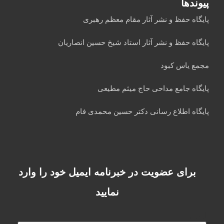
پیوندها
پایگاه حفظ و نشر آثار مقام معظم رهبری
پایگاه حفظ و نشر آثار استاد شیخ حسین انصاریان
مجمع یاس کبود
پایگاه جامع مداحی حاج میثم مطیعی
پایگاه اطلاع رسانی دکتر حسین محمدی فام
برای عضویت در خبرنامه ایمیل خود را وارد
نمایید
ایمیل