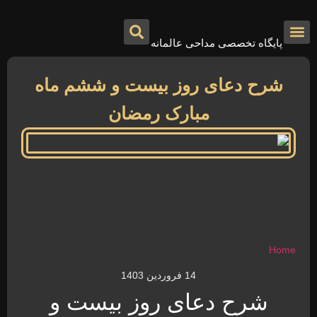
پایگاه تخصصی مداحی عالمانه
درباره ما
تماس با ما
صفحه اصلی
شرح دعای روز بیست و ششم ماه
مبارک رمضان
Home
»
شرح دعای روز بیست و ششم ماه مبارک رمضان
14 فروردین 1403
شرح دعای روز بیست و