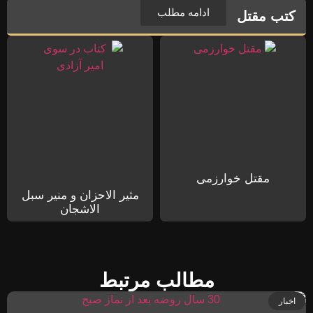
ادامه مطلب
کتب مقتل
مقتل خوارزمی
مثیر الاحزان و منیر سبل
الاشجان
مطالب مرتبط
اخبار