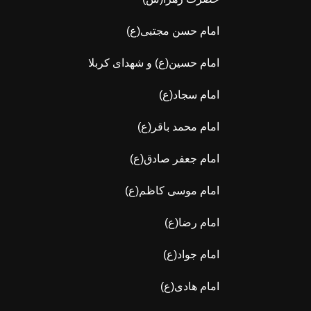
امام حسن مجتبی(ع)
امام حسین(ع) و شهدای کربلا
امام سجاد(ع)
امام محمد باقر(ع)
امام جعفر صادق(ع)
امام موسی کاظم(ع)
امام رضا(ع)
امام جواد(ع)
امام هادی(ع)