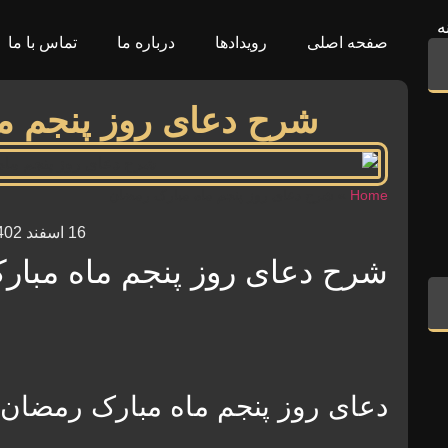
ه
صفحه اصلی
رویدادها
درباره ما
تماس با ما
شرح دعای روز پنجم م
Home
»
شرح دعای روز پنجم ماه مبارک رمضان
16 اسفند 1402
شرح دعای روز پنجم ماه مبا
دعای روز پنجم ماه مبارک رمضان