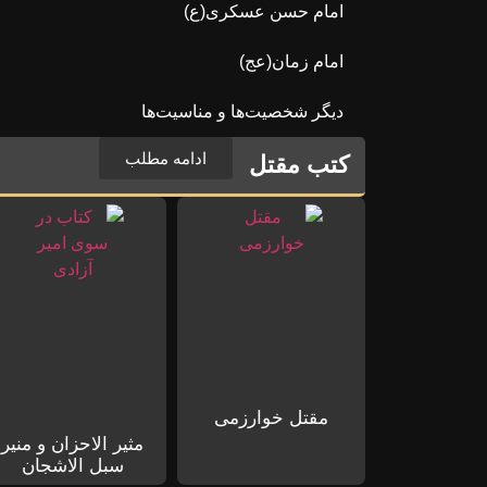
امام حسن عسکری(ع)
امام زمان(عج)
دیگر شخصیت‌ها و مناسیت‌ها
ادامه مطلب
کتب مقتل
مقتل خوارزمی
مثیر الاحزان و منیر
سبل الاشجان