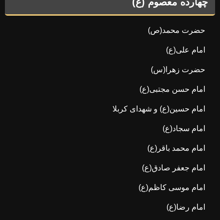
چهارده معصوم (ع)
حضرت محمد(ص)
امام علی(ع)
حضرت زهرا(س)
امام حسن مجتبی(ع)
امام حسین(ع) و شهدای کربلا
امام سجاد(ع)
امام محمد باقر(ع)
امام جعفر صادق(ع)
امام موسی کاظم(ع)
امام رضا(ع)