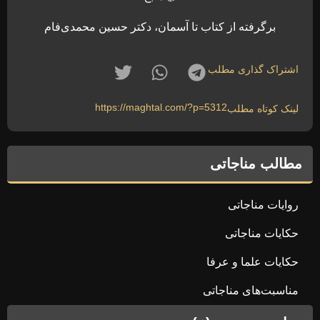
برگرفته از کتاب تا آسمان، دکتر حسین محمدی‌فام
اشتراک گذاری مطلب
https://maghtal.com/?p=5312
لینک کوتاه مطلب
مطالب مناجاتی
روایات مناجاتی
حکایات مناجاتی
حکایات علما و عرفا
مناسبت‌های مناجاتی