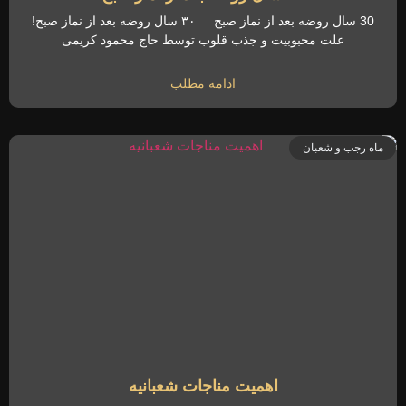
30 سال روضه بعد از نماز صبح ۳۰ سال روضه بعد از نماز صبح!
علت محبوبیت و جذب قلوب توسط حاج محمود کریمی
ادامه مطلب
ماه رجب و شعبان
اهمیت مناجات شعبانیه