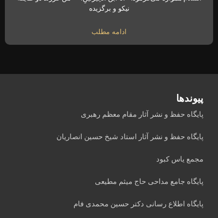
نیکو و برگزیده
ادامه مطلب
پیوندها
پایگاه حفظ و نشر آثار مقام معظم رهبری
پایگاه حفظ و نشر آثار استاد شیخ حسین انصاریان
مجمع یاس کبود
پایگاه جامع مداحی حاج میثم مطیعی
پایگاه اطلاع رسانی دکتر حسین محمدی فام