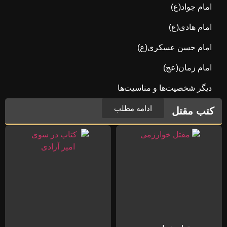
امام جواد(ع)
امام هادی(ع)
امام حسن عسکری(ع)
امام زمان(عج)
دیگر شخصیت‌ها و مناسیت‌ها
ادامه مطلب
کتب مقتل