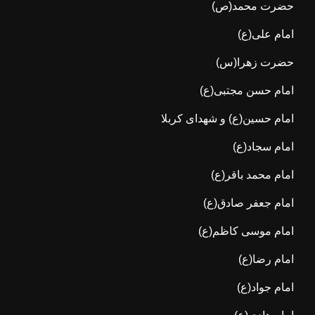
حضرت محمد(ص)
امام علی(ع)
حضرت زهرا(س)
امام حسن مجتبی(ع)
امام حسین(ع) و شهدای کربلا
امام سجاد(ع)
امام محمد باقر(ع)
امام جعفر صادق(ع)
امام موسی کاظم(ع)
امام رضا(ع)
امام جواد(ع)