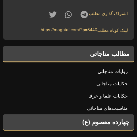
اشتراک گذاری مطلب
https://maghtal.com/?p=5440
لینک کوتاه مطلب
مطالب مناجاتی
روایات مناجاتی
حکایات مناجاتی
حکایات علما و عرفا
مناسبت‌های مناجاتی
چهارده معصوم (ع)