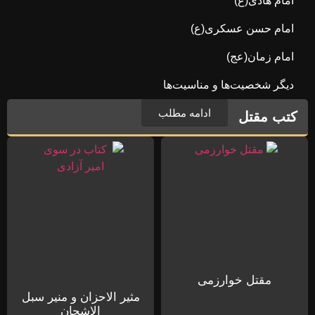
امام هادی(ع)
امام حسن عسکری(ع)
امام زمان(عج)
دیگر شخصیت‌ها و مناسیت‌ها
ادامه مطلب
کتب مقتل
مقتل خوارزمی
مثیر الاحزان و منیر سبل
الاشجان