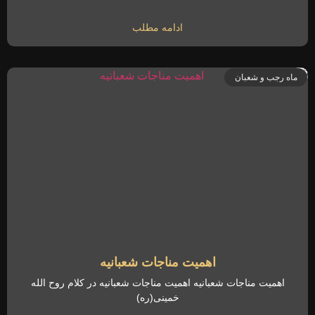
ادامه مطلب
ماه رجب و شعبان
اهمیت مناجات شعبانیه
اهمیت مناجات شعبانیه اهمیت مناجات شعبانیه در کلام روح الله
خمینی(ره)