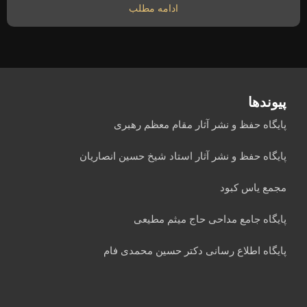
ادامه مطلب
پیوندها
پایگاه حفظ و نشر آثار مقام معظم رهبری
پایگاه حفظ و نشر آثار استاد شیخ حسین انصاریان
مجمع یاس کبود
پایگاه جامع مداحی حاج میثم مطیعی
پایگاه اطلاع رسانی دکتر حسین محمدی فام