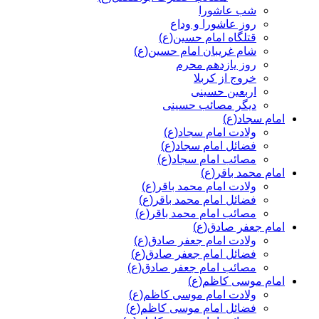
شب عاشورا
روز عاشورا و وداع
قتلگاه امام حسین(ع)
شام غریبان امام حسین(ع)
روز یازدهم محرم
خروج از کربلا
اربعین حسینی
دیگر مصائب حسینی
امام سجاد(ع)
ولادت امام سجاد(ع)
فضائل امام سجاد(ع)
مصائب امام سجاد(ع)
امام محمد باقر(ع)
ولادت امام محمد باقر(ع)
فضائل امام محمد باقر(ع)
مصائب امام محمد باقر(ع)
امام جعفر صادق(ع)
ولادت امام جعفر صادق(ع)
فضائل امام جعفر صادق(ع)
مصائب امام جعفر صادق(ع)
امام موسی کاظم(ع)
ولادت امام موسی کاظم(ع)
فضائل امام موسی کاظم(ع)