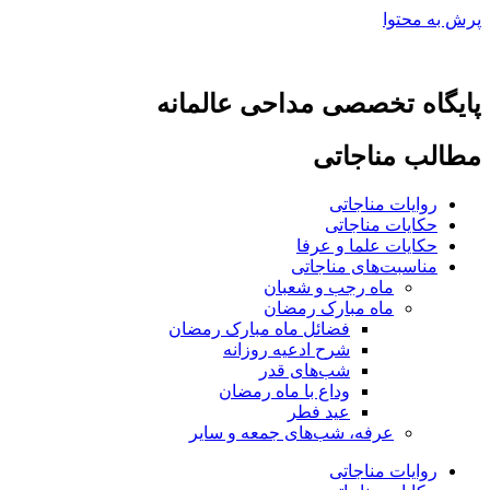
پرش به محتوا
پایگاه تخصصی مداحی عالمانه
مطالب مناجاتی
روایات مناجاتی
حکایات مناجاتی
حکایات علما و عرفا
مناسبت‌های مناجاتی
ماه رجب و شعبان
ماه مبارک رمضان
فضائل ماه مبارک رمضان
شرح ادعیه روزانه
شب‌های قدر
وداع با ماه رمضان
عید فطر
عرفه، شب‌های جمعه و سایر
روایات مناجاتی