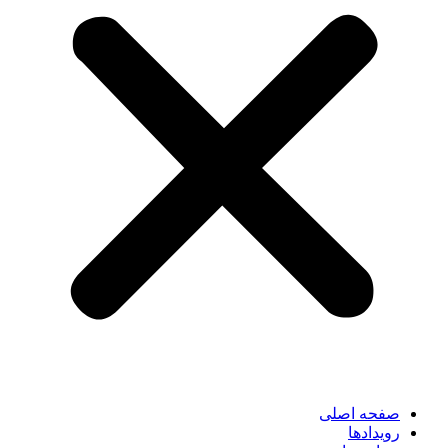
صفحه اصلی
رویدادها