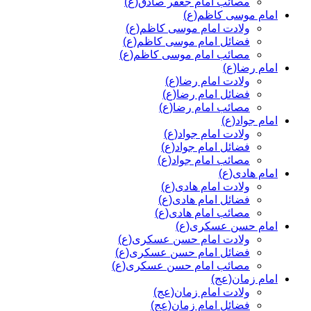
مصائب امام جعفر صادق(ع)
امام موسی کاظم(ع)
ولادت امام موسی کاظم(ع)
فضائل امام موسی کاظم(ع)
مصائب امام موسی کاظم(ع)
امام رضا(ع)
ولادت امام رضا(ع)
فضائل امام رضا(ع)
مصائب امام رضا(ع)
امام جواد(ع)
ولادت امام جواد(ع)
فضائل امام جواد(ع)
مصائب امام جواد(ع)
امام هادی(ع)
ولادت امام هادی(ع)
فضائل امام هادی(ع)
مصائب امام هادی(ع)
امام حسن عسکری(ع)
ولادت امام حسن عسکری(ع)
فضائل امام حسن عسکری(ع)
مصائب امام حسن عسکری(ع)
امام زمان(عج)
ولادت امام زمان(عج)
فضائل امام زمان(عج)