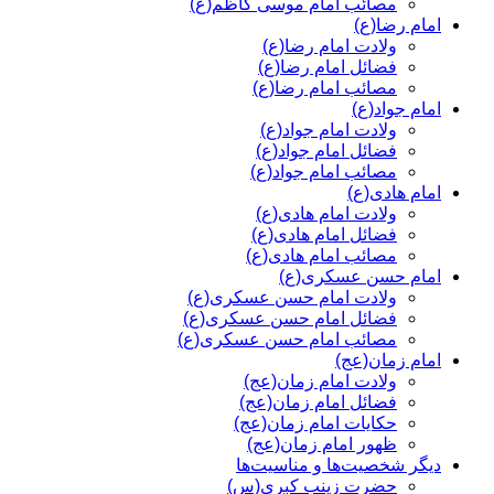
مصائب امام موسی کاظم(ع)
امام رضا(ع)
ولادت امام رضا(ع)
فضائل امام رضا(ع)
مصائب امام رضا(ع)
امام جواد(ع)
ولادت امام جواد(ع)
فضائل امام جواد(ع)
مصائب امام جواد(ع)
امام هادی(ع)
ولادت امام هادی(ع)
فضائل امام هادی(ع)
مصائب امام هادی(ع)
امام حسن عسکری(ع)
ولادت امام حسن عسکری(ع)
فضائل امام حسن عسکری(ع)
مصائب امام حسن عسکری(ع)
امام زمان(عج)
ولادت امام زمان(عج)
فضائل امام زمان(عج)
حکایات امام زمان(عج)
ظهور امام زمان(عج)
دیگر شخصیت‌ها و مناسیت‌ها
حضرت زینب کبری(س)