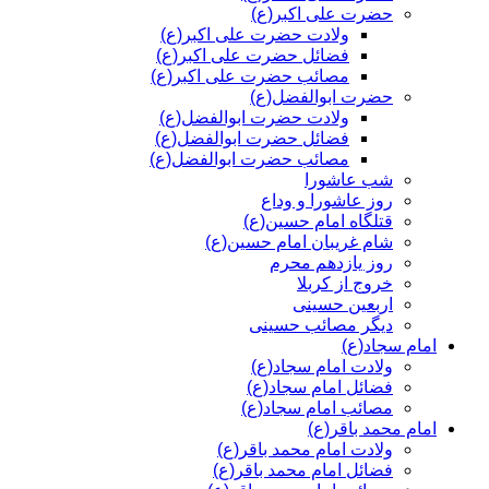
حضرت علی اکبر(ع)
ولادت حضرت علی اکبر(ع)
فضائل حضرت علی اکبر(ع)
مصائب حضرت علی اکبر(ع)
حضرت ابوالفضل(ع)
ولادت حضرت ابوالفضل(ع)
فضائل حضرت ابوالفضل(ع)
مصائب حضرت ابوالفضل(ع)
شب عاشورا
روز عاشورا و وداع
قتلگاه امام حسین(ع)
شام غریبان امام حسین(ع)
روز یازدهم محرم
خروج از کربلا
اربعین حسینی
دیگر مصائب حسینی
امام سجاد(ع)
ولادت امام سجاد(ع)
فضائل امام سجاد(ع)
مصائب امام سجاد(ع)
امام محمد باقر(ع)
ولادت امام محمد باقر(ع)
فضائل امام محمد باقر(ع)