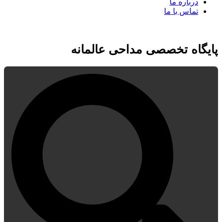
درباره ما
تماس با ما
پایگاه تخصصی مداحی عالمانه