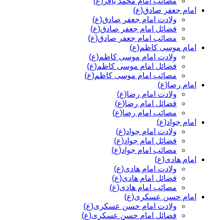
مصائب امام محمد باقر(ع)
امام جعفر صادق(ع)
ولادت امام جعفر صادق(ع)
فضائل امام جعفر صادق(ع)
مصائب امام جعفر صادق(ع)
امام موسی کاظم(ع)
ولادت امام موسی کاظم(ع)
فضائل امام موسی کاظم(ع)
مصائب امام موسی کاظم(ع)
امام رضا(ع)
ولادت امام رضا(ع)
فضائل امام رضا(ع)
مصائب امام رضا(ع)
امام جواد(ع)
ولادت امام جواد(ع)
فضائل امام جواد(ع)
مصائب امام جواد(ع)
امام هادی(ع)
ولادت امام هادی(ع)
فضائل امام هادی(ع)
مصائب امام هادی(ع)
امام حسن عسکری(ع)
ولادت امام حسن عسکری(ع)
فضائل امام حسن عسکری(ع)