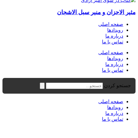
مثیر الاحزان و منیر سبل الاشجان
صفحه اصلی
رویدادها
درباره ما
تماس با ما
صفحه اصلی
رویدادها
درباره ما
تماس با ما
جستجو کردن
صفحه اصلی
رویدادها
درباره ما
تماس با ما