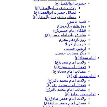
حضرت ابوالفضل(ع)
ولادت حضرت ابوالفضل(ع)
فضائل حضرت ابوالفضل(ع)
مصائب حضرت ابوالفضل(ع)
شب عاشورا
روز عاشورا و وداع
قتلگاه امام حسین(ع)
شام غریبان امام حسین(ع)
روز یازدهم محرم
خروج از کربلا
اربعین حسینی
دیگر مصائب حسینی
امام سجاد(ع)
ولادت امام سجاد(ع)
فضائل امام سجاد(ع)
مصائب امام سجاد(ع)
امام محمد باقر(ع)
ولادت امام محمد باقر(ع)
فضائل امام محمد باقر(ع)
مصائب امام محمد باقر(ع)
امام جعفر صادق(ع)
ولادت امام جعفر صادق(ع)
فضائل امام جعفر صادق(ع)