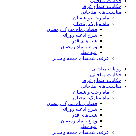
حکایات مناجاتی
حکایات علما و عرفا
مناسبت‌های مناجاتی
ماه رجب و شعبان
ماه مبارک رمضان
فضائل ماه مبارک رمضان
شرح ادعیه روزانه
شب‌های قدر
وداع با ماه رمضان
عید فطر
عرفه، شب‌های جمعه و سایر
روایات مناجاتی
حکایات مناجاتی
حکایات علما و عرفا
مناسبت‌های مناجاتی
ماه رجب و شعبان
ماه مبارک رمضان
فضائل ماه مبارک رمضان
شرح ادعیه روزانه
شب‌های قدر
وداع با ماه رمضان
عید فطر
عرفه، شب‌های جمعه و سایر