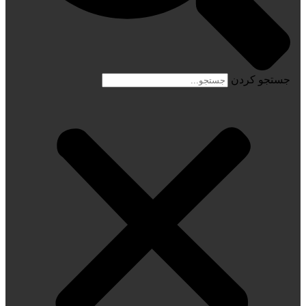
جستجو کردن