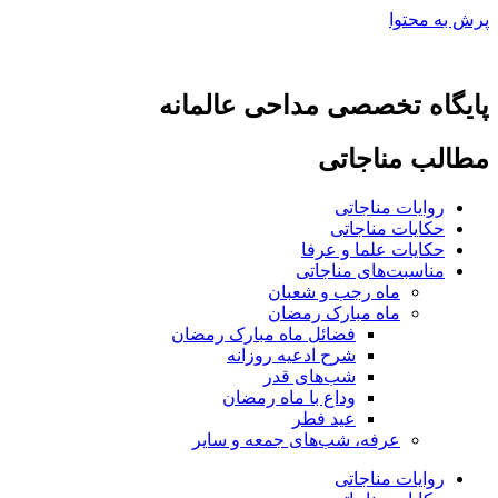
پرش به محتوا
پایگاه تخصصی مداحی عالمانه
مطالب مناجاتی
روایات مناجاتی
حکایات مناجاتی
حکایات علما و عرفا
مناسبت‌های مناجاتی
ماه رجب و شعبان
ماه مبارک رمضان
فضائل ماه مبارک رمضان
شرح ادعیه روزانه
شب‌های قدر
وداع با ماه رمضان
عید فطر
عرفه، شب‌های جمعه و سایر
روایات مناجاتی