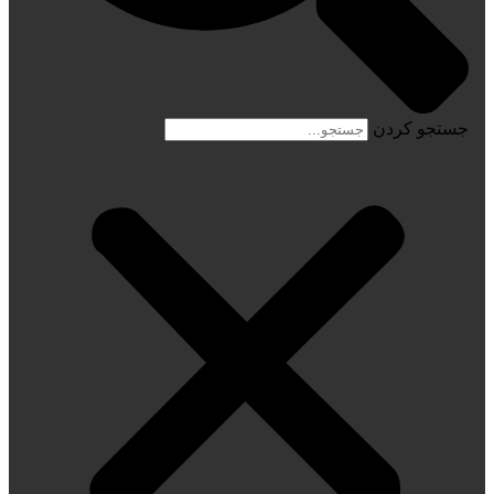
جستجو کردن