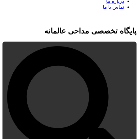
درباره ما
تماس با ما
پایگاه تخصصی مداحی عالمانه