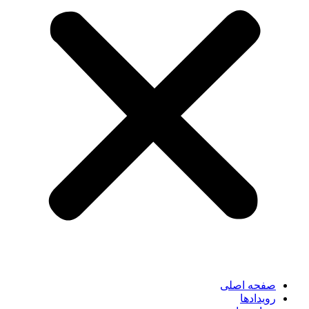
صفحه اصلی
رویدادها