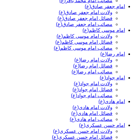
مصائب امام محمد باقر(ع)
امام جعفر صادق(ع)
ولادت امام جعفر صادق(ع)
فضائل امام جعفر صادق(ع)
مصائب امام جعفر صادق(ع)
امام موسی کاظم(ع)
ولادت امام موسی کاظم(ع)
فضائل امام موسی کاظم(ع)
مصائب امام موسی کاظم(ع)
امام رضا(ع)
ولادت امام رضا(ع)
فضائل امام رضا(ع)
مصائب امام رضا(ع)
امام جواد(ع)
ولادت امام جواد(ع)
فضائل امام جواد(ع)
مصائب امام جواد(ع)
امام هادی(ع)
ولادت امام هادی(ع)
فضائل امام هادی(ع)
مصائب امام هادی(ع)
امام حسن عسکری(ع)
ولادت امام حسن عسکری(ع)
فضائل امام حسن عسکری(ع)