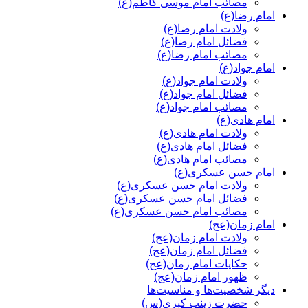
مصائب امام موسی کاظم(ع)
امام رضا(ع)
ولادت امام رضا(ع)
فضائل امام رضا(ع)
مصائب امام رضا(ع)
امام جواد(ع)
ولادت امام جواد(ع)
فضائل امام جواد(ع)
مصائب امام جواد(ع)
امام هادی(ع)
ولادت امام هادی(ع)
فضائل امام هادی(ع)
مصائب امام هادی(ع)
امام حسن عسکری(ع)
ولادت امام حسن عسکری(ع)
فضائل امام حسن عسکری(ع)
مصائب امام حسن عسکری(ع)
امام زمان(عج)
ولادت امام زمان(عج)
فضائل امام زمان(عج)
حکایات امام زمان(عج)
ظهور امام زمان(عج)
دیگر شخصیت‌ها و مناسیت‌ها
حضرت زینب کبری(س)