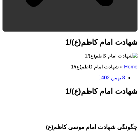
شهادت امام کاظم(ع)/1
Home
»
شهادت امام کاظم(ع)/1
8 بهمن 1402
شهادت امام کاظم(ع)/1
چگونگی شهادت امام موسی کاظم(ع)