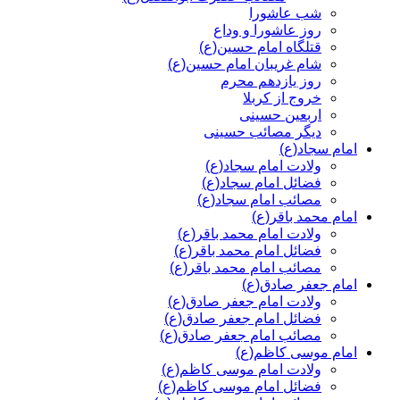
شب عاشورا
روز عاشورا و وداع
قتلگاه امام حسین(ع)
شام غریبان امام حسین(ع)
روز یازدهم محرم
خروج از کربلا
اربعین حسینی
دیگر مصائب حسینی
امام سجاد(ع)
ولادت امام سجاد(ع)
فضائل امام سجاد(ع)
مصائب امام سجاد(ع)
امام محمد باقر(ع)
ولادت امام محمد باقر(ع)
فضائل امام محمد باقر(ع)
مصائب امام محمد باقر(ع)
امام جعفر صادق(ع)
ولادت امام جعفر صادق(ع)
فضائل امام جعفر صادق(ع)
مصائب امام جعفر صادق(ع)
امام موسی کاظم(ع)
ولادت امام موسی کاظم(ع)
فضائل امام موسی کاظم(ع)