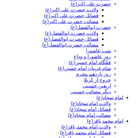
حضرت علی اکبر(ع)
ولادت حضرت علی اکبر(ع)
فضائل حضرت علی اکبر(ع)
مصائب حضرت علی اکبر(ع)
حضرت ابوالفضل(ع)
ولادت حضرت ابوالفضل(ع)
فضائل حضرت ابوالفضل(ع)
مصائب حضرت ابوالفضل(ع)
شب عاشورا
روز عاشورا و وداع
قتلگاه امام حسین(ع)
شام غریبان امام حسین(ع)
روز یازدهم محرم
خروج از کربلا
اربعین حسینی
دیگر مصائب حسینی
امام سجاد(ع)
ولادت امام سجاد(ع)
فضائل امام سجاد(ع)
مصائب امام سجاد(ع)
امام محمد باقر(ع)
ولادت امام محمد باقر(ع)
فضائل امام محمد باقر(ع)