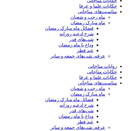
حکایات مناجاتی
حکایات علما و عرفا
مناسبت‌های مناجاتی
ماه رجب و شعبان
ماه مبارک رمضان
فضائل ماه مبارک رمضان
شرح ادعیه روزانه
شب‌های قدر
وداع با ماه رمضان
عید فطر
عرفه، شب‌های جمعه و سایر
روایات مناجاتی
حکایات مناجاتی
حکایات علما و عرفا
مناسبت‌های مناجاتی
ماه رجب و شعبان
ماه مبارک رمضان
فضائل ماه مبارک رمضان
شرح ادعیه روزانه
شب‌های قدر
وداع با ماه رمضان
عید فطر
عرفه، شب‌های جمعه و سایر