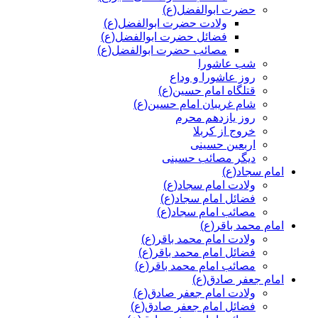
حضرت ابوالفضل(ع)
ولادت حضرت ابوالفضل(ع)
فضائل حضرت ابوالفضل(ع)
مصائب حضرت ابوالفضل(ع)
شب عاشورا
روز عاشورا و وداع
قتلگاه امام حسین(ع)
شام غریبان امام حسین(ع)
روز یازدهم محرم
خروج از کربلا
اربعین حسینی
دیگر مصائب حسینی
امام سجاد(ع)
ولادت امام سجاد(ع)
فضائل امام سجاد(ع)
مصائب امام سجاد(ع)
امام محمد باقر(ع)
ولادت امام محمد باقر(ع)
فضائل امام محمد باقر(ع)
مصائب امام محمد باقر(ع)
امام جعفر صادق(ع)
ولادت امام جعفر صادق(ع)
فضائل امام جعفر صادق(ع)