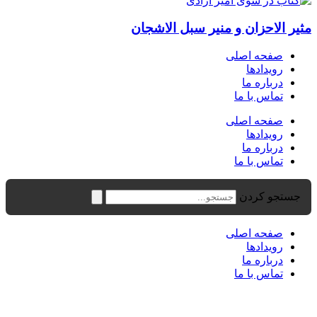
مثیر الاحزان و منیر سبل الاشجان
صفحه اصلی
رویدادها
درباره ما
تماس با ما
صفحه اصلی
رویدادها
درباره ما
تماس با ما
جستجو کردن
صفحه اصلی
رویدادها
درباره ما
تماس با ما