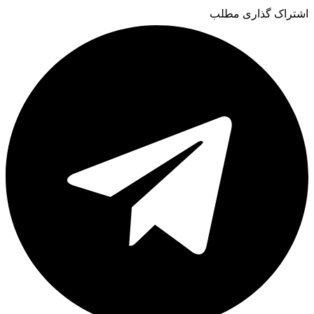
اشتراک گذاری مطلب