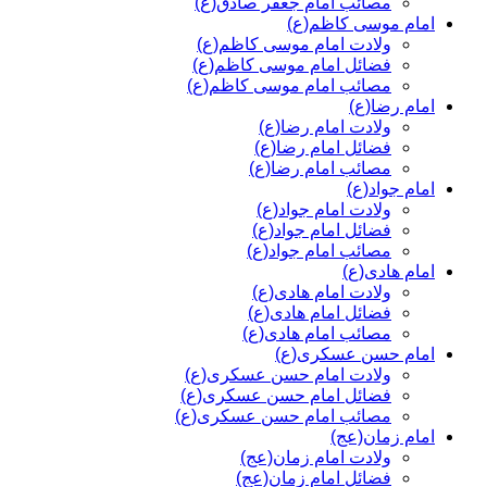
مصائب امام جعفر صادق(ع)
امام موسی کاظم(ع)
ولادت امام موسی کاظم(ع)
فضائل امام موسی کاظم(ع)
مصائب امام موسی کاظم(ع)
امام رضا(ع)
ولادت امام رضا(ع)
فضائل امام رضا(ع)
مصائب امام رضا(ع)
امام جواد(ع)
ولادت امام جواد(ع)
فضائل امام جواد(ع)
مصائب امام جواد(ع)
امام هادی(ع)
ولادت امام هادی(ع)
فضائل امام هادی(ع)
مصائب امام هادی(ع)
امام حسن عسکری(ع)
ولادت امام حسن عسکری(ع)
فضائل امام حسن عسکری(ع)
مصائب امام حسن عسکری(ع)
امام زمان(عج)
ولادت امام زمان(عج)
فضائل امام زمان(عج)