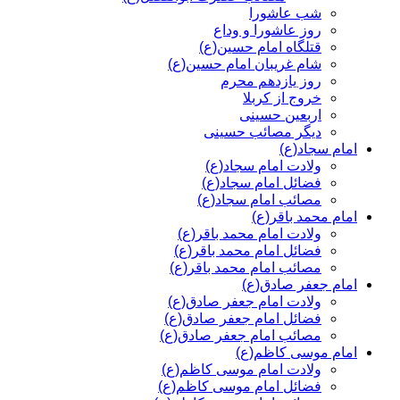
شب عاشورا
روز عاشورا و وداع
قتلگاه امام حسین(ع)
شام غریبان امام حسین(ع)
روز یازدهم محرم
خروج از کربلا
اربعین حسینی
دیگر مصائب حسینی
امام سجاد(ع)
ولادت امام سجاد(ع)
فضائل امام سجاد(ع)
مصائب امام سجاد(ع)
امام محمد باقر(ع)
ولادت امام محمد باقر(ع)
فضائل امام محمد باقر(ع)
مصائب امام محمد باقر(ع)
امام جعفر صادق(ع)
ولادت امام جعفر صادق(ع)
فضائل امام جعفر صادق(ع)
مصائب امام جعفر صادق(ع)
امام موسی کاظم(ع)
ولادت امام موسی کاظم(ع)
فضائل امام موسی کاظم(ع)