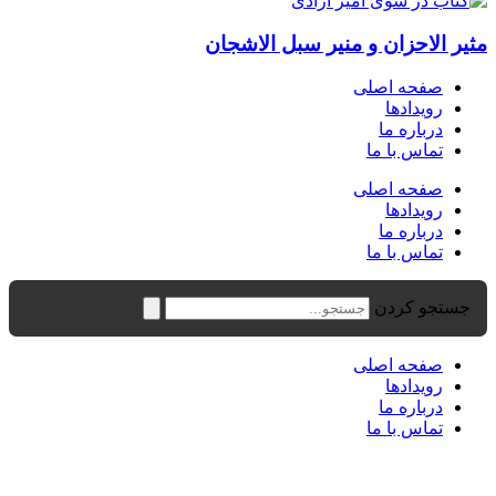
مثیر الاحزان و منیر سبل الاشجان
صفحه اصلی
رویدادها
درباره ما
تماس با ما
صفحه اصلی
رویدادها
درباره ما
تماس با ما
جستجو کردن
صفحه اصلی
رویدادها
درباره ما
تماس با ما