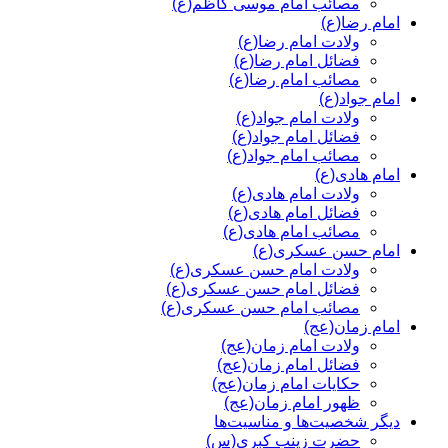
مصائب امام موسی کاظم(ع)
امام رضا(ع)
ولادت امام رضا(ع)
فضائل امام رضا(ع)
مصائب امام رضا(ع)
امام جواد(ع)
ولادت امام جواد(ع)
فضائل امام جواد(ع)
مصائب امام جواد(ع)
امام هادی(ع)
ولادت امام هادی(ع)
فضائل امام هادی(ع)
مصائب امام هادی(ع)
امام حسن عسکری(ع)
ولادت امام حسن عسکری(ع)
فضائل امام حسن عسکری(ع)
مصائب امام حسن عسکری(ع)
امام زمان(عج)
ولادت امام زمان(عج)
فضائل امام زمان(عج)
حکایات امام زمان(عج)
ظهور امام زمان(عج)
دیگر شخصیت‌ها و مناسیت‌ها
حضرت زینب کبری(س)