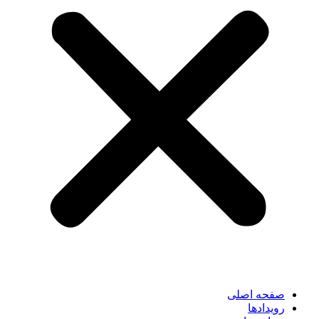
صفحه اصلی
رویدادها