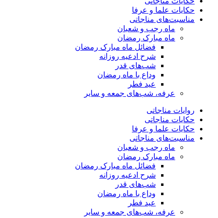
حکایات مناجاتی
حکایات علما و عرفا
مناسبت‌های مناجاتی
ماه رجب و شعبان
ماه مبارک رمضان
فضائل ماه مبارک رمضان
شرح ادعیه روزانه
شب‌های قدر
وداع با ماه رمضان
عید فطر
عرفه، شب‌های جمعه و سایر
روایات مناجاتی
حکایات مناجاتی
حکایات علما و عرفا
مناسبت‌های مناجاتی
ماه رجب و شعبان
ماه مبارک رمضان
فضائل ماه مبارک رمضان
شرح ادعیه روزانه
شب‌های قدر
وداع با ماه رمضان
عید فطر
عرفه، شب‌های جمعه و سایر