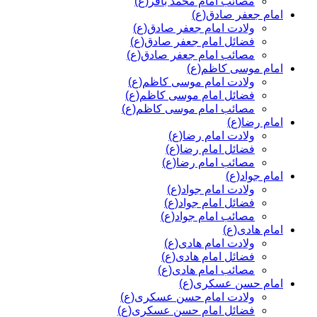
مصائب امام محمد باقر(ع)
امام جعفر صادق(ع)
ولادت امام جعفر صادق(ع)
فضائل امام جعفر صادق(ع)
مصائب امام جعفر صادق(ع)
امام موسی کاظم(ع)
ولادت امام موسی کاظم(ع)
فضائل امام موسی کاظم(ع)
مصائب امام موسی کاظم(ع)
امام رضا(ع)
ولادت امام رضا(ع)
فضائل امام رضا(ع)
مصائب امام رضا(ع)
امام جواد(ع)
ولادت امام جواد(ع)
فضائل امام جواد(ع)
مصائب امام جواد(ع)
امام هادی(ع)
ولادت امام هادی(ع)
فضائل امام هادی(ع)
مصائب امام هادی(ع)
امام حسن عسکری(ع)
ولادت امام حسن عسکری(ع)
فضائل امام حسن عسکری(ع)