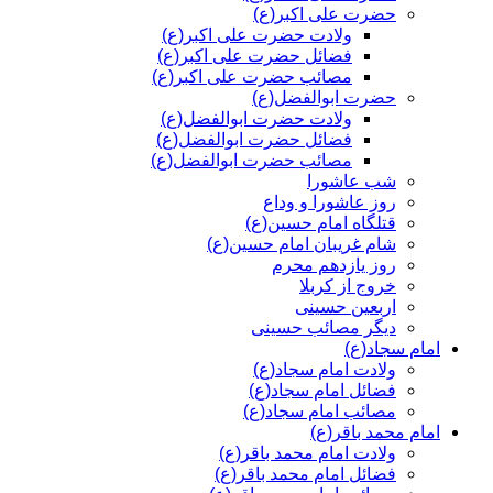
حضرت علی اکبر(ع)
ولادت حضرت علی اکبر(ع)
فضائل حضرت علی اکبر(ع)
مصائب حضرت علی اکبر(ع)
حضرت ابوالفضل(ع)
ولادت حضرت ابوالفضل(ع)
فضائل حضرت ابوالفضل(ع)
مصائب حضرت ابوالفضل(ع)
شب عاشورا
روز عاشورا و وداع
قتلگاه امام حسین(ع)
شام غریبان امام حسین(ع)
روز یازدهم محرم
خروج از کربلا
اربعین حسینی
دیگر مصائب حسینی
امام سجاد(ع)
ولادت امام سجاد(ع)
فضائل امام سجاد(ع)
مصائب امام سجاد(ع)
امام محمد باقر(ع)
ولادت امام محمد باقر(ع)
فضائل امام محمد باقر(ع)