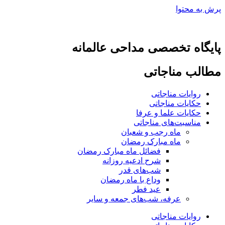
پرش به محتوا
پایگاه تخصصی مداحی عالمانه
مطالب مناجاتی
روایات مناجاتی
حکایات مناجاتی
حکایات علما و عرفا
مناسبت‌های مناجاتی
ماه رجب و شعبان
ماه مبارک رمضان
فضائل ماه مبارک رمضان
شرح ادعیه روزانه
شب‌های قدر
وداع با ماه رمضان
عید فطر
عرفه، شب‌های جمعه و سایر
روایات مناجاتی