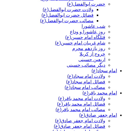
حضرت ابوالفضل(ع)
ولادت حضرت ابوالفضل(ع)
فضائل حضرت ابوالفضل(ع)
مصائب حضرت ابوالفضل(ع)
شب عاشورا
روز عاشورا و وداع
قتلگاه امام حسین(ع)
شام غریبان امام حسین(ع)
روز یازدهم محرم
خروج از کربلا
اربعین حسینی
دیگر مصائب حسینی
امام سجاد(ع)
ولادت امام سجاد(ع)
فضائل امام سجاد(ع)
مصائب امام سجاد(ع)
امام محمد باقر(ع)
ولادت امام محمد باقر(ع)
فضائل امام محمد باقر(ع)
مصائب امام محمد باقر(ع)
امام جعفر صادق(ع)
ولادت امام جعفر صادق(ع)
فضائل امام جعفر صادق(ع)