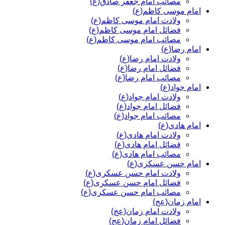
مصائب امام جعفر صادق(ع)
امام موسی کاظم(ع)
ولادت امام موسی کاظم(ع)
فضائل امام موسی کاظم(ع)
مصائب امام موسی کاظم(ع)
امام رضا(ع)
ولادت امام رضا(ع)
فضائل امام رضا(ع)
مصائب امام رضا(ع)
امام جواد(ع)
ولادت امام جواد(ع)
فضائل امام جواد(ع)
مصائب امام جواد(ع)
امام هادی(ع)
ولادت امام هادی(ع)
فضائل امام هادی(ع)
مصائب امام هادی(ع)
امام حسن عسکری(ع)
ولادت امام حسن عسکری(ع)
فضائل امام حسن عسکری(ع)
مصائب امام حسن عسکری(ع)
امام زمان(عج)
ولادت امام زمان(عج)
فضائل امام زمان(عج)