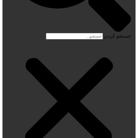
جستجو کردن