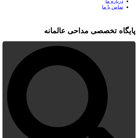
درباره ما
تماس با ما
پایگاه تخصصی مداحی عالمانه