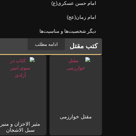
امام حسن عسکری(ع)
امام زمان(عج)
دیگر شخصیت‌ها و مناسیت‌ها
ادامه مطلب
کتب مقتل
مقتل خوارزمی
مثیر الاحزان و منیر
سبل الاشجان