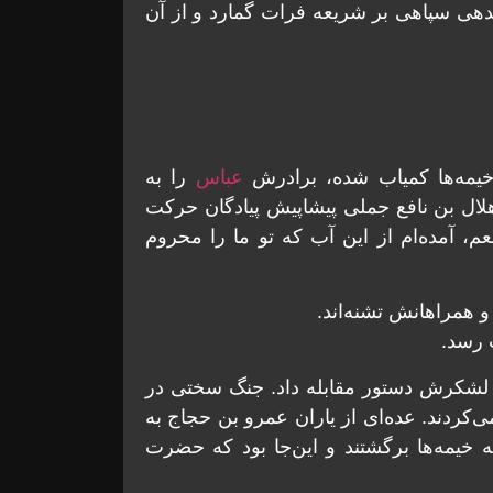
هی سپاهی بر شریعه فرات گمارد و از آن
خیمه‌ها کمیاب شده، برادرش
عباس
را به
هلال بن نافع جملی پیشاپیش پیادگان حرکت
 آمده‌ام از این آب که تو ما را محروم
 همراهانش تشنه‌اند.
 رسد.
 لشکرش دستور مقابله داد. جنگ سختی در
‌کردند. عده‌ای از یاران عمرو بن حجاج به
 خیمه‌ها برگشتند و این‌جا بود که حضرت