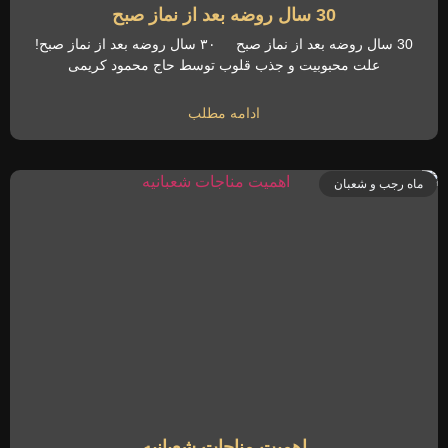
30 سال روضه بعد از نماز صبح
30 سال روضه بعد از نماز صبح ۳۰ سال روضه بعد از نماز صبح!
علت محبوبیت و جذب قلوب توسط حاج محمود کریمی
ادامه مطلب
ماه رجب و شعبان
اهمیت مناجات شعبانیه