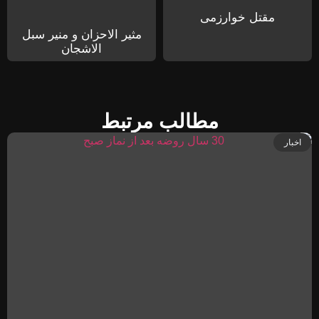
مقتل خوارزمی
مثیر الاحزان و منیر سبل
الاشجان
مطالب مرتبط
اخبار