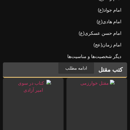
امام جواد(ع)
امام هادی(ع)
امام حسن عسکری(ع)
امام زمان(عج)
دیگر شخصیت‌ها و مناسیت‌ها
ادامه مطلب
کتب مقتل