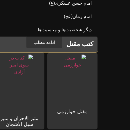
امام حسن عسکری(ع)
امام زمان(عج)
دیگر شخصیت‌ها و مناسیت‌ها
ادامه مطلب
کتب مقتل
مقتل خوارزمی
مثیر الاحزان و منیر
سبل الاشجان