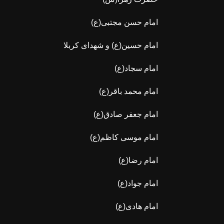
امام حسن مجتبی(ع)
امام حسین(ع) و شهدای کربلا
امام سجاد(ع)
امام محمد باقر(ع)
امام جعفر صادق(ع)
امام موسی کاظم(ع)
امام رضا(ع)
امام جواد(ع)
امام هادی(ع)