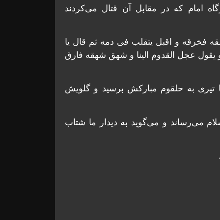
اه امام که در مقابل آن قتال می‌کردند
 فخرقه و اقبل یتقلب فی دمه ثم قال یا
و یقول عجل القدوم الینا و شهق شهقه فارق
تیری به حلقوم مبارکش برسید و گلویش
ام می‌رساند و می‌گوید به دیدار ما شتاب