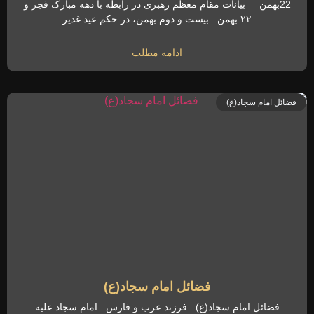
22بهمن بیانات مقام معظم رهبری در رابطه با دهه مبارک فجر و
۲۲ بهمن بیست و دوم بهمن، در حکم عید غدیر
ادامه مطلب
فضائل امام سجاد(ع)
فضائل امام سجاد(ع)
فضائل امام سجاد(ع) فرزند عرب و فارس امام سجاد علیه