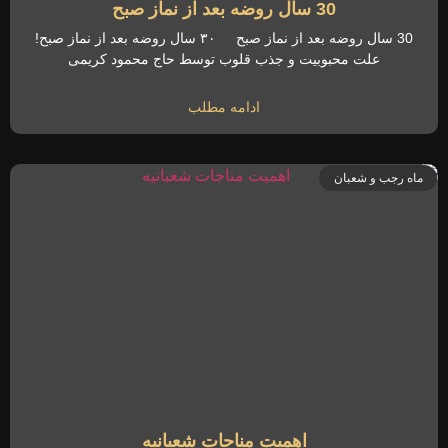
30 سال روضه بعد از نماز صبح
30 سال روضه بعد از نماز صبح ۳۰ سال روضه بعد از نماز صبح!
علت محبوبیت و جذب قلوب توسط حاج محمود کریمی
ادامه مطلب
ماه رجب و شعبان
اهمیت مناجات شعبانیه