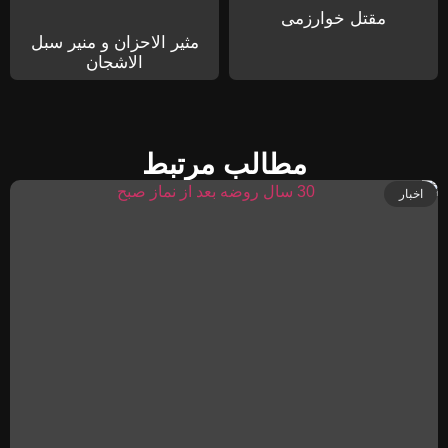
مقتل خوارزمی
مثیر الاحزان و منیر سبل
الاشجان
مطالب مرتبط
اخبار