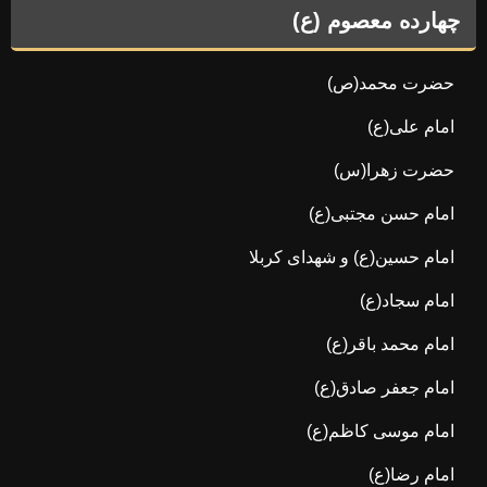
چهارده معصوم (ع)
حضرت محمد(ص)
امام علی(ع)
حضرت زهرا(س)
امام حسن مجتبی(ع)
امام حسین(ع) و شهدای کربلا
امام سجاد(ع)
امام محمد باقر(ع)
امام جعفر صادق(ع)
امام موسی کاظم(ع)
امام رضا(ع)