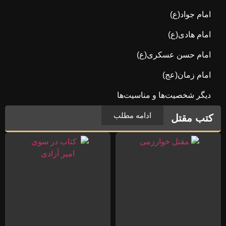
امام جواد(ع)
امام هادی(ع)
امام حسن عسکری(ع)
امام زمان(عج)
دیگر شخصیت‌ها و مناسیت‌ها
ادامه مطلب
کتب مقتل