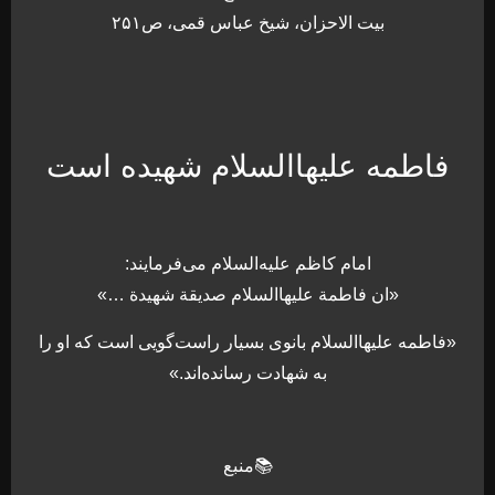
بیت الاحزان، شیخ عباس قمی، ص۲۵۱
فاطمه علیهاالسلام شهیده است
امام کاظم علیه‌السلام می‌فرمایند:
«ان فاطمة علیهاالسلام صدیقة شهیدة …»
«فاطمه علیهاالسلام بانوی بسیار راست‌گویی است که او را
به شهادت رسانده‌اند.»
📚منبع