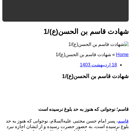
شهادت قاسم بن الحسن(ع)/1
Home
»
شهادت قاسم بن الحسن(ع)/1
18 اردیبهشت 1403
شهادت قاسم بن الحسن(ع)/1
قاسم؛ نوجوانی که هنوز به حد بلوغ نرسیده است
قاسم
، پسر امام حسن مجتبی علیه‌السلام، نوجوانی که هنوز به حد
بلوغ نرسیده است، به حضور حضرت رسیده و از ایشان اجازه نبرد