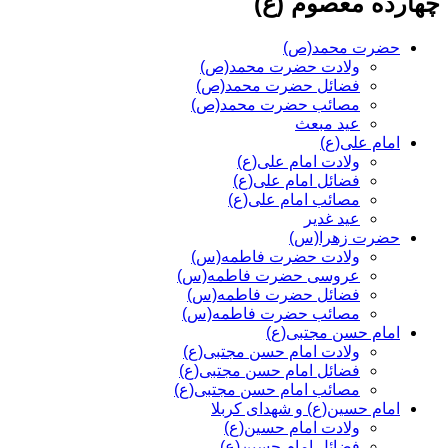
چهارده معصوم (ع)
حضرت محمد(ص)
ولادت حضرت محمد(ص)
فضائل حضرت محمد(ص)
مصائب حضرت محمد(ص)
عید مبعث
امام علی(ع)
ولادت امام علی(ع)
فضائل امام علی(ع)
مصائب امام علی(ع)
عید غدیر
حضرت زهرا(س)
ولادت حضرت فاطمه(س)
عروسی حضرت فاطمه(س)
فضائل حضرت فاطمه(س)
مصائب حضرت فاطمه(س)
امام حسن مجتبی(ع)
ولادت امام حسن مجتبی(ع)
فضائل امام حسن مجتبی(ع)
مصائب امام حسن مجتبی(ع)
امام حسین(ع) و شهدای کربلا
ولادت امام حسین(ع)
فضائل امام حسین(ع)