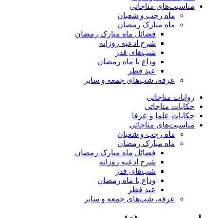
مناسبت‌های مناجاتی
ماه رجب و شعبان
ماه مبارک رمضان
فضائل ماه مبارک رمضان
شرح ادعیه روزانه
شب‌های قدر
وداع با ماه رمضان
عید فطر
عرفه، شب‌های جمعه و سایر
روایات مناجاتی
حکایات مناجاتی
حکایات علما و عرفا
مناسبت‌های مناجاتی
ماه رجب و شعبان
ماه مبارک رمضان
فضائل ماه مبارک رمضان
شرح ادعیه روزانه
شب‌های قدر
وداع با ماه رمضان
عید فطر
عرفه، شب‌های جمعه و سایر