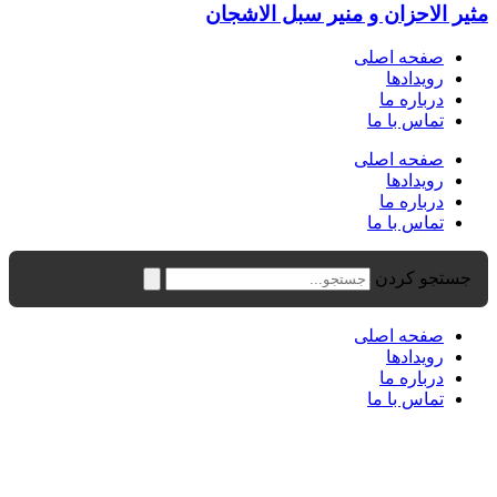
مثیر الاحزان و منیر سبل الاشجان
صفحه اصلی
رویدادها
درباره ما
تماس با ما
صفحه اصلی
رویدادها
درباره ما
تماس با ما
جستجو کردن
صفحه اصلی
رویدادها
درباره ما
تماس با ما