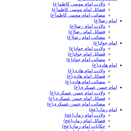
ولادت امام موسی کاظم(ع)
فضائل امام موسی کاظم(ع)
مصائب امام موسی کاظم(ع)
امام رضا(ع)
ولادت امام رضا(ع)
فضائل امام رضا(ع)
مصائب امام رضا(ع)
امام جواد(ع)
ولادت امام جواد(ع)
فضائل امام جواد(ع)
مصائب امام جواد(ع)
امام هادی(ع)
ولادت امام هادی(ع)
فضائل امام هادی(ع)
مصائب امام هادی(ع)
امام حسن عسکری(ع)
ولادت امام حسن عسکری(ع)
فضائل امام حسن عسکری(ع)
مصائب امام حسن عسکری(ع)
امام زمان(عج)
ولادت امام زمان(عج)
فضائل امام زمان(عج)
حکایات امام زمان(عج)