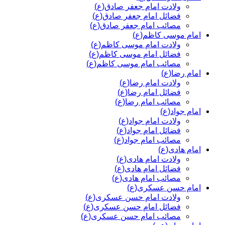
ولادت امام جعفر صادق(ع)
فضائل امام جعفر صادق(ع)
مصائب امام جعفر صادق(ع)
امام موسی کاظم(ع)
ولادت امام موسی کاظم(ع)
فضائل امام موسی کاظم(ع)
مصائب امام موسی کاظم(ع)
امام رضا(ع)
ولادت امام رضا(ع)
فضائل امام رضا(ع)
مصائب امام رضا(ع)
امام جواد(ع)
ولادت امام جواد(ع)
فضائل امام جواد(ع)
مصائب امام جواد(ع)
امام هادی(ع)
ولادت امام هادی(ع)
فضائل امام هادی(ع)
مصائب امام هادی(ع)
امام حسن عسکری(ع)
ولادت امام حسن عسکری(ع)
فضائل امام حسن عسکری(ع)
مصائب امام حسن عسکری(ع)