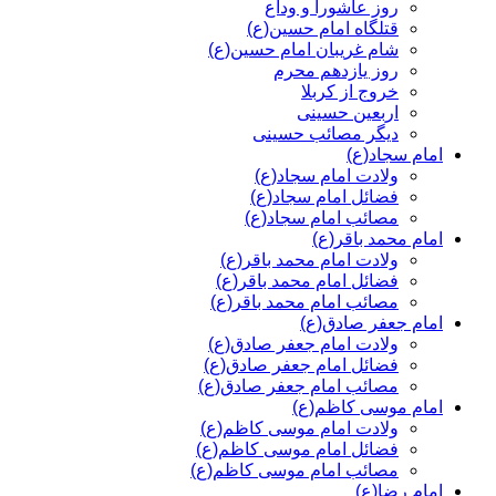
روز عاشورا و وداع
قتلگاه امام حسین(ع)
شام غریبان امام حسین(ع)
روز یازدهم محرم
خروج از کربلا
اربعین حسینی
دیگر مصائب حسینی
امام سجاد(ع)
ولادت امام سجاد(ع)
فضائل امام سجاد(ع)
مصائب امام سجاد(ع)
امام محمد باقر(ع)
ولادت امام محمد باقر(ع)
فضائل امام محمد باقر(ع)
مصائب امام محمد باقر(ع)
امام جعفر صادق(ع)
ولادت امام جعفر صادق(ع)
فضائل امام جعفر صادق(ع)
مصائب امام جعفر صادق(ع)
امام موسی کاظم(ع)
ولادت امام موسی کاظم(ع)
فضائل امام موسی کاظم(ع)
مصائب امام موسی کاظم(ع)
امام رضا(ع)