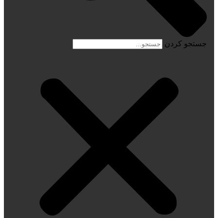
جستجو کردن