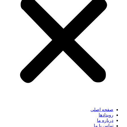
صفحه اصلی
رویدادها
درباره ما
تماس با ما