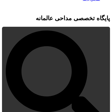
پایگاه تخصصی مداحی عالمانه