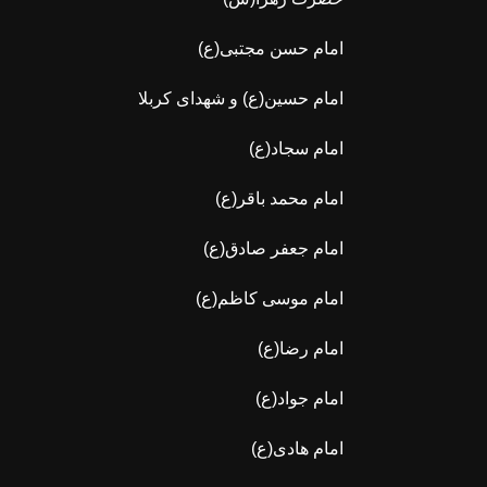
امام حسن مجتبی(ع)
امام حسین(ع) و شهدای کربلا
امام سجاد(ع)
امام محمد باقر(ع)
امام جعفر صادق(ع)
امام موسی کاظم(ع)
امام رضا(ع)
امام جواد(ع)
امام هادی(ع)