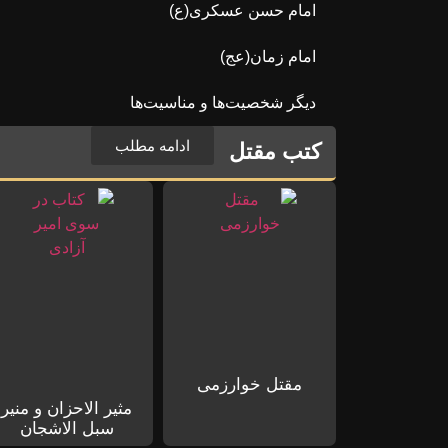
امام حسن عسکری(ع)
امام زمان(عج)
دیگر شخصیت‌ها و مناسیت‌ها
ادامه مطلب
کتب مقتل
مقتل خوارزمی
مثیر الاحزان و منیر
سبل الاشجان