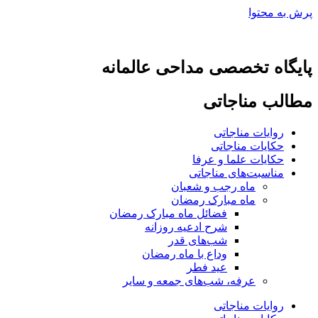
پرش به محتوا
پایگاه تخصصی مداحی عالمانه
مطالب مناجاتی
روایات مناجاتی
حکایات مناجاتی
حکایات علما و عرفا
مناسبت‌های مناجاتی
ماه رجب و شعبان
ماه مبارک رمضان
فضائل ماه مبارک رمضان
شرح ادعیه روزانه
شب‌های قدر
وداع با ماه رمضان
عید فطر
عرفه، شب‌های جمعه و سایر
روایات مناجاتی