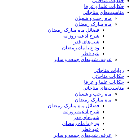
حکایات مناجاتی
حکایات علما و عرفا
مناسبت‌های مناجاتی
ماه رجب و شعبان
ماه مبارک رمضان
فضائل ماه مبارک رمضان
شرح ادعیه روزانه
شب‌های قدر
وداع با ماه رمضان
عید فطر
عرفه، شب‌های جمعه و سایر
روایات مناجاتی
حکایات مناجاتی
حکایات علما و عرفا
مناسبت‌های مناجاتی
ماه رجب و شعبان
ماه مبارک رمضان
فضائل ماه مبارک رمضان
شرح ادعیه روزانه
شب‌های قدر
وداع با ماه رمضان
عید فطر
عرفه، شب‌های جمعه و سایر