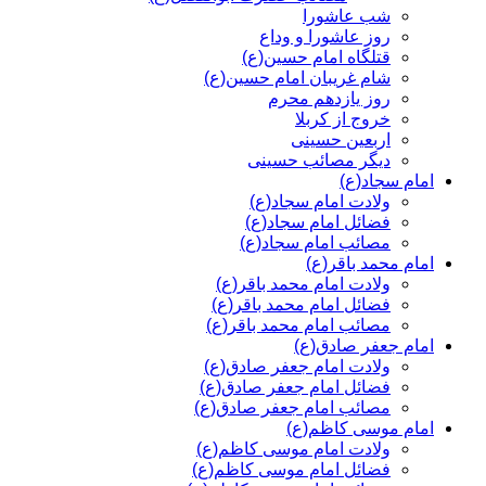
شب عاشورا
روز عاشورا و وداع
قتلگاه امام حسین(ع)
شام غریبان امام حسین(ع)
روز یازدهم محرم
خروج از کربلا
اربعین حسینی
دیگر مصائب حسینی
امام سجاد(ع)
ولادت امام سجاد(ع)
فضائل امام سجاد(ع)
مصائب امام سجاد(ع)
امام محمد باقر(ع)
ولادت امام محمد باقر(ع)
فضائل امام محمد باقر(ع)
مصائب امام محمد باقر(ع)
امام جعفر صادق(ع)
ولادت امام جعفر صادق(ع)
فضائل امام جعفر صادق(ع)
مصائب امام جعفر صادق(ع)
امام موسی کاظم(ع)
ولادت امام موسی کاظم(ع)
فضائل امام موسی کاظم(ع)