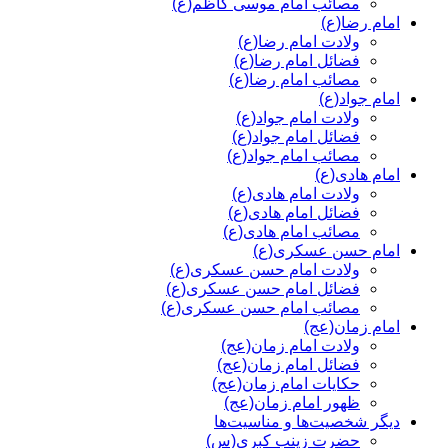
مصائب امام موسی کاظم(ع)
امام رضا(ع)
ولادت امام رضا(ع)
فضائل امام رضا(ع)
مصائب امام رضا(ع)
امام جواد(ع)
ولادت امام جواد(ع)
فضائل امام جواد(ع)
مصائب امام جواد(ع)
امام هادی(ع)
ولادت امام هادی(ع)
فضائل امام هادی(ع)
مصائب امام هادی(ع)
امام حسن عسکری(ع)
ولادت امام حسن عسکری(ع)
فضائل امام حسن عسکری(ع)
مصائب امام حسن عسکری(ع)
امام زمان(عج)
ولادت امام زمان(عج)
فضائل امام زمان(عج)
حکایات امام زمان(عج)
ظهور امام زمان(عج)
دیگر شخصیت‌ها و مناسیت‌ها
حضرت زینب کبری(س)