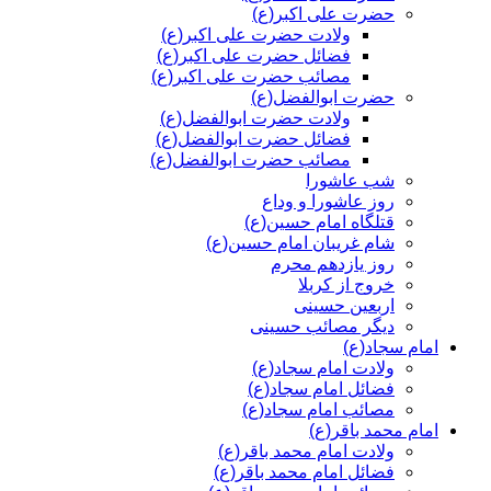
حضرت علی اکبر(ع)
ولادت حضرت علی اکبر(ع)
فضائل حضرت علی اکبر(ع)
مصائب حضرت علی اکبر(ع)
حضرت ابوالفضل(ع)
ولادت حضرت ابوالفضل(ع)
فضائل حضرت ابوالفضل(ع)
مصائب حضرت ابوالفضل(ع)
شب عاشورا
روز عاشورا و وداع
قتلگاه امام حسین(ع)
شام غریبان امام حسین(ع)
روز یازدهم محرم
خروج از کربلا
اربعین حسینی
دیگر مصائب حسینی
امام سجاد(ع)
ولادت امام سجاد(ع)
فضائل امام سجاد(ع)
مصائب امام سجاد(ع)
امام محمد باقر(ع)
ولادت امام محمد باقر(ع)
فضائل امام محمد باقر(ع)