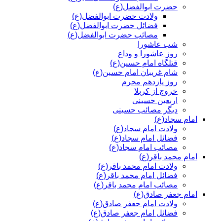
حضرت ابوالفضل(ع)
ولادت حضرت ابوالفضل(ع)
فضائل حضرت ابوالفضل(ع)
مصائب حضرت ابوالفضل(ع)
شب عاشورا
روز عاشورا و وداع
قتلگاه امام حسین(ع)
شام غریبان امام حسین(ع)
روز یازدهم محرم
خروج از کربلا
اربعین حسینی
دیگر مصائب حسینی
امام سجاد(ع)
ولادت امام سجاد(ع)
فضائل امام سجاد(ع)
مصائب امام سجاد(ع)
امام محمد باقر(ع)
ولادت امام محمد باقر(ع)
فضائل امام محمد باقر(ع)
مصائب امام محمد باقر(ع)
امام جعفر صادق(ع)
ولادت امام جعفر صادق(ع)
فضائل امام جعفر صادق(ع)