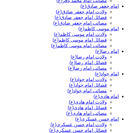
مصائب امام محمد باقر(ع)
امام جعفر صادق(ع)
ولادت امام جعفر صادق(ع)
فضائل امام جعفر صادق(ع)
مصائب امام جعفر صادق(ع)
امام موسی کاظم(ع)
ولادت امام موسی کاظم(ع)
فضائل امام موسی کاظم(ع)
مصائب امام موسی کاظم(ع)
امام رضا(ع)
ولادت امام رضا(ع)
فضائل امام رضا(ع)
مصائب امام رضا(ع)
امام جواد(ع)
ولادت امام جواد(ع)
فضائل امام جواد(ع)
مصائب امام جواد(ع)
امام هادی(ع)
ولادت امام هادی(ع)
فضائل امام هادی(ع)
مصائب امام هادی(ع)
امام حسن عسکری(ع)
ولادت امام حسن عسکری(ع)
فضائل امام حسن عسکری(ع)