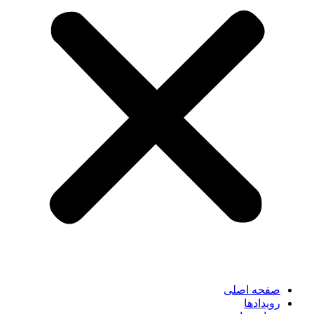
صفحه اصلی
رویدادها