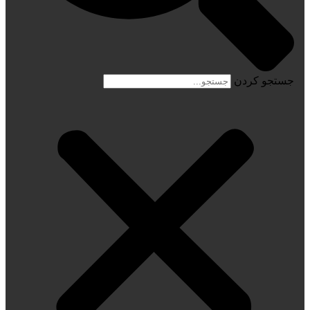
جستجو کردن