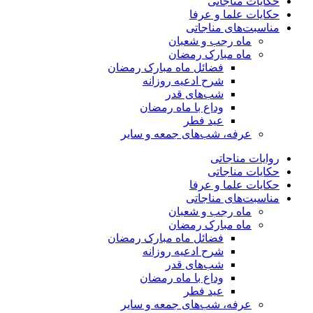
حکایات مناجاتی
حکایات علما و عرفا
مناسبت‌های مناجاتی
ماه رجب و شعبان
ماه مبارک رمضان
فضائل ماه مبارک رمضان
شرح ادعیه روزانه
شب‌های قدر
وداع با ماه رمضان
عید فطر
عرفه، شب‌های جمعه و سایر
روایات مناجاتی
حکایات مناجاتی
حکایات علما و عرفا
مناسبت‌های مناجاتی
ماه رجب و شعبان
ماه مبارک رمضان
فضائل ماه مبارک رمضان
شرح ادعیه روزانه
شب‌های قدر
وداع با ماه رمضان
عید فطر
عرفه، شب‌های جمعه و سایر