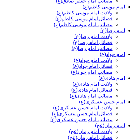
مصائب امام جعفر صادق(ع)
امام موسی کاظم(ع)
ولادت امام موسی کاظم(ع)
فضائل امام موسی کاظم(ع)
مصائب امام موسی کاظم(ع)
امام رضا(ع)
ولادت امام رضا(ع)
فضائل امام رضا(ع)
مصائب امام رضا(ع)
امام جواد(ع)
ولادت امام جواد(ع)
فضائل امام جواد(ع)
مصائب امام جواد(ع)
امام هادی(ع)
ولادت امام هادی(ع)
فضائل امام هادی(ع)
مصائب امام هادی(ع)
امام حسن عسکری(ع)
ولادت امام حسن عسکری(ع)
فضائل امام حسن عسکری(ع)
مصائب امام حسن عسکری(ع)
امام زمان(عج)
ولادت امام زمان(عج)
فضائل امام زمان(عج)