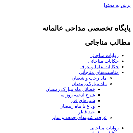
پرش به محتوا
پایگاه تخصصی مداحی عالمانه
مطالب مناجاتی
روایات مناجاتی
حکایات مناجاتی
حکایات علما و عرفا
مناسبت‌های مناجاتی
ماه رجب و شعبان
ماه مبارک رمضان
فضائل ماه مبارک رمضان
شرح ادعیه روزانه
شب‌های قدر
وداع با ماه رمضان
عید فطر
عرفه، شب‌های جمعه و سایر
روایات مناجاتی