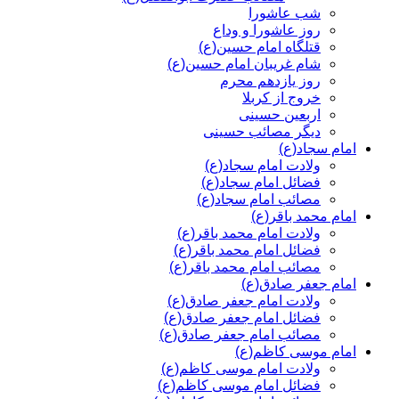
شب عاشورا
روز عاشورا و وداع
قتلگاه امام حسین(ع)
شام غریبان امام حسین(ع)
روز یازدهم محرم
خروج از کربلا
اربعین حسینی
دیگر مصائب حسینی
امام سجاد(ع)
ولادت امام سجاد(ع)
فضائل امام سجاد(ع)
مصائب امام سجاد(ع)
امام محمد باقر(ع)
ولادت امام محمد باقر(ع)
فضائل امام محمد باقر(ع)
مصائب امام محمد باقر(ع)
امام جعفر صادق(ع)
ولادت امام جعفر صادق(ع)
فضائل امام جعفر صادق(ع)
مصائب امام جعفر صادق(ع)
امام موسی کاظم(ع)
ولادت امام موسی کاظم(ع)
فضائل امام موسی کاظم(ع)