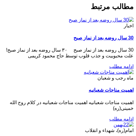
مطالب مرتبط
اخبار
30 سال روضه بعد از نماز صبح
30 سال روضه بعد از نماز صبح ۳۰ سال روضه بعد از نماز صبح!
علت محبوبیت و جذب قلوب توسط حاج محمود کریمی
ادامه مطلب
ماه رجب و شعبان
اهمیت مناجات شعبانیه
اهمیت مناجات شعبانیه اهمیت مناجات شعبانیه در کلام روح الله
خمینی(ره)
ادامه مطلب
امام(ره)، شهداء و انقلاب