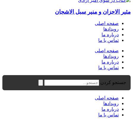
مثیر الاحزان و منیر سبل الاشجان
صفحه اصلی
رویدادها
درباره ما
تماس با ما
صفحه اصلی
رویدادها
درباره ما
تماس با ما
جستجو کردن
صفحه اصلی
رویدادها
درباره ما
تماس با ما