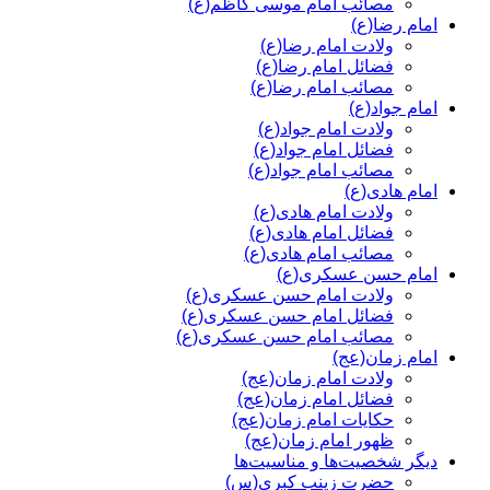
مصائب امام موسی کاظم(ع)
امام رضا(ع)
ولادت امام رضا(ع)
فضائل امام رضا(ع)
مصائب امام رضا(ع)
امام جواد(ع)
ولادت امام جواد(ع)
فضائل امام جواد(ع)
مصائب امام جواد(ع)
امام هادی(ع)
ولادت امام هادی(ع)
فضائل امام هادی(ع)
مصائب امام هادی(ع)
امام حسن عسکری(ع)
ولادت امام حسن عسکری(ع)
فضائل امام حسن عسکری(ع)
مصائب امام حسن عسکری(ع)
امام زمان(عج)
ولادت امام زمان(عج)
فضائل امام زمان(عج)
حکایات امام زمان(عج)
ظهور امام زمان(عج)
دیگر شخصیت‌ها و مناسیت‌ها
حضرت زینب کبری(س)