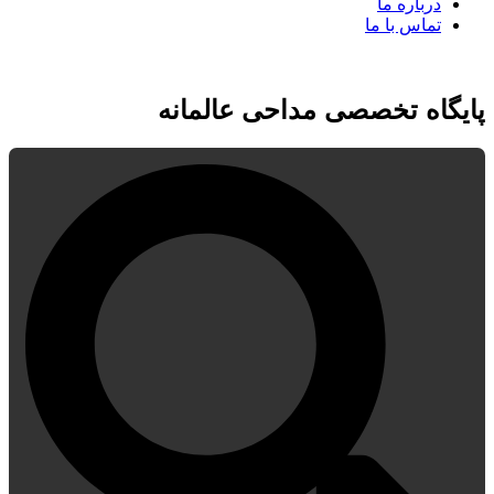
درباره ما
تماس با ما
پایگاه تخصصی مداحی عالمانه