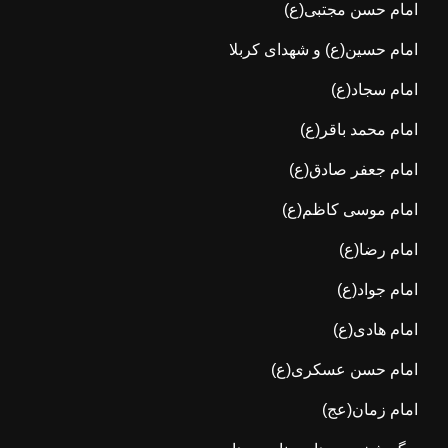
امام حسن مجتبی(ع)
امام حسین(ع) و شهدای کربلا
امام سجاد(ع)
امام محمد باقر(ع)
امام جعفر صادق(ع)
امام موسی کاظم(ع)
امام رضا(ع)
امام جواد(ع)
امام هادی(ع)
امام حسن عسکری(ع)
امام زمان(عج)