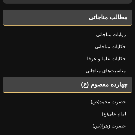
مطالب مناجاتی
روایات مناجاتی
حکایات مناجاتی
حکایات علما و عرفا
مناسبت‌های مناجاتی
چهارده معصوم (ع)
حضرت محمد(ص)
امام علی(ع)
حضرت زهرا(س)