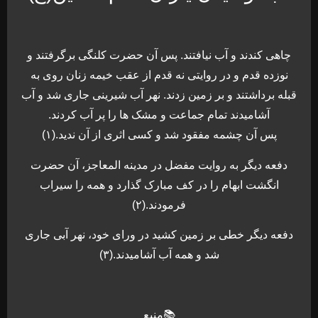
چاهی کندند و آب نیافتند. پس آن حضرت کلنگی برگرفتند و
نوزده قدم و در روایتی نه قدم از عقب خیمه زنان روی به
قبله برداشتند و بر زمین زدند. نهر آب شیرینی جاری شد و آب
آشامیدند تمام جماعت و مشک ها را پر آب کردند.
پس آن چشمه مفقود شد و کسی اثری از آن ندید.(۱)
دفعه دیگر به روایت مفضل در مدینه المعاجز، آن حضرت
انگشت ابهام را در کف مبارک گذارد و همه را سیراب
فرمودند.(۲)
دفعه دیگر خطی بر زمین کشید در ورای خود، نهر آبی جاری
شد و همه آب آشامیدند.(۳)
📚منبع