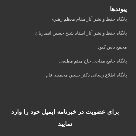
پیوندها
پایگاه حفظ و نشر آثار مقام معظم رهبری
پایگاه حفظ و نشر آثار استاد شیخ حسین انصاریان
مجمع یاس کبود
پایگاه جامع مداحی حاج میثم مطیعی
پایگاه اطلاع رسانی دکتر حسین محمدی فام
برای عضویت در خبرنامه ایمیل خود را وارد
نمایید