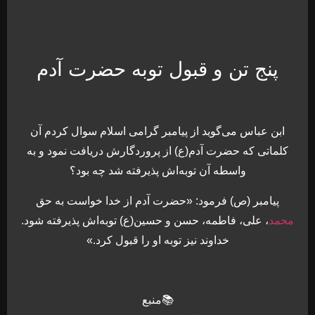
پنج تن و قبول توبه حضرت آدم
ابن عباس می‌گوید از پیامبر گرامی اسلام سوال کردم آن
کلماتی که حضرت آدم(ع) از پروردگارش دریافت نمود و به‌
واسطه آن توبه‌اش پذیرفته شد چه بود؟
پیامبر (ص) فرمود: «حضرت آدم از خدا خواست به ‌حق
محمد
، علی، فاطمه، حسن و حسین(ع) توبه‌اش پذیرفته شود.
خداوند نیز توبه او را قبول کرد.»
📚منبع