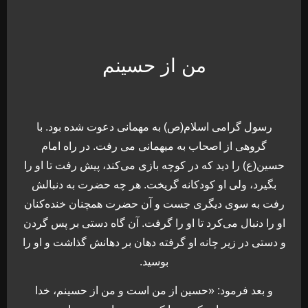
من از حسینم
رسول گرامی اسلام(ص) به مهمانی دعوت شده بود. با
گروهی از اصحاب به میهمانی می رفت. در راه امام
حسین(ع) را دید که در کوچه بازی می‌کند، پیش رفت تا او را
بگیرد، ولی او کودکانه گریخت. هر چه حضرت به دنبالش
رفت به سوی دیگری جست و آن حضرت همچنان خنده‌کنان
او را دنبال می‌کرد تا او را گرفت. آن گاه دستی بر پس گردن
و دستی در زیر چانه او گرفته دهان بر دهانش گذاشت و او را
بوسید.
و بعد فرمود: «حسین از من است و من از حسینم، خدا