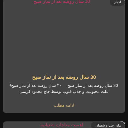
اخبار
30 سال روضه بعد از نماز صبح
30 سال روضه بعد از نماز صبح ۳۰ سال روضه بعد از نماز صبح!
علت محبوبیت و جذب قلوب توسط حاج محمود کریمی
ادامه مطلب
ماه رجب و شعبان