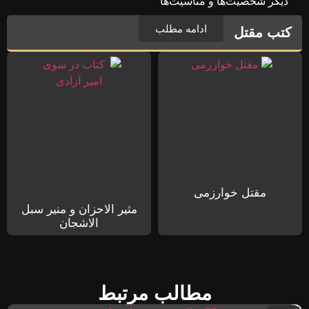
دیگر شخصیت‌ها و مناسیت‌ها
ادامه مطلب
کتب مقتل
مقتل خوارزمی
مثیر الاحزان و منیر سبل
الاشجان
مطالب مرتبط