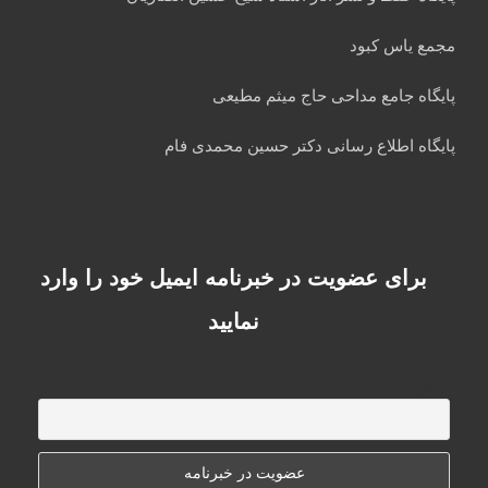
مجمع یاس کبود
پایگاه جامع مداحی حاج میثم مطیعی
پایگاه اطلاع رسانی دکتر حسین محمدی فام
برای عضویت در خبرنامه ایمیل خود را وارد
نمایید
ایمیل