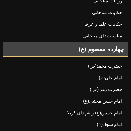
روایات مناجاتی
حکایات مناجاتی
حکایات علما و عرفا
مناسبت‌های مناجاتی
چهارده معصوم (ع)
حضرت محمد(ص)
امام علی(ع)
حضرت زهرا(س)
امام حسن مجتبی(ع)
امام حسین(ع) و شهدای کربلا
امام سجاد(ع)