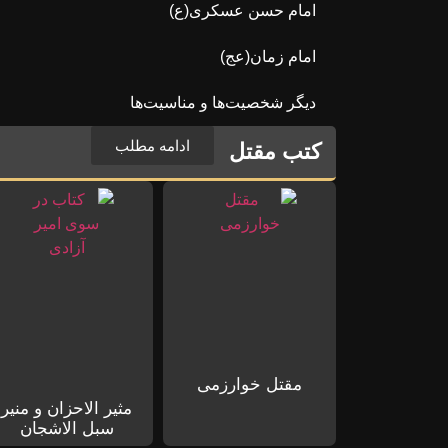
امام حسن عسکری(ع)
امام زمان(عج)
دیگر شخصیت‌ها و مناسیت‌ها
ادامه مطلب
کتب مقتل
مقتل خوارزمی
مثیر الاحزان و منیر
سبل الاشجان