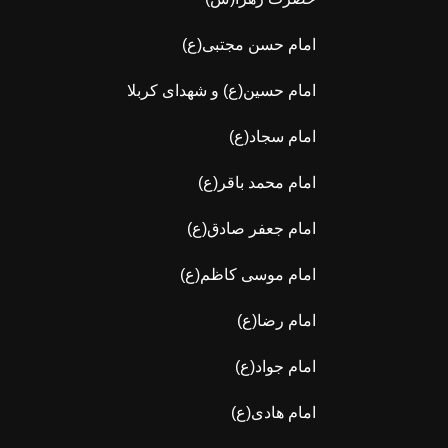
امام حسن مجتبی(ع)
امام حسین(ع) و شهدای کربلا
امام سجاد(ع)
امام محمد باقر(ع)
امام جعفر صادق(ع)
امام موسی کاظم(ع)
امام رضا(ع)
امام جواد(ع)
امام هادی(ع)