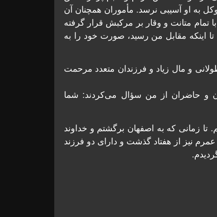
وکل به او آسیبی نرسد. مأموران همچنان آن
 تمام متانت و وقار بر مرکبش قرار گرفته
 تا اینکه مقابل من رسید، صورت خود را به
لانی و مال زیاد و فرزندان متعدد مرحمت
ن و حاضران از من سؤال می‌کردند: شما
. تا زمانی که به اصفهان برگشتم و خداوند
عمرم نیز از هفتاد گذشت و دارای دو فرزند
ردیدم.