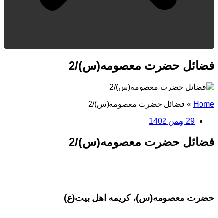
فضائل حضرت معصومه(س)/2
Home
»
فضائل حضرت معصومه(س)/2
29 بهمن 1402
فضائل حضرت معصومه(س)/2
حضرت معصومه(س)، کریمه اهل بیت(ع)