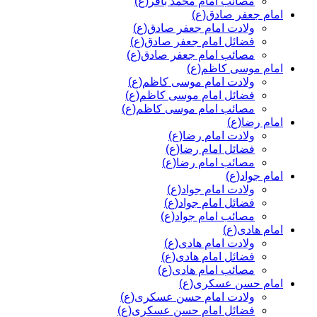
مصائب امام محمد باقر(ع)
امام جعفر صادق(ع)
ولادت امام جعفر صادق(ع)
فضائل امام جعفر صادق(ع)
مصائب امام جعفر صادق(ع)
امام موسی کاظم(ع)
ولادت امام موسی کاظم(ع)
فضائل امام موسی کاظم(ع)
مصائب امام موسی کاظم(ع)
امام رضا(ع)
ولادت امام رضا(ع)
فضائل امام رضا(ع)
مصائب امام رضا(ع)
امام جواد(ع)
ولادت امام جواد(ع)
فضائل امام جواد(ع)
مصائب امام جواد(ع)
امام هادی(ع)
ولادت امام هادی(ع)
فضائل امام هادی(ع)
مصائب امام هادی(ع)
امام حسن عسکری(ع)
ولادت امام حسن عسکری(ع)
فضائل امام حسن عسکری(ع)