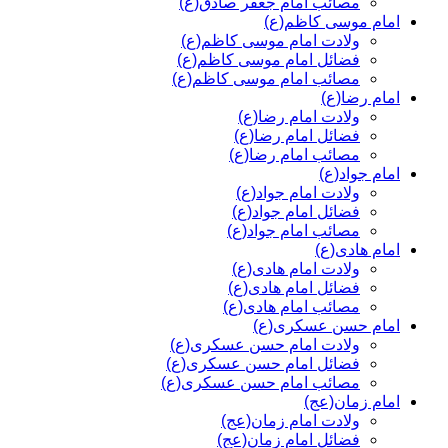
مصائب امام جعفر صادق(ع)
امام موسی کاظم(ع)
ولادت امام موسی کاظم(ع)
فضائل امام موسی کاظم(ع)
مصائب امام موسی کاظم(ع)
امام رضا(ع)
ولادت امام رضا(ع)
فضائل امام رضا(ع)
مصائب امام رضا(ع)
امام جواد(ع)
ولادت امام جواد(ع)
فضائل امام جواد(ع)
مصائب امام جواد(ع)
امام هادی(ع)
ولادت امام هادی(ع)
فضائل امام هادی(ع)
مصائب امام هادی(ع)
امام حسن عسکری(ع)
ولادت امام حسن عسکری(ع)
فضائل امام حسن عسکری(ع)
مصائب امام حسن عسکری(ع)
امام زمان(عج)
ولادت امام زمان(عج)
فضائل امام زمان(عج)