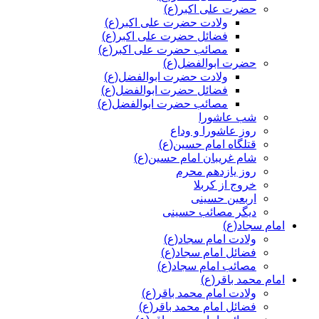
حضرت علی اکبر(ع)
ولادت حضرت علی اکبر(ع)
فضائل حضرت علی اکبر(ع)
مصائب حضرت علی اکبر(ع)
حضرت ابوالفضل(ع)
ولادت حضرت ابوالفضل(ع)
فضائل حضرت ابوالفضل(ع)
مصائب حضرت ابوالفضل(ع)
شب عاشورا
روز عاشورا و وداع
قتلگاه امام حسین(ع)
شام غریبان امام حسین(ع)
روز یازدهم محرم
خروج از کربلا
اربعین حسینی
دیگر مصائب حسینی
امام سجاد(ع)
ولادت امام سجاد(ع)
فضائل امام سجاد(ع)
مصائب امام سجاد(ع)
امام محمد باقر(ع)
ولادت امام محمد باقر(ع)
فضائل امام محمد باقر(ع)