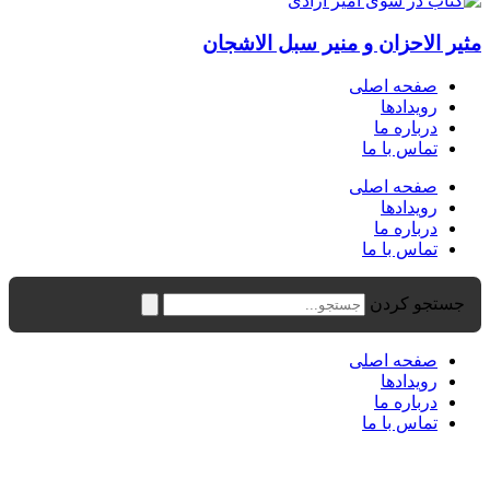
مثیر الاحزان و منیر سبل الاشجان
صفحه اصلی
رویدادها
درباره ما
تماس با ما
صفحه اصلی
رویدادها
درباره ما
تماس با ما
جستجو کردن
صفحه اصلی
رویدادها
درباره ما
تماس با ما