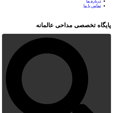
درباره ما
تماس با ما
پایگاه تخصصی مداحی عالمانه