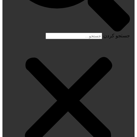
جستجو کردن