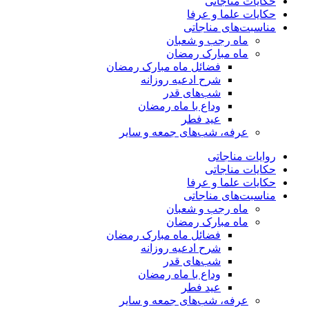
حکایات مناجاتی
حکایات علما و عرفا
مناسبت‌های مناجاتی
ماه رجب و شعبان
ماه مبارک رمضان
فضائل ماه مبارک رمضان
شرح ادعیه روزانه
شب‌های قدر
وداع با ماه رمضان
عید فطر
عرفه، شب‌های جمعه و سایر
روایات مناجاتی
حکایات مناجاتی
حکایات علما و عرفا
مناسبت‌های مناجاتی
ماه رجب و شعبان
ماه مبارک رمضان
فضائل ماه مبارک رمضان
شرح ادعیه روزانه
شب‌های قدر
وداع با ماه رمضان
عید فطر
عرفه، شب‌های جمعه و سایر