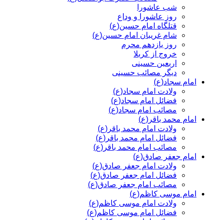
شب عاشورا
روز عاشورا و وداع
قتلگاه امام حسین(ع)
شام غریبان امام حسین(ع)
روز یازدهم محرم
خروج از کربلا
اربعین حسینی
دیگر مصائب حسینی
امام سجاد(ع)
ولادت امام سجاد(ع)
فضائل امام سجاد(ع)
مصائب امام سجاد(ع)
امام محمد باقر(ع)
ولادت امام محمد باقر(ع)
فضائل امام محمد باقر(ع)
مصائب امام محمد باقر(ع)
امام جعفر صادق(ع)
ولادت امام جعفر صادق(ع)
فضائل امام جعفر صادق(ع)
مصائب امام جعفر صادق(ع)
امام موسی کاظم(ع)
ولادت امام موسی کاظم(ع)
فضائل امام موسی کاظم(ع)