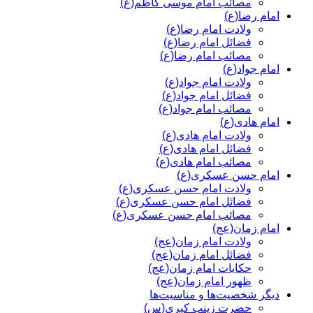
مصائب امام موسی کاظم(ع)
امام رضا(ع)
ولادت امام رضا(ع)
فضائل امام رضا(ع)
مصائب امام رضا(ع)
امام جواد(ع)
ولادت امام جواد(ع)
فضائل امام جواد(ع)
مصائب امام جواد(ع)
امام هادی(ع)
ولادت امام هادی(ع)
فضائل امام هادی(ع)
مصائب امام هادی(ع)
امام حسن عسکری(ع)
ولادت امام حسن عسکری(ع)
فضائل امام حسن عسکری(ع)
مصائب امام حسن عسکری(ع)
امام زمان(عج)
ولادت امام زمان(عج)
فضائل امام زمان(عج)
حکایات امام زمان(عج)
ظهور امام زمان(عج)
دیگر شخصیت‌ها و مناسیت‌ها
حضرت زینب کبری(س)