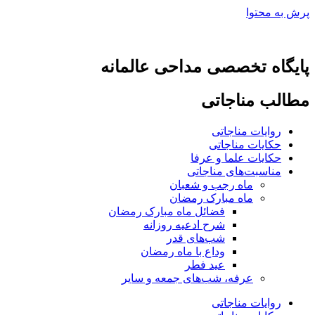
پرش به محتوا
پایگاه تخصصی مداحی عالمانه
مطالب مناجاتی
روایات مناجاتی
حکایات مناجاتی
حکایات علما و عرفا
مناسبت‌های مناجاتی
ماه رجب و شعبان
ماه مبارک رمضان
فضائل ماه مبارک رمضان
شرح ادعیه روزانه
شب‌های قدر
وداع با ماه رمضان
عید فطر
عرفه، شب‌های جمعه و سایر
روایات مناجاتی