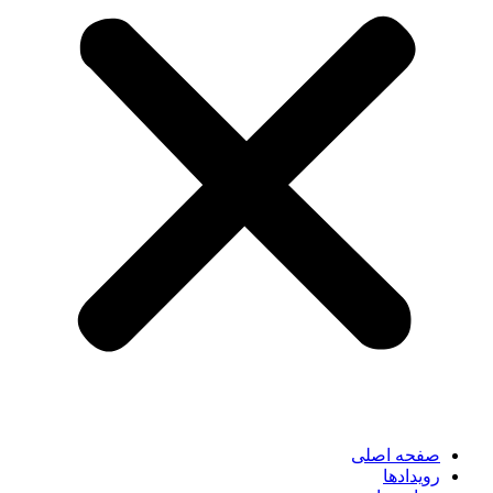
صفحه اصلی
رویدادها