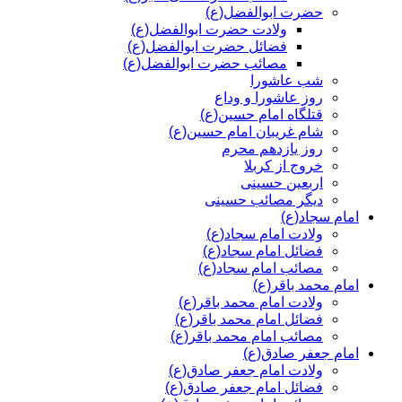
حضرت ابوالفضل(ع)
ولادت حضرت ابوالفضل(ع)
فضائل حضرت ابوالفضل(ع)
مصائب حضرت ابوالفضل(ع)
شب عاشورا
روز عاشورا و وداع
قتلگاه امام حسین(ع)
شام غریبان امام حسین(ع)
روز یازدهم محرم
خروج از کربلا
اربعین حسینی
دیگر مصائب حسینی
امام سجاد(ع)
ولادت امام سجاد(ع)
فضائل امام سجاد(ع)
مصائب امام سجاد(ع)
امام محمد باقر(ع)
ولادت امام محمد باقر(ع)
فضائل امام محمد باقر(ع)
مصائب امام محمد باقر(ع)
امام جعفر صادق(ع)
ولادت امام جعفر صادق(ع)
فضائل امام جعفر صادق(ع)