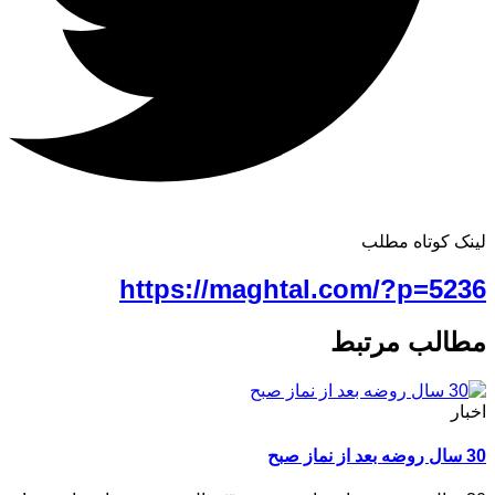
لینک کوتاه مطلب
https://maghtal.com/?p=5236
مطالب مرتبط
اخبار
30 سال روضه بعد از نماز صبح