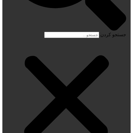
جستجو کردن