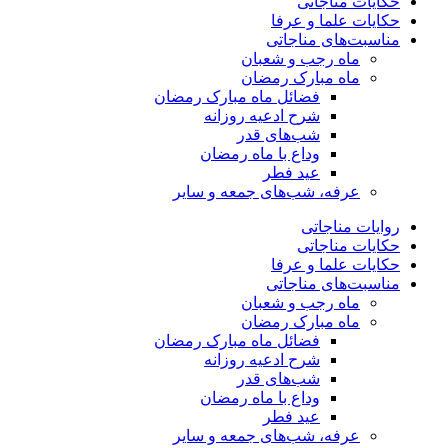
حکایات مناجاتی
حکایات علما و عرفا
مناسبت‌های مناجاتی
ماه رجب و شعبان
ماه مبارک رمضان
فضائل ماه مبارک رمضان
شرح ادعیه روزانه
شب‌های قدر
وداع با ماه رمضان
عید فطر
عرفه، شب‌های جمعه و سایر
روایات مناجاتی
حکایات مناجاتی
حکایات علما و عرفا
مناسبت‌های مناجاتی
ماه رجب و شعبان
ماه مبارک رمضان
فضائل ماه مبارک رمضان
شرح ادعیه روزانه
شب‌های قدر
وداع با ماه رمضان
عید فطر
عرفه، شب‌های جمعه و سایر