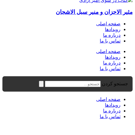
مثیر الاحزان و منیر سبل الاشجان
صفحه اصلی
رویدادها
درباره ما
تماس با ما
صفحه اصلی
رویدادها
درباره ما
تماس با ما
جستجو کردن
صفحه اصلی
رویدادها
درباره ما
تماس با ما