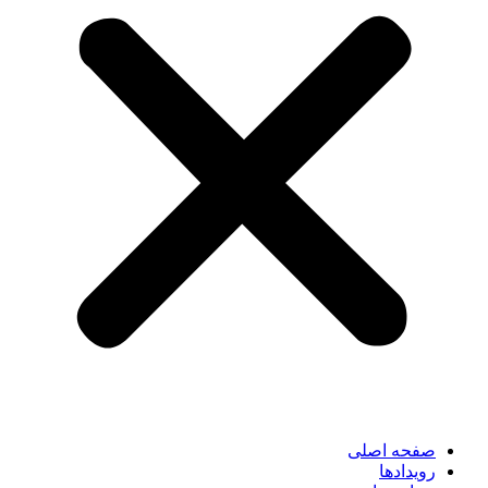
صفحه اصلی
رویدادها