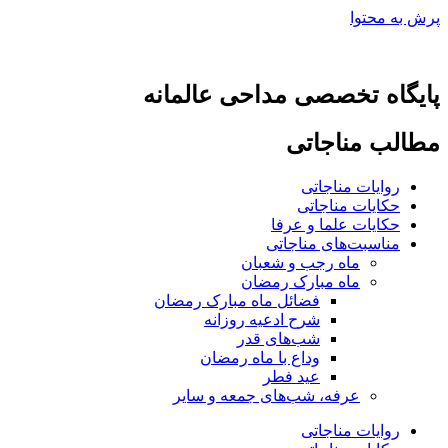
پرش به محتوا
پایگاه تخصصی مداحی عالمانه
مطالب مناجاتی
روایات مناجاتی
حکایات مناجاتی
حکایات علما و عرفا
مناسبت‌های مناجاتی
ماه رجب و شعبان
ماه مبارک رمضان
فضائل ماه مبارک رمضان
شرح ادعیه روزانه
شب‌های قدر
وداع با ماه رمضان
عید فطر
عرفه، شب‌های جمعه و سایر
روایات مناجاتی