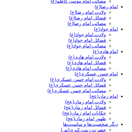
مصائب امام موسی کاظم(ع)
امام رضا(ع)
ولادت امام رضا(ع)
فضائل امام رضا(ع)
مصائب امام رضا(ع)
امام جواد(ع)
ولادت امام جواد(ع)
فضائل امام جواد(ع)
مصائب امام جواد(ع)
امام هادی(ع)
ولادت امام هادی(ع)
فضائل امام هادی(ع)
مصائب امام هادی(ع)
امام حسن عسکری(ع)
ولادت امام حسن عسکری(ع)
فضائل امام حسن عسکری(ع)
مصائب امام حسن عسکری(ع)
امام زمان(عج)
ولادت امام زمان(عج)
فضائل امام زمان(عج)
حکایات امام زمان(عج)
ظهور امام زمان(عج)
دیگر شخصیت‌ها و مناسیت‌ها
حضرت زینب کبری(س)