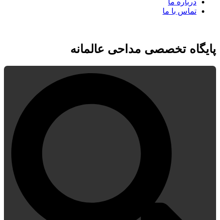
درباره ما
تماس با ما
پایگاه تخصصی مداحی عالمانه