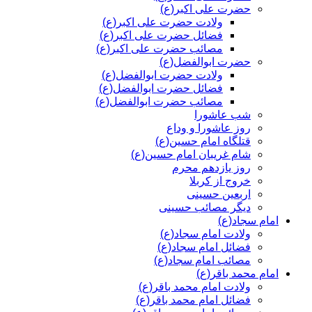
حضرت علی اکبر(ع)
ولادت حضرت علی اکبر(ع)
فضائل حضرت علی اکبر(ع)
مصائب حضرت علی اکبر(ع)
حضرت ابوالفضل(ع)
ولادت حضرت ابوالفضل(ع)
فضائل حضرت ابوالفضل(ع)
مصائب حضرت ابوالفضل(ع)
شب عاشورا
روز عاشورا و وداع
قتلگاه امام حسین(ع)
شام غریبان امام حسین(ع)
روز یازدهم محرم
خروج از کربلا
اربعین حسینی
دیگر مصائب حسینی
امام سجاد(ع)
ولادت امام سجاد(ع)
فضائل امام سجاد(ع)
مصائب امام سجاد(ع)
امام محمد باقر(ع)
ولادت امام محمد باقر(ع)
فضائل امام محمد باقر(ع)