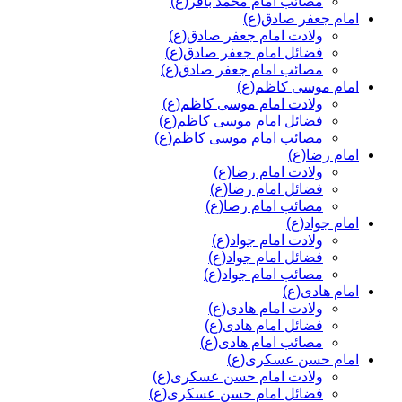
مصائب امام محمد باقر(ع)
امام جعفر صادق(ع)
ولادت امام جعفر صادق(ع)
فضائل امام جعفر صادق(ع)
مصائب امام جعفر صادق(ع)
امام موسی کاظم(ع)
ولادت امام موسی کاظم(ع)
فضائل امام موسی کاظم(ع)
مصائب امام موسی کاظم(ع)
امام رضا(ع)
ولادت امام رضا(ع)
فضائل امام رضا(ع)
مصائب امام رضا(ع)
امام جواد(ع)
ولادت امام جواد(ع)
فضائل امام جواد(ع)
مصائب امام جواد(ع)
امام هادی(ع)
ولادت امام هادی(ع)
فضائل امام هادی(ع)
مصائب امام هادی(ع)
امام حسن عسکری(ع)
ولادت امام حسن عسکری(ع)
فضائل امام حسن عسکری(ع)