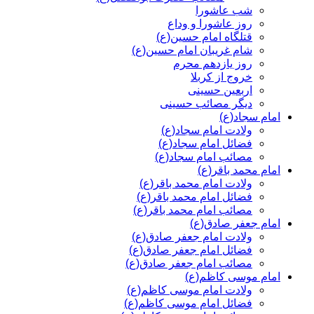
شب عاشورا
روز عاشورا و وداع
قتلگاه امام حسین(ع)
شام غریبان امام حسین(ع)
روز یازدهم محرم
خروج از کربلا
اربعین حسینی
دیگر مصائب حسینی
امام سجاد(ع)
ولادت امام سجاد(ع)
فضائل امام سجاد(ع)
مصائب امام سجاد(ع)
امام محمد باقر(ع)
ولادت امام محمد باقر(ع)
فضائل امام محمد باقر(ع)
مصائب امام محمد باقر(ع)
امام جعفر صادق(ع)
ولادت امام جعفر صادق(ع)
فضائل امام جعفر صادق(ع)
مصائب امام جعفر صادق(ع)
امام موسی کاظم(ع)
ولادت امام موسی کاظم(ع)
فضائل امام موسی کاظم(ع)