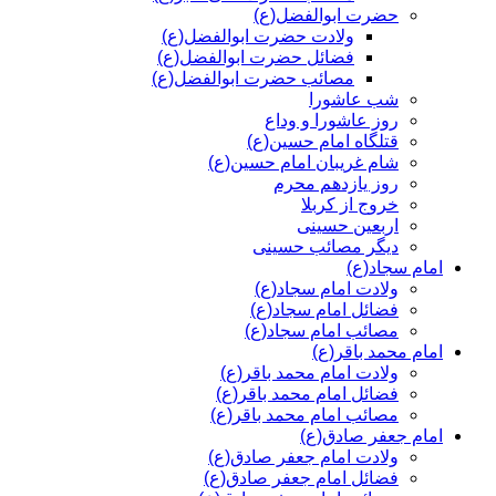
حضرت ابوالفضل(ع)
ولادت حضرت ابوالفضل(ع)
فضائل حضرت ابوالفضل(ع)
مصائب حضرت ابوالفضل(ع)
شب عاشورا
روز عاشورا و وداع
قتلگاه امام حسین(ع)
شام غریبان امام حسین(ع)
روز یازدهم محرم
خروج از کربلا
اربعین حسینی
دیگر مصائب حسینی
امام سجاد(ع)
ولادت امام سجاد(ع)
فضائل امام سجاد(ع)
مصائب امام سجاد(ع)
امام محمد باقر(ع)
ولادت امام محمد باقر(ع)
فضائل امام محمد باقر(ع)
مصائب امام محمد باقر(ع)
امام جعفر صادق(ع)
ولادت امام جعفر صادق(ع)
فضائل امام جعفر صادق(ع)