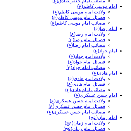
مصائب امام جعفر صادق(ع)
امام موسی کاظم(ع)
ولادت امام موسی کاظم(ع)
فضائل امام موسی کاظم(ع)
مصائب امام موسی کاظم(ع)
امام رضا(ع)
ولادت امام رضا(ع)
فضائل امام رضا(ع)
مصائب امام رضا(ع)
امام جواد(ع)
ولادت امام جواد(ع)
فضائل امام جواد(ع)
مصائب امام جواد(ع)
امام هادی(ع)
ولادت امام هادی(ع)
فضائل امام هادی(ع)
مصائب امام هادی(ع)
امام حسن عسکری(ع)
ولادت امام حسن عسکری(ع)
فضائل امام حسن عسکری(ع)
مصائب امام حسن عسکری(ع)
امام زمان(عج)
ولادت امام زمان(عج)
فضائل امام زمان(عج)